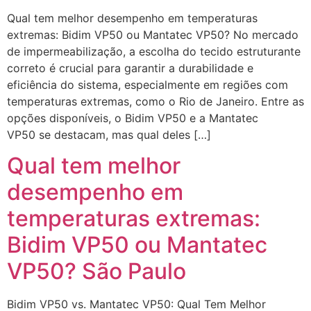
Qual tem melhor desempenho em temperaturas
extremas: Bidim VP50 ou Mantatec VP50? No mercado
de impermeabilização, a escolha do tecido estruturante
correto é crucial para garantir a durabilidade e
eficiência do sistema, especialmente em regiões com
temperaturas extremas, como o Rio de Janeiro. Entre as
opções disponíveis, o Bidim VP50 e a Mantatec
VP50 se destacam, mas qual deles […]
Qual tem melhor
desempenho em
temperaturas extremas:
Bidim VP50 ou Mantatec
VP50? São Paulo
Bidim VP50 vs. Mantatec VP50: Qual Tem Melhor