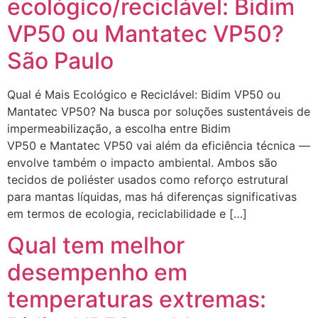
ecológico/reciclável: Bidim
VP50 ou Mantatec VP50?
São Paulo
Qual é Mais Ecológico e Reciclável: Bidim VP50 ou
Mantatec VP50? Na busca por soluções sustentáveis de
impermeabilização, a escolha entre Bidim
VP50 e Mantatec VP50 vai além da eficiência técnica —
envolve também o impacto ambiental. Ambos são
tecidos de poliéster usados como reforço estrutural
para mantas líquidas, mas há diferenças significativas
em termos de ecologia, reciclabilidade e […]
Qual tem melhor
desempenho em
temperaturas extremas: