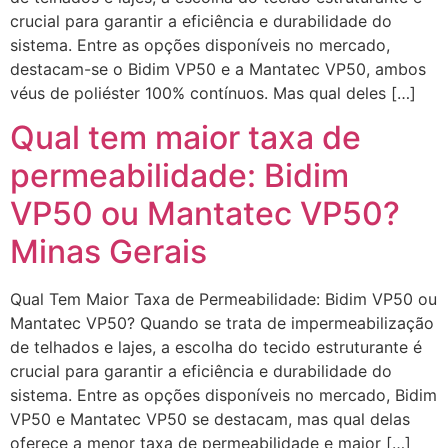
crucial para garantir a eficiência e durabilidade do
sistema. Entre as opções disponíveis no mercado,
destacam-se o Bidim VP50 e a Mantatec VP50, ambos
véus de poliéster 100% contínuos. Mas qual deles […]
Qual tem maior taxa de
permeabilidade: Bidim
VP50 ou Mantatec VP50?
Minas Gerais
Qual Tem Maior Taxa de Permeabilidade: Bidim VP50 ou
Mantatec VP50? Quando se trata de impermeabilização
de telhados e lajes, a escolha do tecido estruturante é
crucial para garantir a eficiência e durabilidade do
sistema. Entre as opções disponíveis no mercado, Bidim
VP50 e Mantatec VP50 se destacam, mas qual delas
oferece a menor taxa de permeabilidade e maior […]