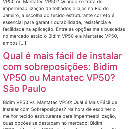
VP50 ou Mantatec VP50? Quando se trata de
impermeabilização de telhados e lajes no Rio de
Janeiro, a escolha do tecido estruturante correto é
essencial para garantir durabilidade, resistência e
facilidade na aplicação. Entre as opções mais buscadas
no mercado estão o Bidim VP50 e a Mantatec VP50,
ambos […]
Qual é mais fácil de instalar
com sobreposições: Bidim
VP50 ou Mantatec VP50?
São Paulo
Bidim VP50 vs. Mantatec VP50: Qual é Mais Fácil de
Instalar com Sobreposições? Na hora de escolher o
melhor tecido estruturante para impermeabilização,
duas opções se destacam no mercado: Bidim