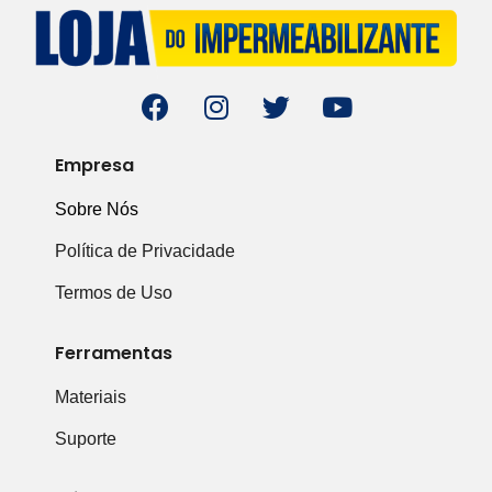
Empresa
Sobre Nós
Política de Privacidade
Termos de Uso
Ferramentas
Materiais
Suporte