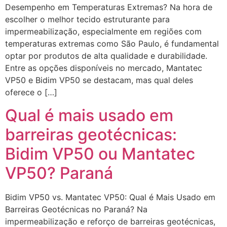
Desempenho em Temperaturas Extremas? Na hora de
escolher o melhor tecido estruturante para
impermeabilização, especialmente em regiões com
temperaturas extremas como São Paulo, é fundamental
optar por produtos de alta qualidade e durabilidade.
Entre as opções disponíveis no mercado, Mantatec
VP50 e Bidim VP50 se destacam, mas qual deles
oferece o […]
Qual é mais usado em
barreiras geotécnicas:
Bidim VP50 ou Mantatec
VP50? Paraná
Bidim VP50 vs. Mantatec VP50: Qual é Mais Usado em
Barreiras Geotécnicas no Paraná? Na
impermeabilização e reforço de barreiras geotécnicas,