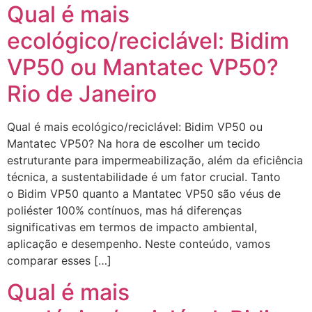
Qual é mais
ecológico/reciclável: Bidim
VP50 ou Mantatec VP50?
Rio de Janeiro
Qual é mais ecológico/reciclável: Bidim VP50 ou
Mantatec VP50? Na hora de escolher um tecido
estruturante para impermeabilização, além da eficiência
técnica, a sustentabilidade é um fator crucial. Tanto
o Bidim VP50 quanto a Mantatec VP50 são véus de
poliéster 100% contínuos, mas há diferenças
significativas em termos de impacto ambiental,
aplicação e desempenho. Neste conteúdo, vamos
comparar esses […]
Qual é mais