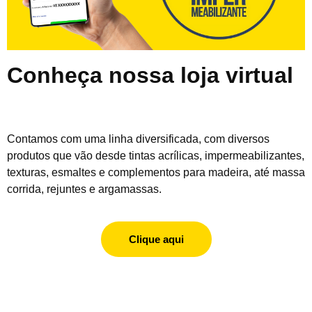
Conheça nossa loja virtual
Contamos com uma linha diversificada, com diversos
produtos que vão desde tintas acrílicas, impermeabilizantes,
texturas, esmaltes e complementos para madeira, até massa
corrida, rejuntes e argamassas.
Clique aqui