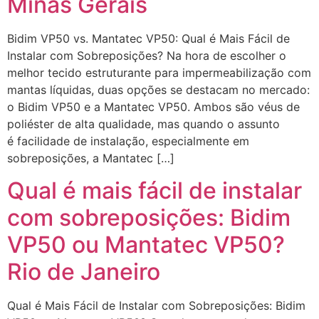
Minas Gerais
Bidim VP50 vs. Mantatec VP50: Qual é Mais Fácil de
Instalar com Sobreposições? Na hora de escolher o
melhor tecido estruturante para impermeabilização com
mantas líquidas, duas opções se destacam no mercado:
o Bidim VP50 e a Mantatec VP50. Ambos são véus de
poliéster de alta qualidade, mas quando o assunto
é facilidade de instalação, especialmente em
sobreposições, a Mantatec […]
Qual é mais fácil de instalar
com sobreposições: Bidim
VP50 ou Mantatec VP50?
Rio de Janeiro
Qual é Mais Fácil de Instalar com Sobreposições: Bidim