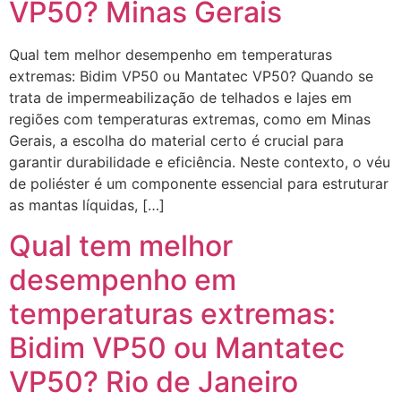
VP50? Minas Gerais
Qual tem melhor desempenho em temperaturas
extremas: Bidim VP50 ou Mantatec VP50? Quando se
trata de impermeabilização de telhados e lajes em
regiões com temperaturas extremas, como em Minas
Gerais, a escolha do material certo é crucial para
garantir durabilidade e eficiência. Neste contexto, o véu
de poliéster é um componente essencial para estruturar
as mantas líquidas, […]
Qual tem melhor
desempenho em
temperaturas extremas:
Bidim VP50 ou Mantatec
VP50? Rio de Janeiro