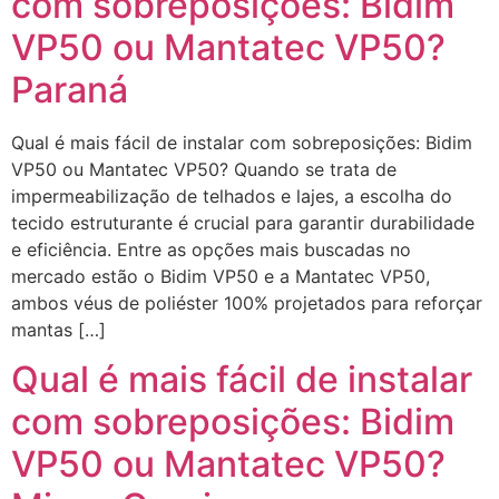
com sobreposições: Bidim
VP50 ou Mantatec VP50?
Paraná
Qual é mais fácil de instalar com sobreposições: Bidim
VP50 ou Mantatec VP50? Quando se trata de
impermeabilização de telhados e lajes, a escolha do
tecido estruturante é crucial para garantir durabilidade
e eficiência. Entre as opções mais buscadas no
mercado estão o Bidim VP50 e a Mantatec VP50,
ambos véus de poliéster 100% projetados para reforçar
mantas […]
Qual é mais fácil de instalar
com sobreposições: Bidim
VP50 ou Mantatec VP50?