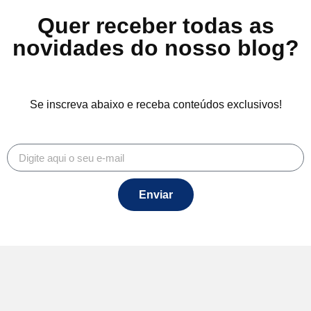
Quer receber todas as
novidades do nosso blog?
Se inscreva abaixo e receba conteúdos exclusivos!
Enviar