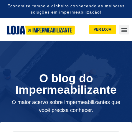
Economize tempo e dinheiro conhecendo as melhores
soluções em impermeabilizacão
!
VER LOJA
O blog do
Impermeabilizante
O maior acervo sobre impermeabilizantes que
você precisa conhecer.