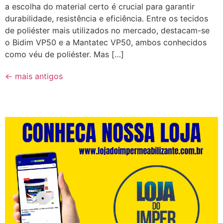
a escolha do material certo é crucial para garantir
durabilidade, resistência e eficiência. Entre os tecidos
de poliéster mais utilizados no mercado, destacam-se
o Bidim VP50 e a Mantatec VP50, ambos conhecidos
como véu de poliéster. Mas […]
←
mais antigos