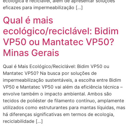
ecológica e reciclável, além de apresentar soluções
eficazes para impermeabilização […]
Qual é mais
ecológico/reciclável: Bidim
VP50 ou Mantatec VP50?
Minas Gerais
Qual é Mais Ecológico/Reciclável: Bidim VP50 ou
Mantatec VP50? Na busca por soluções de
impermeabilização sustentáveis, a escolha entre Bidim
VP50 e Mantatec VP50 vai além da eficiência técnica –
envolve também o impacto ambiental. Ambos são
tecidos de poliéster de filamento contínuo, amplamente
utilizados como estruturantes para mantas líquidas, mas
há diferenças significativas em termos de ecologia,
reciclabilidade […]