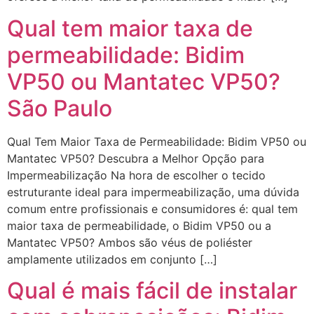
Qual tem maior taxa de
permeabilidade: Bidim
VP50 ou Mantatec VP50?
São Paulo
Qual Tem Maior Taxa de Permeabilidade: Bidim VP50 ou
Mantatec VP50? Descubra a Melhor Opção para
Impermeabilização Na hora de escolher o tecido
estruturante ideal para impermeabilização, uma dúvida
comum entre profissionais e consumidores é: qual tem
maior taxa de permeabilidade, o Bidim VP50 ou a
Mantatec VP50? Ambos são véus de poliéster
amplamente utilizados em conjunto […]
Qual é mais fácil de instalar