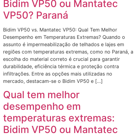
Bidim VP50 ou Mantatec
VP50? Paraná
Bidim VP50 vs. Mantatec VP50: Qual Tem Melhor
Desempenho em Temperaturas Extremas? Quando o
assunto é impermeabilização de telhados e lajes em
regiões com temperaturas extremas, como no Paraná, a
escolha do material correto é crucial para garantir
durabilidade, eficiência térmica e proteção contra
infiltrações. Entre as opções mais utilizadas no
mercado, destacam-se o Bidim VP50 e […]
Qual tem melhor
desempenho em
temperaturas extremas:
Bidim VP50 ou Mantatec