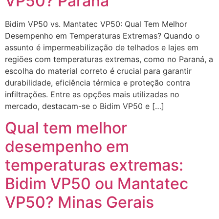
VP50? Paraná
Bidim VP50 vs. Mantatec VP50: Qual Tem Melhor
Desempenho em Temperaturas Extremas? Quando o
assunto é impermeabilização de telhados e lajes em
regiões com temperaturas extremas, como no Paraná, a
escolha do material correto é crucial para garantir
durabilidade, eficiência térmica e proteção contra
infiltrações. Entre as opções mais utilizadas no
mercado, destacam-se o Bidim VP50 e […]
Qual tem melhor
desempenho em
temperaturas extremas:
Bidim VP50 ou Mantatec
VP50? Minas Gerais