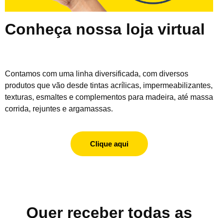
Conheça nossa loja virtual
Contamos com uma linha diversificada, com diversos
produtos que vão desde tintas acrílicas, impermeabilizantes,
texturas, esmaltes e complementos para madeira, até massa
corrida, rejuntes e argamassas.
Clique aqui
Quer receber todas as