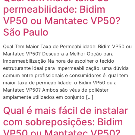
permeabilidade: Bidim
VP50 ou Mantatec VP50?
São Paulo
Qual Tem Maior Taxa de Permeabilidade: Bidim VP50 ou
Mantatec VP50? Descubra a Melhor Opção para
Impermeabilização Na hora de escolher o tecido
estruturante ideal para impermeabilização, uma dúvida
comum entre profissionais e consumidores é: qual tem
maior taxa de permeabilidade, o Bidim VP50 ou a
Mantatec VP50? Ambos são véus de poliéster
amplamente utilizados em conjunto […]
Qual é mais fácil de instalar
com sobreposições: Bidim
VP50 ou Mantatec VP50?