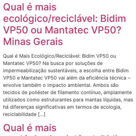
Qual é mais
ecológico/reciclável: Bidim
VP50 ou Mantatec VP50?
Minas Gerais
Qual é Mais Ecológico/Reciclável: Bidim VP50 ou
Mantatec VP50? Na busca por soluções de
impermeabilização sustentáveis, a escolha entre Bidim
VP50 e Mantatec VP50 vai além da eficiência técnica –
envolve também o impacto ambiental. Ambos são
tecidos de poliéster de filamento contínuo, amplamente
utilizados como estruturantes para mantas líquidas, mas
há diferenças significativas em termos de ecologia,
reciclabilidade […]
Qual é mais