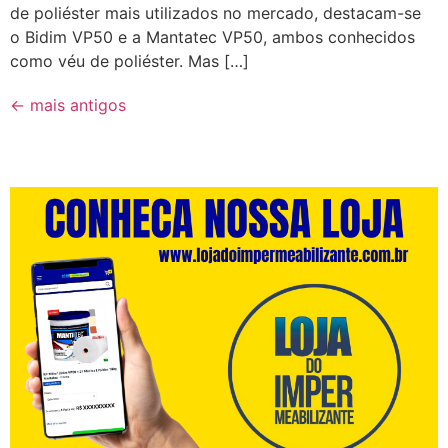
de poliéster mais utilizados no mercado, destacam-se
o Bidim VP50 e a Mantatec VP50, ambos conhecidos
como véu de poliéster. Mas […]
←
mais antigos