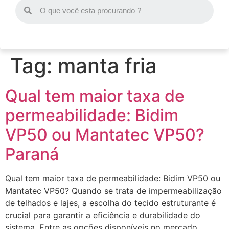
Tag:
manta fria
Qual tem maior taxa de
permeabilidade: Bidim
VP50 ou Mantatec VP50?
Paraná
Qual tem maior taxa de permeabilidade: Bidim VP50 ou
Mantatec VP50? Quando se trata de impermeabilização
de telhados e lajes, a escolha do tecido estruturante é
crucial para garantir a eficiência e durabilidade do
sistema. Entre as opções disponíveis no mercado,