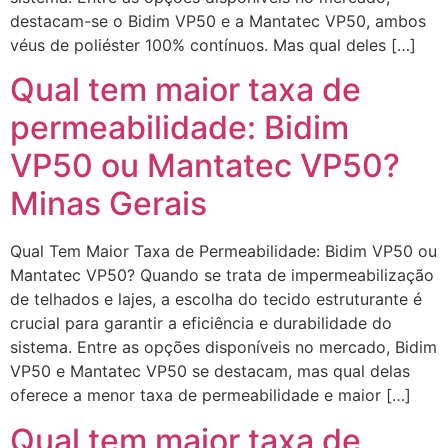
destacam-se o Bidim VP50 e a Mantatec VP50, ambos
véus de poliéster 100% contínuos. Mas qual deles […]
Qual tem maior taxa de
permeabilidade: Bidim
VP50 ou Mantatec VP50?
Minas Gerais
Qual Tem Maior Taxa de Permeabilidade: Bidim VP50 ou
Mantatec VP50? Quando se trata de impermeabilização
de telhados e lajes, a escolha do tecido estruturante é
crucial para garantir a eficiência e durabilidade do
sistema. Entre as opções disponíveis no mercado, Bidim
VP50 e Mantatec VP50 se destacam, mas qual delas
oferece a menor taxa de permeabilidade e maior […]
Qual tem maior taxa de