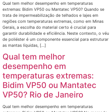
Qual tem melhor desempenho em temperaturas
extremas: Bidim VP50 ou Mantatec VP50? Quando se
trata de impermeabilização de telhados e lajes em
regiões com temperaturas extremas, como em Minas
Gerais, a escolha do material certo é crucial para
garantir durabilidade e eficiência. Neste contexto, o véu
de poliéster é um componente essencial para estruturar
as mantas líquidas, […]
Qual tem melhor
desempenho em
temperaturas extremas:
Bidim VP50 ou Mantatec
VP50? Rio de Janeiro
Qual tem melhor desempenho em temperaturas