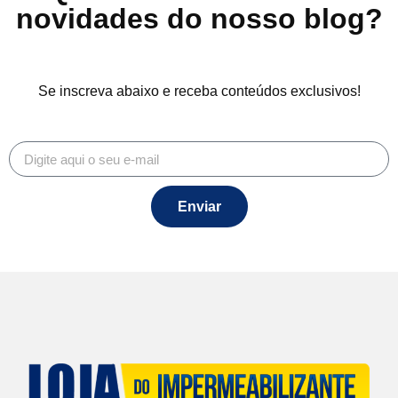
novidades do nosso blog?
Se inscreva abaixo e receba conteúdos exclusivos!
Enviar