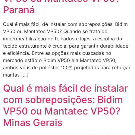
Paraná
Qual é mais fácil de instalar com sobreposições: Bidim
VP50 ou Mantatec VP50? Quando se trata de
impermeabilização de telhados e lajes, a escolha do
tecido estruturante é crucial para garantir durabilidade
e eficiência. Entre as opções mais buscadas no
mercado estão o Bidim VP50 e a Mantatec VP50,
ambos véus de poliéster 100% projetados para reforçar
mantas […]
Qual é mais fácil de instalar
com sobreposições: Bidim
VP50 ou Mantatec VP50?
Minas Gerais