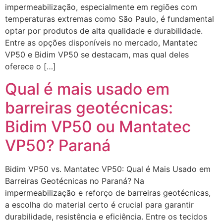
impermeabilização, especialmente em regiões com
temperaturas extremas como São Paulo, é fundamental
optar por produtos de alta qualidade e durabilidade.
Entre as opções disponíveis no mercado, Mantatec
VP50 e Bidim VP50 se destacam, mas qual deles
oferece o […]
Qual é mais usado em
barreiras geotécnicas:
Bidim VP50 ou Mantatec
VP50? Paraná
Bidim VP50 vs. Mantatec VP50: Qual é Mais Usado em
Barreiras Geotécnicas no Paraná? Na
impermeabilização e reforço de barreiras geotécnicas,
a escolha do material certo é crucial para garantir
durabilidade, resistência e eficiência. Entre os tecidos