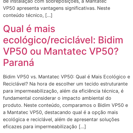
de instalação com sobreposições, a Mantatec
VP50 apresenta vantagens significativas. Neste
conteúdo técnico, […]
Qual é mais
ecológico/reciclável: Bidim
VP50 ou Mantatec VP50?
Paraná
Bidim VP50 vs. Mantatec VP50: Qual é Mais Ecológico e
Reciclável? Na hora de escolher um tecido estruturante
para impermeabilização, além da eficiência técnica, é
fundamental considerar o impacto ambiental do
produto. Neste conteúdo, comparamos o Bidim VP50 e
a Mantatec VP50, destacando qual é a opção mais
ecológica e reciclável, além de apresentar soluções
eficazes para impermeabilização […]