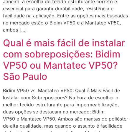
Janeiro, a escolha do tecido estruturante correto é
essencial para garantir durabilidade, resistência e
facilidade na aplicação. Entre as opções mais buscadas
no mercado estão o Bidim VP50 e a Mantatec VP50,
ambos […]
Qual é mais fácil de instalar
com sobreposições: Bidim
VP50 ou Mantatec VP50?
São Paulo
Bidim VP50 vs. Mantatec VP50: Qual é Mais Fácil de
Instalar com Sobreposições? Na hora de escolher o
melhor tecido estruturante para impermeabilização,
duas opções se destacam no mercado: Bidim
VP50 e Mantatec VP50. Ambas são mantas de poliéster
de alta qualidade, mas quando o assunto é facilidade