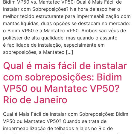
Bidim VP50 vs. Mantatec VP50: Qual é Mais Fácil de
Instalar com Sobreposições? Na hora de escolher o
melhor tecido estruturante para impermeabilização com
mantas líquidas, duas opções se destacam no mercado:
o Bidim VP50 e a Mantatec VP50. Ambos são véus de
poliéster de alta qualidade, mas quando o assunto
é facilidade de instalação, especialmente em
sobreposições, a Mantatec […]
Qual é mais fácil de instalar
com sobreposições: Bidim
VP50 ou Mantatec VP50?
Rio de Janeiro
Qual é Mais Fácil de Instalar com Sobreposições: Bidim
VP50 ou Mantatec VP50? Quando se trata de
impermeabilização de telhados e lajes no Rio de