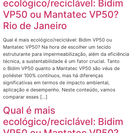
ecológico/reciclável: Bidim
VP50 ou Mantatec VP50?
Rio de Janeiro
Qual é mais ecológico/reciclável: Bidim VP50 ou
Mantatec VP50? Na hora de escolher um tecido
estruturante para impermeabilização, além da eficiência
técnica, a sustentabilidade é um fator crucial. Tanto
o Bidim VP50 quanto a Mantatec VP50 são véus de
poliéster 100% contínuos, mas há diferenças
significativas em termos de impacto ambiental,
aplicação e desempenho. Neste conteúdo, vamos
comparar esses […]
Qual é mais
ecológico/reciclável: Bidim
VP50 ou Mantatec VP50?