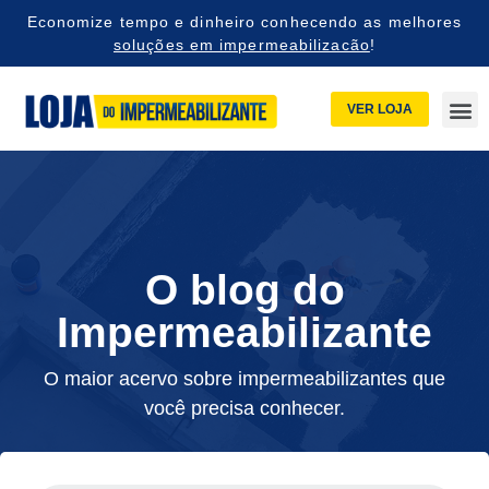
Economize tempo e dinheiro conhecendo as melhores
soluções em impermeabilizacão
!
VER LOJA
O blog do
Impermeabilizante
O maior acervo sobre impermeabilizantes que
você precisa conhecer.