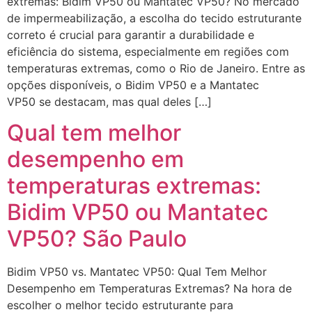
extremas: Bidim VP50 ou Mantatec VP50? No mercado
de impermeabilização, a escolha do tecido estruturante
correto é crucial para garantir a durabilidade e
eficiência do sistema, especialmente em regiões com
temperaturas extremas, como o Rio de Janeiro. Entre as
opções disponíveis, o Bidim VP50 e a Mantatec
VP50 se destacam, mas qual deles […]
Qual tem melhor
desempenho em
temperaturas extremas:
Bidim VP50 ou Mantatec
VP50? São Paulo
Bidim VP50 vs. Mantatec VP50: Qual Tem Melhor
Desempenho em Temperaturas Extremas? Na hora de
escolher o melhor tecido estruturante para