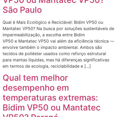
São Paulo
Qual é Mais Ecológico e Reciclável: Bidim VP50 ou
Mantatec VP50? Na busca por soluções sustentáveis de
impermeabilização, a escolha entre Bidim
VP50 e Mantatec VP50 vai além da eficiência técnica —
envolve também o impacto ambiental. Ambos são
tecidos de poliéster usados como reforço estrutural
para mantas líquidas, mas há diferenças significativas
em termos de ecologia, reciclabilidade e […]
Qual tem melhor
desempenho em
temperaturas extremas:
Bidim VP50 ou Mantatec