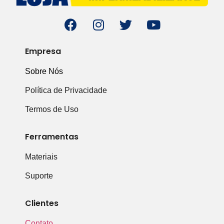
Empresa
Sobre Nós
Política de Privacidade
Termos de Uso
Ferramentas
Materiais
Suporte
Clientes
Contato