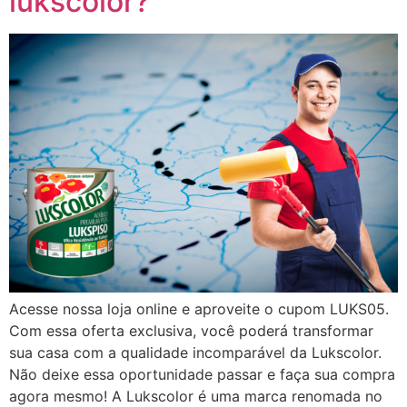
lukscolor?
Acesse nossa loja online e aproveite o cupom LUKS05.
Com essa oferta exclusiva, você poderá transformar
sua casa com a qualidade incomparável da Lukscolor.
Não deixe essa oportunidade passar e faça sua compra
agora mesmo! A Lukscolor é uma marca renomada no