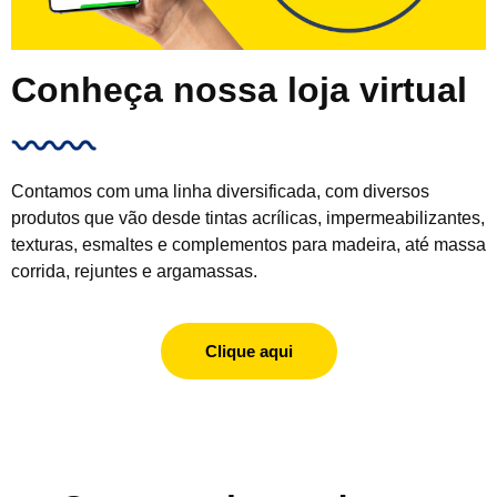
Conheça nossa loja virtual
Contamos com uma linha diversificada, com diversos
produtos que vão desde tintas acrílicas, impermeabilizantes,
texturas, esmaltes e complementos para madeira, até massa
corrida, rejuntes e argamassas.
Clique aqui