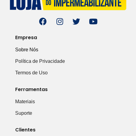
Empresa
Sobre Nós
Política de Privacidade
Termos de Uso
Ferramentas
Materiais
Suporte
Clientes