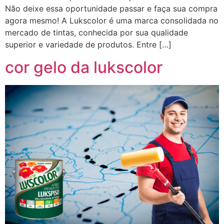
Não deixe essa oportunidade passar e faça sua compra
agora mesmo! A Lukscolor é uma marca consolidada no
mercado de tintas, conhecida por sua qualidade
superior e variedade de produtos. Entre […]
cor gelo da lukscolor