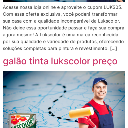
Acesse nossa loja online e aproveite o cupom LUKS05.
Com essa oferta exclusiva, você poderá transformar
sua casa com a qualidade incomparável da Lukscolor.
Não deixe essa oportunidade passar e faça sua compra
agora mesmo! A Lukscolor é uma marca reconhecida
por sua qualidade e variedade de produtos, oferecendo
soluções completas para pintura e revestimento. […]
galão tinta lukscolor preço