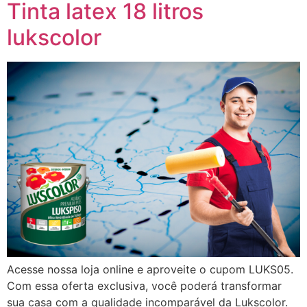
Tinta latex 18 litros
lukscolor
Acesse nossa loja online e aproveite o cupom LUKS05.
Com essa oferta exclusiva, você poderá transformar
sua casa com a qualidade incomparável da Lukscolor.