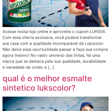
Acesse nossa loja online e aproveite o cupom LUKS05.
Com essa oferta exclusiva, você poderá transformar
sua casa com a qualidade incomparável da Lukscolor.
Não deixe essa oportunidade passar e faça sua compra
agora mesmo! No vasto universo das tintas, há uma
marca que se destaca pela sua qualidade, durabilidade
e variedade de cores: a […]
qual é o melhor esmalte
sintetico lukscolor?