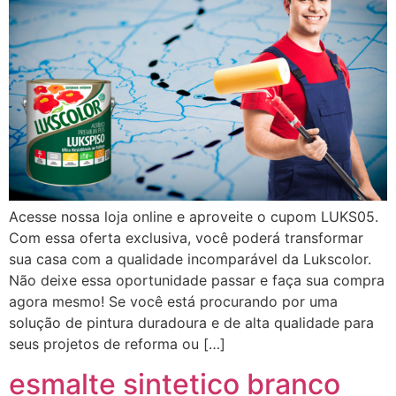
Acesse nossa loja online e aproveite o cupom LUKS05.
Com essa oferta exclusiva, você poderá transformar
sua casa com a qualidade incomparável da Lukscolor.
Não deixe essa oportunidade passar e faça sua compra
agora mesmo! Se você está procurando por uma
solução de pintura duradoura e de alta qualidade para
seus projetos de reforma ou […]
esmalte sintetico branco