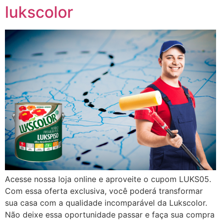
lukscolor
Acesse nossa loja online e aproveite o cupom LUKS05.
Com essa oferta exclusiva, você poderá transformar
sua casa com a qualidade incomparável da Lukscolor.
Não deixe essa oportunidade passar e faça sua compra