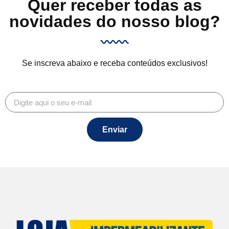
Quer receber todas as
novidades do nosso blog?
Se inscreva abaixo e receba conteúdos exclusivos!
Enviar