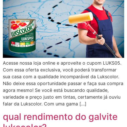
Acesse nossa loja online e aproveite o cupom LUKS05.
Com essa oferta exclusiva, você poderá transformar
sua casa com a qualidade incomparável da Lukscolor.
Não deixe essa oportunidade passar e faça sua compra
agora mesmo! Se você está buscando qualidade,
variedade e preço justo em tintas, certamente já ouviu
falar da Lukscolor. Com uma gama […]
qual rendimento do galvite