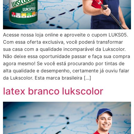
Acesse nossa loja online e aproveite o cupom LUKS05.
Com essa oferta exclusiva, você poderá transformar
sua casa com a qualidade incomparável da Lukscolor.
Não deixe essa oportunidade passar e faça sua compra
agora mesmo! Se você está procurando por tintas de
alta qualidade e desempenho, certamente já ouviu falar
da Lukscolor. Esta marca brasileira […]
latex branco lukscolor