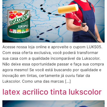
Acesse nossa loja online e aproveite o cupom LUKS05.
Com essa oferta exclusiva, você poderá transformar
sua casa com a qualidade incomparável da Lukscolor.
Não deixe essa oportunidade passar e faça sua compra
agora mesmo! Se você está buscando por qualidade e
inovação em tintas, certamente já ouviu falar da
Lukscolor. Como uma das marcas […]
latex acrilico tinta lukscolor