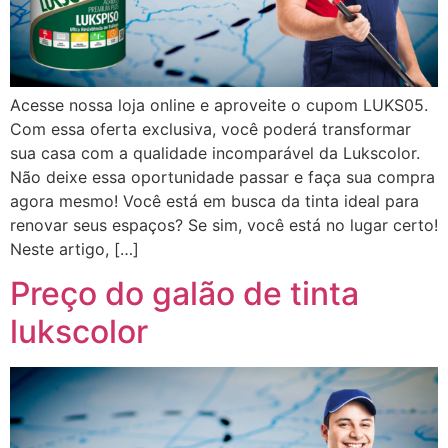
Acesse nossa loja online e aproveite o cupom LUKS05.
Com essa oferta exclusiva, você poderá transformar
sua casa com a qualidade incomparável da Lukscolor.
Não deixe essa oportunidade passar e faça sua compra
agora mesmo! Você está em busca da tinta ideal para
renovar seus espaços? Se sim, você está no lugar certo!
Neste artigo, […]
Preço do galão de tinta
lukscolor