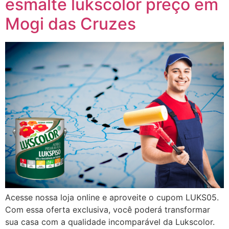
esmalte lukscolor preço em
Mogi das Cruzes
Acesse nossa loja online e aproveite o cupom LUKS05.
Com essa oferta exclusiva, você poderá transformar
sua casa com a qualidade incomparável da Lukscolor.