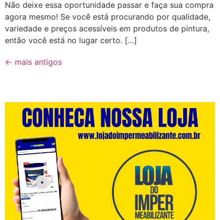
Não deixe essa oportunidade passar e faça sua compra
agora mesmo! Se você está procurando por qualidade,
variedade e preços acessíveis em produtos de pintura,
então você está no lugar certo. […]
←
mais antigos