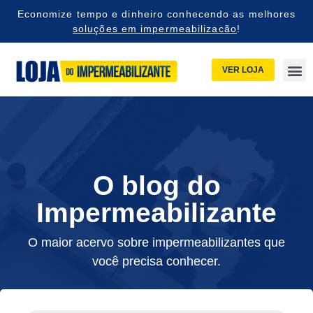
Economize tempo e dinheiro conhecendo as melhores
soluções em impermeabilizacão
!
VER LOJA
O blog do
Impermeabilizante
O maior acervo sobre impermeabilizantes que
você precisa conhecer.