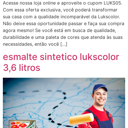
Acesse nossa loja online e aproveite o cupom LUKS05.
Com essa oferta exclusiva, você poderá transformar
sua casa com a qualidade incomparável da Lukscolor.
Não deixe essa oportunidade passar e faça sua compra
agora mesmo! Se você está em busca de qualidade,
durabilidade e uma paleta de cores que atenda às suas
necessidades, então você […]
esmalte sintetico lukscolor
3,6 litros