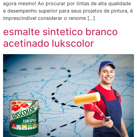
agora mesmo! Ao procurar por tintas de alta qualidade
e desempenho superior para seus projetos de pintura, é
imprescindível considerar o renome […]
esmalte sintetico branco
acetinado lukscolor