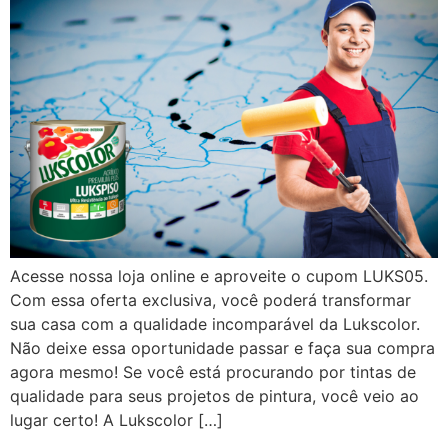
Acesse nossa loja online e aproveite o cupom LUKS05.
Com essa oferta exclusiva, você poderá transformar
sua casa com a qualidade incomparável da Lukscolor.
Não deixe essa oportunidade passar e faça sua compra
agora mesmo! Se você está procurando por tintas de
qualidade para seus projetos de pintura, você veio ao
lugar certo! A Lukscolor […]