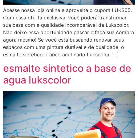
Acesse nossa loja online e aproveite o cupom LUKS05.
Com essa oferta exclusiva, você poderá transformar
sua casa com a qualidade incomparável da Lukscolor.
Não deixe essa oportunidade passar e faça sua compra
agora mesmo! Se você está buscando renovar seus
espaços com uma pintura durável e de qualidade, o
esmalte sintético branco acetinado Lukscolor […]
esmalte sintetico a base de
agua lukscolor