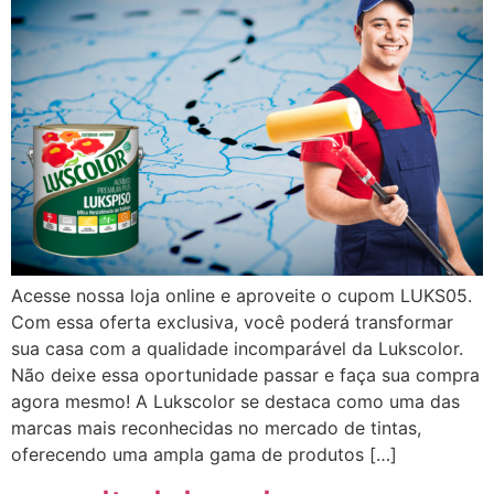
Acesse nossa loja online e aproveite o cupom LUKS05.
Com essa oferta exclusiva, você poderá transformar
sua casa com a qualidade incomparável da Lukscolor.
Não deixe essa oportunidade passar e faça sua compra
agora mesmo! A Lukscolor se destaca como uma das
marcas mais reconhecidas no mercado de tintas,
oferecendo uma ampla gama de produtos […]