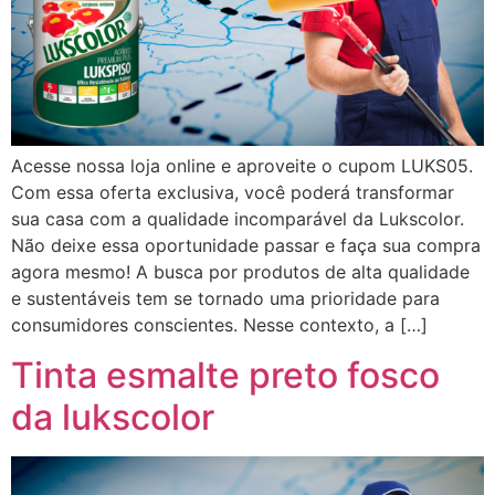
Acesse nossa loja online e aproveite o cupom LUKS05.
Com essa oferta exclusiva, você poderá transformar
sua casa com a qualidade incomparável da Lukscolor.
Não deixe essa oportunidade passar e faça sua compra
agora mesmo! A busca por produtos de alta qualidade
e sustentáveis tem se tornado uma prioridade para
consumidores conscientes. Nesse contexto, a […]
Tinta esmalte preto fosco
da lukscolor