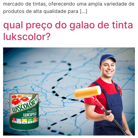
mercado de tintas, oferecendo uma ampla variedade de
produtos de alta qualidade para […]
qual preço do galao de tinta
lukscolor?