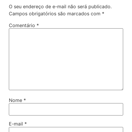
O seu endereço de e-mail não será publicado.
Campos obrigatórios são marcados com
*
Comentário
*
Nome
*
E-mail
*