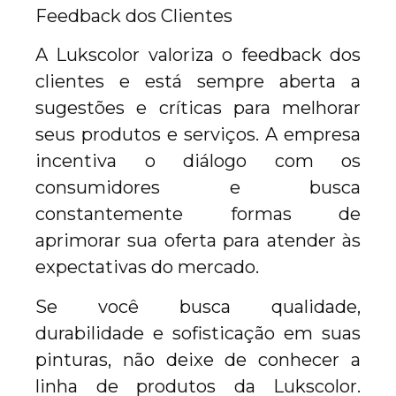
Feedback dos Clientes
A Lukscolor valoriza o feedback dos
clientes e está sempre aberta a
sugestões e críticas para melhorar
seus produtos e serviços. A empresa
incentiva o diálogo com os
consumidores e busca
constantemente formas de
aprimorar sua oferta para atender às
expectativas do mercado.
Se você busca qualidade,
durabilidade e sofisticação em suas
pinturas, não deixe de conhecer a
linha de produtos da Lukscolor.