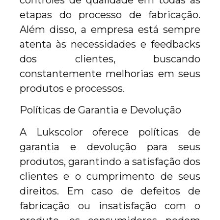
controles de qualidade em todas as
etapas do processo de fabricação.
Além disso, a empresa está sempre
atenta às necessidades e feedbacks
dos clientes, buscando
constantemente melhorias em seus
produtos e processos.
Políticas de Garantia e Devolução
A Lukscolor oferece políticas de
garantia e devolução para seus
produtos, garantindo a satisfação dos
clientes e o cumprimento de seus
direitos. Em caso de defeitos de
fabricação ou insatisfação com o