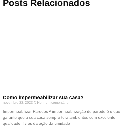
Posts Relacionados
Como impermeabilizar sua casa?
novembro 22, 2023
Nenhum comentário
Impermeabilizar Paredes A impermeabilização de parede é o que
garante que a sua casa sempre terá ambientes com excelente
qualidade, livres da ação da umidade