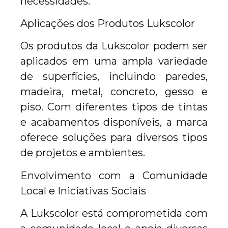
necessidades.
Aplicações dos Produtos Lukscolor
Os produtos da Lukscolor podem ser
aplicados em uma ampla variedade
de superfícies, incluindo paredes,
madeira, metal, concreto, gesso e
piso. Com diferentes tipos de tintas
e acabamentos disponíveis, a marca
oferece soluções para diversos tipos
de projetos e ambientes.
Envolvimento com a Comunidade
Local e Iniciativas Sociais
A Lukscolor está comprometida com