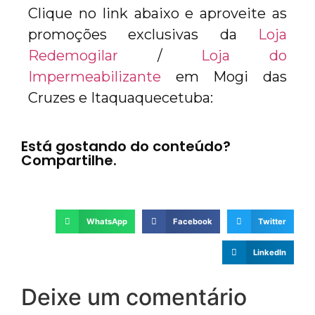
Clique no link abaixo e aproveite as
promoções exclusivas da
Loja
Redemogilar
/
Loja do
Impermeabilizante
em Mogi das
Cruzes e Itaquaquecetuba:
Está gostando do conteúdo?
Compartilhe.
WhatsApp
Facebook
Twitter
LinkedIn
Deixe um comentário