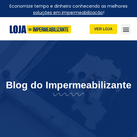
Economize tempo e dinheiro conhecendo as melhores
soluções em impermeabilizacão
!
VER LOJA
Blog do Impermeabilizante