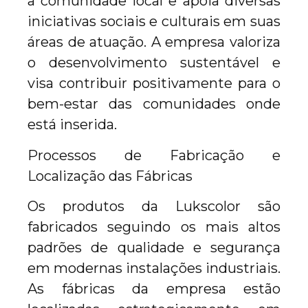
a comunidade local e apoia diversas
iniciativas sociais e culturais em suas
áreas de atuação. A empresa valoriza
o desenvolvimento sustentável e
visa contribuir positivamente para o
bem-estar das comunidades onde
está inserida.
Processos de Fabricação e
Localização das Fábricas
Os produtos da Lukscolor são
fabricados seguindo os mais altos
padrões de qualidade e segurança
em modernas instalações industriais.
As fábricas da empresa estão