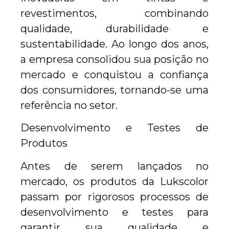
revestimentos, combinando
qualidade, durabilidade e
sustentabilidade. Ao longo dos anos,
a empresa consolidou sua posição no
mercado e conquistou a confiança
dos consumidores, tornando-se uma
referência no setor.
Desenvolvimento e Testes de
Produtos
Antes de serem lançados no
mercado, os produtos da Lukscolor
passam por rigorosos processos de
desenvolvimento e testes para
garantir sua qualidade e