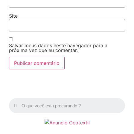
Site
Salvar meus dados neste navegador para a
próxima vez que eu comentar.