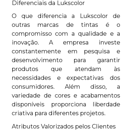
Diferenciais da Lukscolor
O que diferencia a Lukscolor de
outras marcas de tintas é o
compromisso com a qualidade e a
inovação. A empresa investe
constantemente em pesquisa e
desenvolvimento para garantir
produtos que atendam às
necessidades e expectativas dos
consumidores. Além disso, a
variedade de cores e acabamentos
disponíveis proporciona liberdade
criativa para diferentes projetos.
Atributos Valorizados pelos Clientes