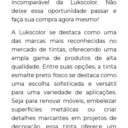
incomparável da Lukscolor. Não
deixe essa oportunidade passar e
faça sua compra agora mesmo!
A Lukscolor se destaca como uma
das marcas mais reconhecidas no
mercado de tintas, oferecendo uma
ampla gama de produtos de alta
qualidade. Entre suas opções, a tinta
esmalte preto fosco se destaca como
uma escolha sofisticada e versátil
para uma variedade de aplicações.
Seja para renovar móveis, embelezar
superfícies metálicas ou criar
detalhes marcantes em projetos de
decoração, essa tinta oferece um