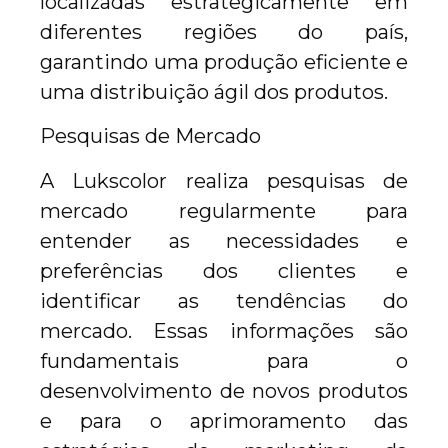
localizadas estrategicamente em
diferentes regiões do país,
garantindo uma produção eficiente e
uma distribuição ágil dos produtos.
Pesquisas de Mercado
A Lukscolor realiza pesquisas de
mercado regularmente para
entender as necessidades e
preferências dos clientes e
identificar as tendências do
mercado. Essas informações são
fundamentais para o
desenvolvimento de novos produtos
e para o aprimoramento das