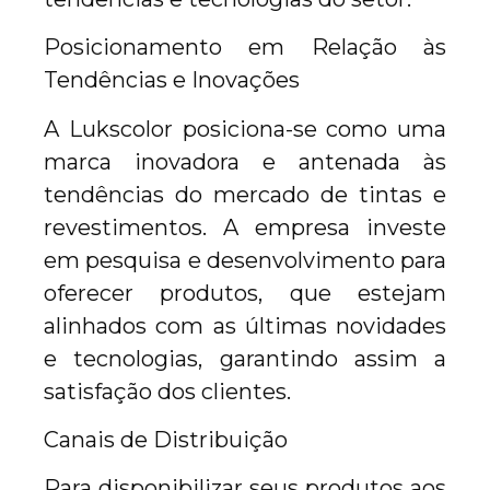
Posicionamento em Relação às
Tendências e Inovações
A Lukscolor posiciona-se como uma
marca inovadora e antenada às
tendências do mercado de tintas e
revestimentos. A empresa investe
em pesquisa e desenvolvimento para
oferecer produtos, que estejam
alinhados com as últimas novidades
e tecnologias, garantindo assim a
satisfação dos clientes.
Canais de Distribuição
Para disponibilizar seus produtos aos