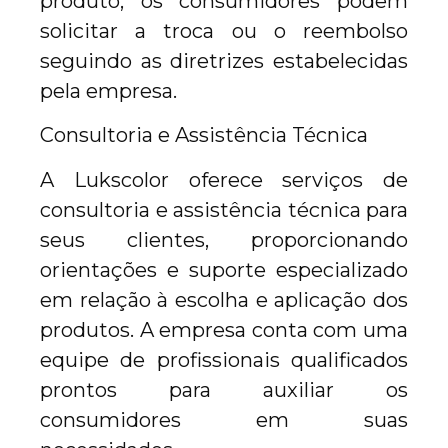
produto, os consumidores podem
solicitar a troca ou o reembolso
seguindo as diretrizes estabelecidas
pela empresa.
Consultoria e Assistência Técnica
A Lukscolor oferece serviços de
consultoria e assistência técnica para
seus clientes, proporcionando
orientações e suporte especializado
em relação à escolha e aplicação dos
produtos. A empresa conta com uma
equipe de profissionais qualificados
prontos para auxiliar os
consumidores em suas