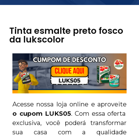
Tinta esmalte preto fosco
da lukscolor
Acesse nossa loja online e aproveite
o cupom LUKS05
. Com essa oferta
exclusiva, você poderá transformar
sua casa com a qualidade