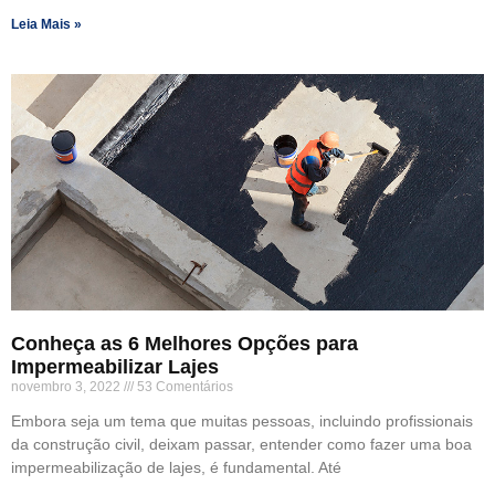
Leia Mais »
Conheça as 6 Melhores Opções para
Impermeabilizar Lajes
novembro 3, 2022
53 Comentários
Embora seja um tema que muitas pessoas, incluindo profissionais
da construção civil, deixam passar, entender como fazer uma boa
impermeabilização de lajes, é fundamental. Até