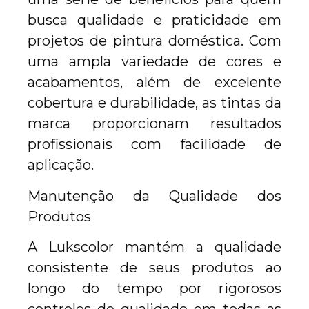
busca qualidade e praticidade em
projetos de pintura doméstica. Com
uma ampla variedade de cores e
acabamentos, além de excelente
cobertura e durabilidade, as tintas da
marca proporcionam resultados
profissionais com facilidade de
aplicação.
Manutenção da Qualidade dos
Produtos
A Lukscolor mantém a qualidade
consistente de seus produtos ao
longo do tempo por rigorosos