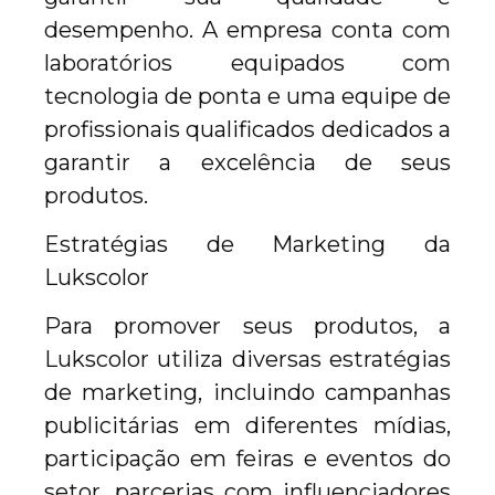
desempenho. A empresa conta com
laboratórios equipados com
tecnologia de ponta e uma equipe de
profissionais qualificados dedicados a
garantir a excelência de seus
produtos.
Estratégias de Marketing da
Lukscolor
Para promover seus produtos, a
Lukscolor utiliza diversas estratégias
de marketing, incluindo campanhas
publicitárias em diferentes mídias,
participação em feiras e eventos do
setor, parcerias com influenciadores