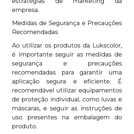
estratégias de marketing da
empresa.
Medidas de Segurança e Precauções
Recomendadas
Ao utilizar os produtos da Lukscolor,
é importante seguir as medidas de
segurança e precauções
recomendadas para garantir uma
aplicação segura e eficiente. É
recomendável utilizar equipamentos
de proteção individual, como luvas e
máscaras, e seguir as instruções de
uso presentes na embalagem do
produto.