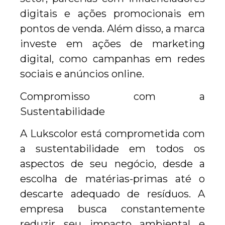
digitais e ações promocionais em
pontos de venda. Além disso, a marca
investe em ações de marketing
digital, como campanhas em redes
sociais e anúncios online.
Compromisso com a
Sustentabilidade
A Lukscolor está comprometida com
a sustentabilidade em todos os
aspectos de seu negócio, desde a
escolha de matérias-primas até o
descarte adequado de resíduos. A
empresa busca constantemente
reduzir seu impacto ambiental e