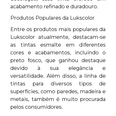
acabamento refinado e duradouro.
Produtos Populares da Lukscolor
Entre os produtos mais populares da
Lukscolor atualmente, destacam-se
as tintas esmalte em diferentes
cores e acabamentos, incluindo o
preto fosco, que ganhou destaque
devido à sua elegância e
versatilidade. Além disso, a linha de
tintas para diversos tipos de
superfícies, como paredes, madeira e
metais, também é muito procurada
pelos consumidores.