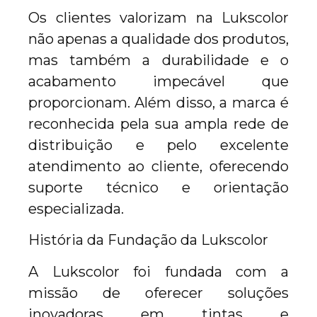
Os clientes valorizam na Lukscolor
não apenas a qualidade dos produtos,
mas também a durabilidade e o
acabamento impecável que
proporcionam. Além disso, a marca é
reconhecida pela sua ampla rede de
distribuição e pelo excelente
atendimento ao cliente, oferecendo
suporte técnico e orientação
especializada.
História da Fundação da Lukscolor
A Lukscolor foi fundada com a
missão de oferecer soluções
inovadoras em tintas e