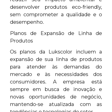
desenvolver produtos eco-friendly,
sem comprometer a qualidade e o
desempenho.
Planos de Expansão de Linha de
Produtos
Os planos da Lukscolor incluem a
expansão de sua linha de produtos
para atender às demandas do
mercado e às necessidades dos
consumidores. A empresa está
sempre em busca de inovação e
novas oportunidades de negócio,
mantendo-se atualizada com as
tendências e tecnologias do setor.