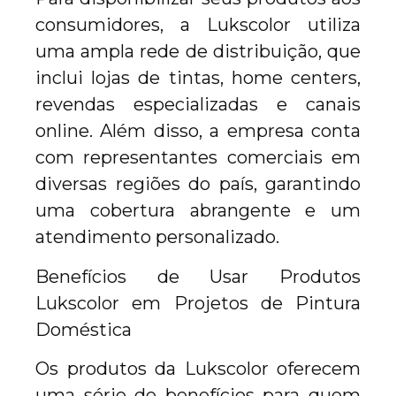
consumidores, a Lukscolor utiliza
uma ampla rede de distribuição, que
inclui lojas de tintas, home centers,
revendas especializadas e canais
online. Além disso, a empresa conta
com representantes comerciais em
diversas regiões do país, garantindo
uma cobertura abrangente e um
atendimento personalizado.
Benefícios de Usar Produtos
Lukscolor em Projetos de Pintura
Doméstica
Os produtos da Lukscolor oferecem
uma série de benefícios para quem