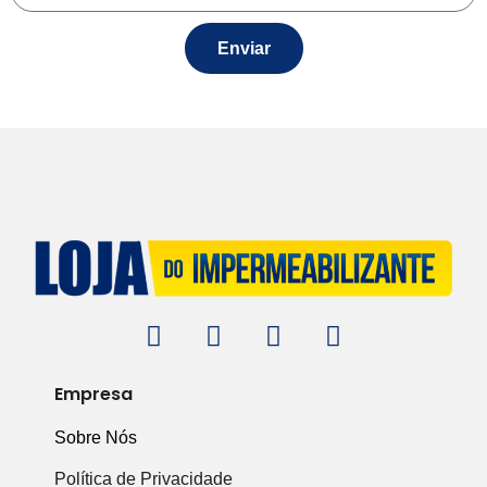
Enviar
Empresa
Sobre Nós
Política de Privacidade