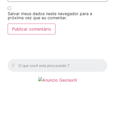
Salvar meus dados neste navegador para a
próxima vez que eu comentar.