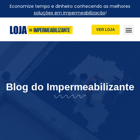
Economize tempo e dinheiro conhecendo as melhores
soluções em impermeabilizacão
!
VER LOJA
Blog do Impermeabilizante