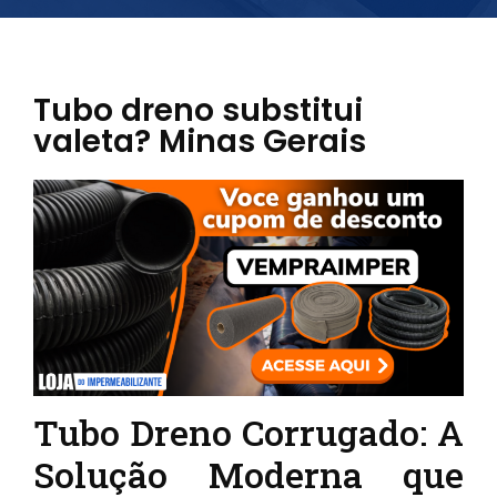
Tubo dreno substitui
valeta? Minas Gerais
Tubo Dreno Corrugado: A
Solução Moderna que