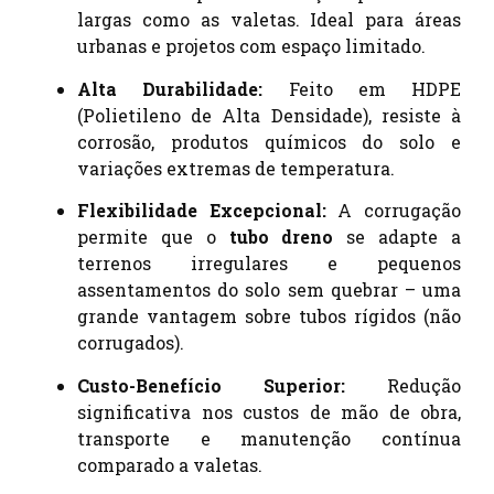
largas como as valetas. Ideal para áreas
urbanas e projetos com espaço limitado.
Alta Durabilidade:
Feito em HDPE
(Polietileno de Alta Densidade), resiste à
corrosão, produtos químicos do solo e
variações extremas de temperatura.
Flexibilidade Excepcional:
A corrugação
permite que o
tubo dreno
se adapte a
terrenos irregulares e pequenos
assentamentos do solo sem quebrar – uma
grande vantagem sobre tubos rígidos (não
corrugados).
Custo-Benefício Superior:
Redução
significativa nos custos de mão de obra,
transporte e manutenção contínua
comparado a valetas.