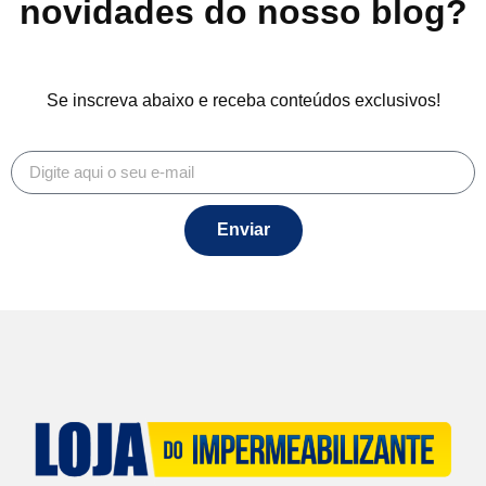
novidades do nosso blog?
Se inscreva abaixo e receba conteúdos exclusivos!
Enviar