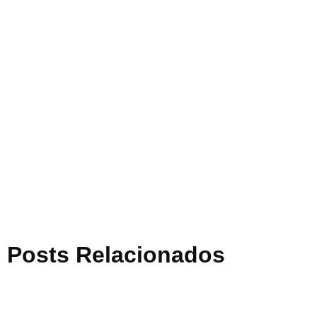
Posts Relacionados