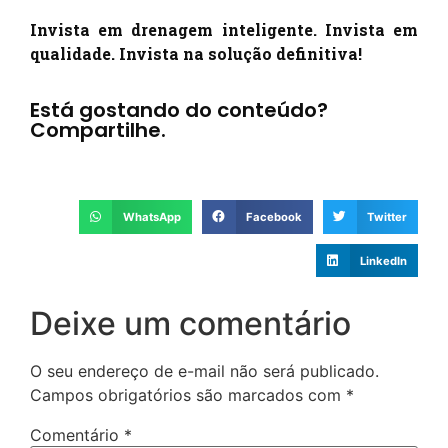
Invista em drenagem inteligente. Invista em
qualidade. Invista na solução definitiva!
Está gostando do conteúdo?
Compartilhe.
WhatsApp
Facebook
Twitter
LinkedIn
Deixe um comentário
O seu endereço de e-mail não será publicado.
Campos obrigatórios são marcados com
*
Comentário
*