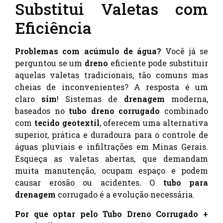
Substitui Valetas com
Eficiência
Problemas com acúmulo de água?
Você já se
perguntou se um
dreno
eficiente pode substituir
aquelas valetas tradicionais, tão comuns mas
cheias de inconvenientes? A resposta é um
claro
sim
! Sistemas de
drenagem
moderna,
baseados no
tubo dreno corrugado
combinado
com
tecido geotextil
, oferecem uma alternativa
superior, prática e duradoura para o controle de
águas pluviais e infiltrações em Minas Gerais.
Esqueça as valetas abertas, que demandam
muita manutenção, ocupam espaço e podem
causar erosão ou acidentes. O
tubo para
drenagem
corrugado é a evolução necessária.
Por que optar pelo Tubo Dreno Corrugado +