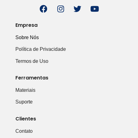
Empresa
Sobre Nós
Política de Privacidade
Termos de Uso
Ferramentas
Materiais
Suporte
Clientes
Contato