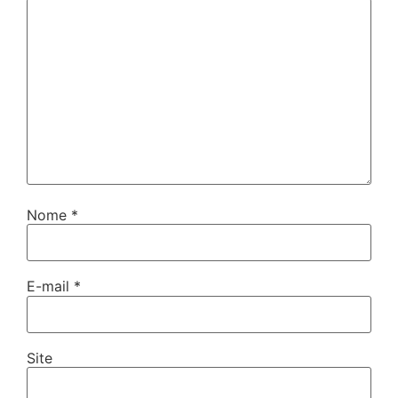
Nome
*
E-mail
*
Site