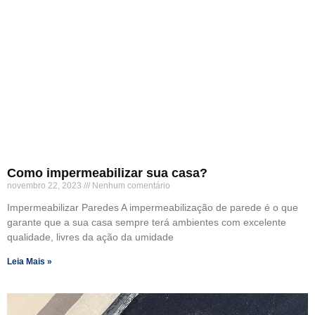
Como impermeabilizar sua casa?
novembro 22, 2023
Nenhum comentário
Impermeabilizar Paredes A impermeabilização de parede é o que
garante que a sua casa sempre terá ambientes com excelente
qualidade, livres da ação da umidade
Leia Mais »