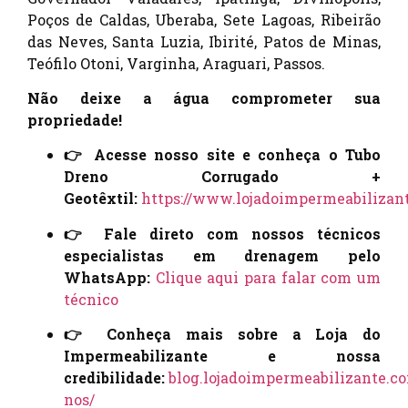
Poços de Caldas, Uberaba, Sete Lagoas, Ribeirão
das Neves, Santa Luzia, Ibirité, Patos de Minas,
Teófilo Otoni, Varginha, Araguari, Passos.
Não deixe a água comprometer sua
propriedade!
👉 Acesse nosso site e conheça o Tubo
Dreno Corrugado +
Geotêxtil:
https://www.lojadoimpermeabilizan
👉 Fale direto com nossos técnicos
especialistas em drenagem pelo
WhatsApp:
Clique aqui para falar com um
técnico
👉 Conheça mais sobre a Loja do
Impermeabilizante e nossa
credibilidade:
blog.lojadoimpermeabilizante.co
nos/