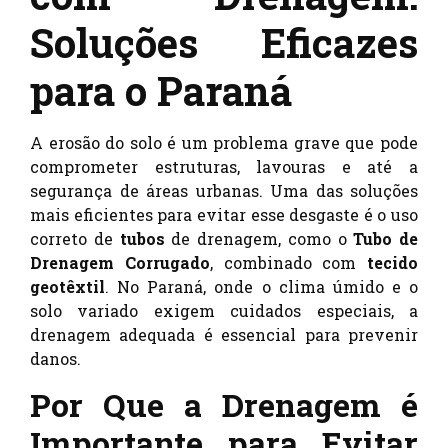
Soluções Eficazes
para o Paraná
A erosão do solo é um problema grave que pode
comprometer estruturas, lavouras e até a
segurança de áreas urbanas. Uma das soluções
mais eficientes para evitar esse desgaste é o uso
correto de
tubos
de drenagem, como o
Tubo de
Drenagem Corrugado
, combinado com
tecido
geotêxtil
. No Paraná, onde o clima úmido e o
solo variado exigem cuidados especiais, a
drenagem adequada é essencial para prevenir
danos.
Por Que a Drenagem é
Importante para Evitar