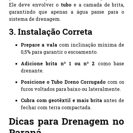
Ele deve envolver o
tubo
e a camada de brita,
garantindo que apenas a água passe para o
sistema de drenagem.
3. Instalação Correta
Prepare a vala
com inclinação mínima de
0,5% para garantir o escoamento.
Adicione brita nº 1 ou nº 2
como base
drenante.
Posicione o Tubo Dreno Corrugado
com os
furos voltados para baixo ou lateralmente.
Cubra com geotêxtil e mais brita
antes de
fechar com terra compactada.
Dicas para Drenagem no
Paraná