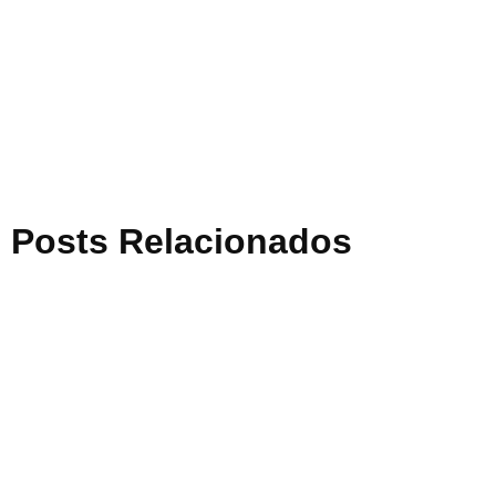
Posts Relacionados