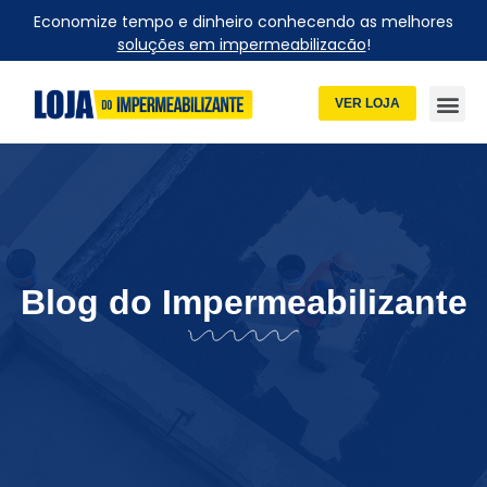
Economize tempo e dinheiro conhecendo as melhores
soluções em impermeabilizacão
!
VER LOJA
Blog do Impermeabilizante