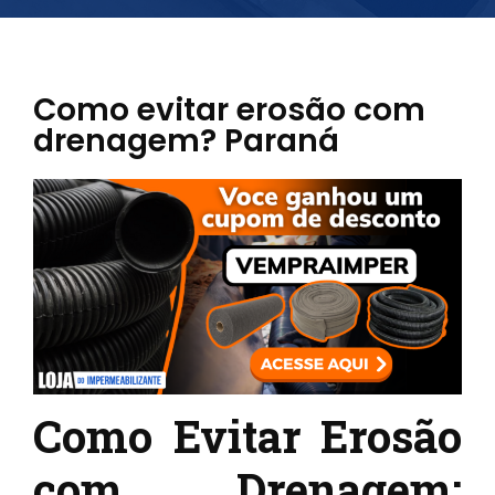
Como evitar erosão com
drenagem? Paraná
Como Evitar Erosão
com Drenagem: