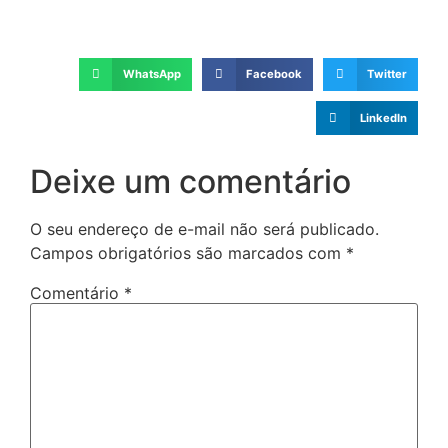
WhatsApp
Facebook
Twitter
LinkedIn
Deixe um comentário
O seu endereço de e-mail não será publicado.
Campos obrigatórios são marcados com
*
Comentário
*