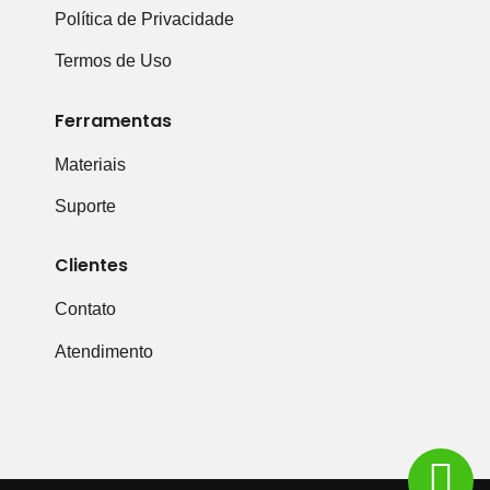
Política de Privacidade
Termos de Uso
Ferramentas
Materiais
Suporte
Clientes
Contato
Atendimento