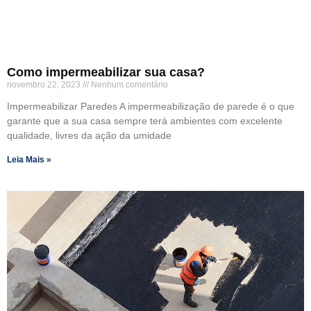
Como impermeabilizar sua casa?
novembro 22, 2023
Nenhum comentário
Impermeabilizar Paredes A impermeabilização de parede é o que
garante que a sua casa sempre terá ambientes com excelente
qualidade, livres da ação da umidade
Leia Mais »