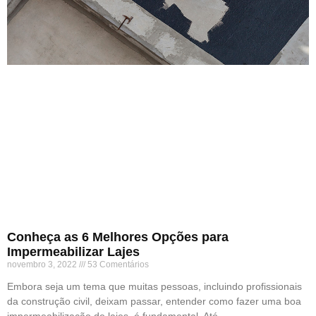
Conheça as 6 Melhores Opções para
Impermeabilizar Lajes
novembro 3, 2022
53 Comentários
Embora seja um tema que muitas pessoas, incluindo profissionais
da construção civil, deixam passar, entender como fazer uma boa