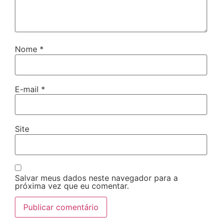
Nome
*
E-mail
*
Site
Salvar meus dados neste navegador para a
próxima vez que eu comentar.