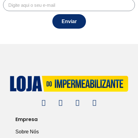
Enviar
Empresa
Sobre Nós