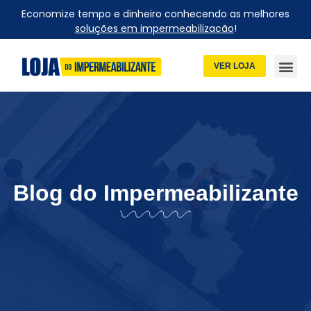
Economize tempo e dinheiro conhecendo as melhores
soluções em impermeabilizacão
!
VER LOJA
Blog do Impermeabilizante