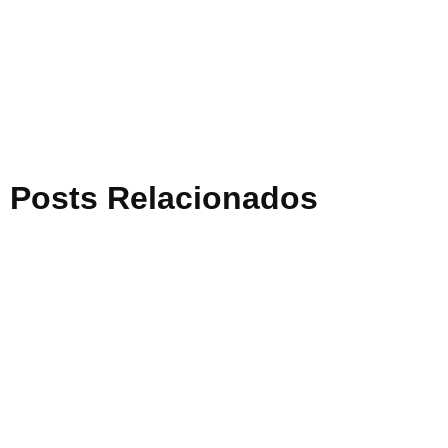
Posts Relacionados