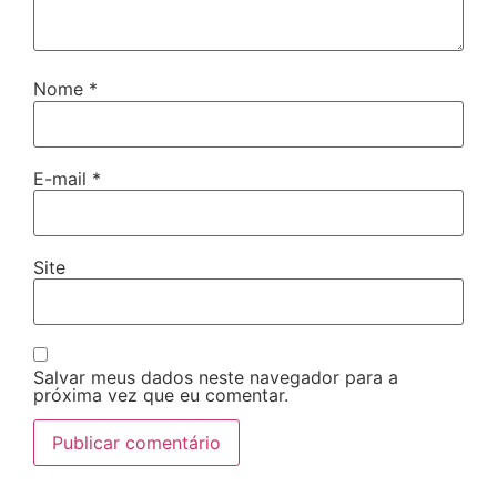
Nome
*
E-mail
*
Site
Salvar meus dados neste navegador para a
próxima vez que eu comentar.