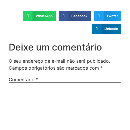
WhatsApp
Facebook
Twitter
LinkedIn
Deixe um comentário
O seu endereço de e-mail não será publicado.
Campos obrigatórios são marcados com
*
Comentário
*