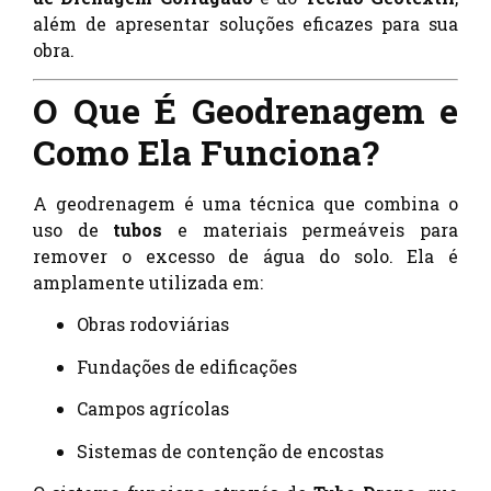
além de apresentar soluções eficazes para sua
obra.
O Que É Geodrenagem e
Como Ela Funciona?
A geodrenagem é uma técnica que combina o
uso de
tubos
e materiais permeáveis para
remover o excesso de água do solo. Ela é
amplamente utilizada em:
Obras rodoviárias
Fundações de edificações
Campos agrícolas
Sistemas de contenção de encostas