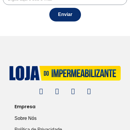
Enviar
Empresa
Sobre Nós
Política de Privacidade