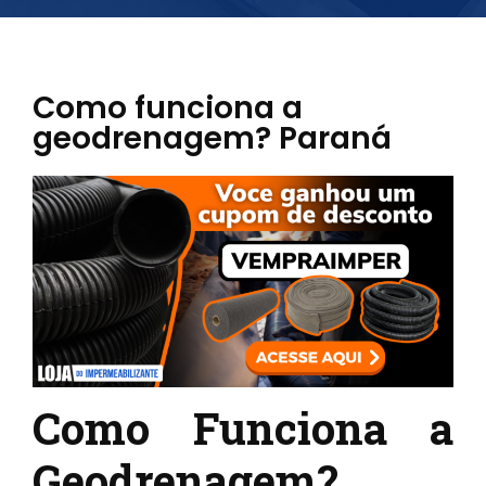
Como funciona a
geodrenagem? Paraná
Como Funciona a
Geodrenagem?