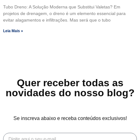
Tubo Dreno: A Solução Moderna que Substitui Valetas? Em
projetos de drenagem, o dreno é um elemento essencial para
evitar alagamentos e infiltrações. Mas será que o tubo
Leia Mais »
Quer receber todas as
novidades do nosso blog?
Se inscreva abaixo e receba conteúdos exclusivos!