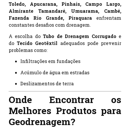
Toledo, Apucarana, Pinhais, Campo Largo,
Almirante Tamandaré, Umuarama, Cambé,
Fazenda Rio Grande, Piraquara
enfrentam
constantes desafios com drenagem.
A escolha do
Tubo de Drenagem Corrugado
e
do
Tecido Geotêxtil
adequados pode prevenir
problemas como:
Infiltrações em fundações
Acúmulo de água em estradas
Deslizamentos de terra
Onde Encontrar os
Melhores Produtos para
Geodrenagem?