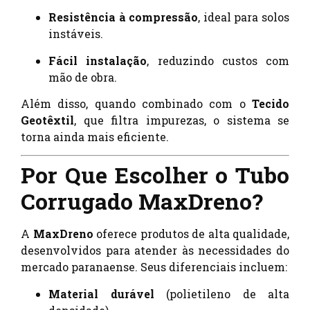
Resistência à compressão
, ideal para solos
instáveis.
Fácil instalação
, reduzindo custos com
mão de obra.
Além disso, quando combinado com o
Tecido
Geotêxtil
, que filtra impurezas, o sistema se
torna ainda mais eficiente.
Por Que Escolher o Tubo
Corrugado MaxDreno?
A
MaxDreno
oferece produtos de alta qualidade,
desenvolvidos para atender às necessidades do
mercado paranaense. Seus diferenciais incluem:
Material durável
(polietileno de alta