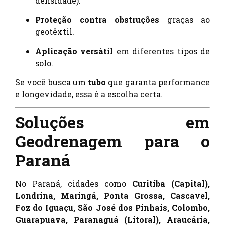
densidade).
Proteção contra obstruções
graças ao
geotêxtil.
Aplicação versátil
em diferentes tipos de
solo.
Se você busca um
tubo
que garanta performance
e longevidade, essa é a escolha certa.
Soluções em
Geodrenagem para o
Paraná
No Paraná, cidades como
Curitiba (Capital),
Londrina, Maringá, Ponta Grossa, Cascavel,
Foz do Iguaçu, São José dos Pinhais, Colombo,
Guarapuava, Paranaguá (Litoral), Araucária,