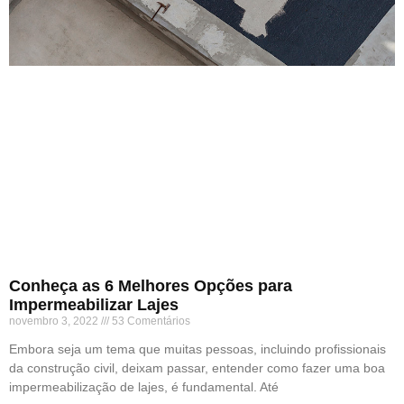
Conheça as 6 Melhores Opções para
Impermeabilizar Lajes
novembro 3, 2022
53 Comentários
Embora seja um tema que muitas pessoas, incluindo profissionais
da construção civil, deixam passar, entender como fazer uma boa
impermeabilização de lajes, é fundamental. Até