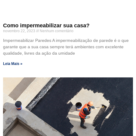
Como impermeabilizar sua casa?
novembro 22, 2023
Nenhum comentário
Impermeabilizar Paredes A impermeabilização de parede é o que
garante que a sua casa sempre terá ambientes com excelente
qualidade, livres da ação da umidade
Leia Mais »