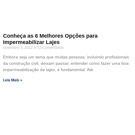
Conheça as 6 Melhores Opções para
Impermeabilizar Lajes
novembro 3, 2022
53 Comentários
Embora seja um tema que muitas pessoas, incluindo profissionais
da construção civil, deixam passar, entender como fazer uma boa
impermeabilização de lajes, é fundamental. Até
Leia Mais »