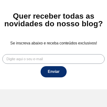
Quer receber todas as
novidades do nosso blog?
Se inscreva abaixo e receba conteúdos exclusivos!
Enviar