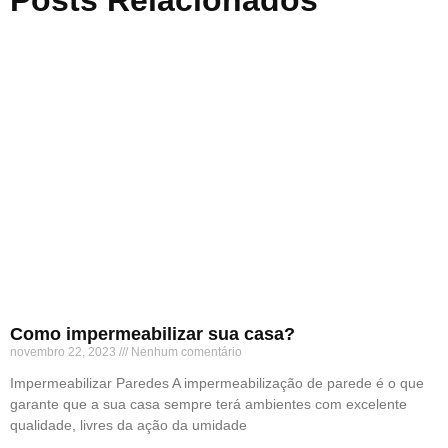
Posts Relacionados
Como impermeabilizar sua casa?
novembro 22, 2023
Nenhum comentário
Impermeabilizar Paredes A impermeabilização de parede é o que
garante que a sua casa sempre terá ambientes com excelente
qualidade, livres da ação da umidade