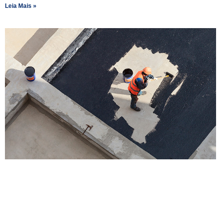
Leia Mais »