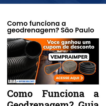
Como funciona a
geodrenagem? São Paulo
Como Funciona a
Geodrenagem? Guia