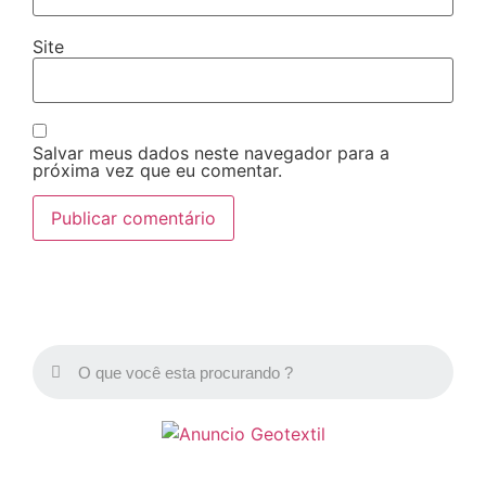
Site
Salvar meus dados neste navegador para a
próxima vez que eu comentar.