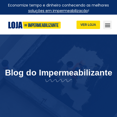
Economize tempo e dinheiro conhecendo as melhores
soluções em impermeabilizacão
!
VER LOJA
Blog do Impermeabilizante