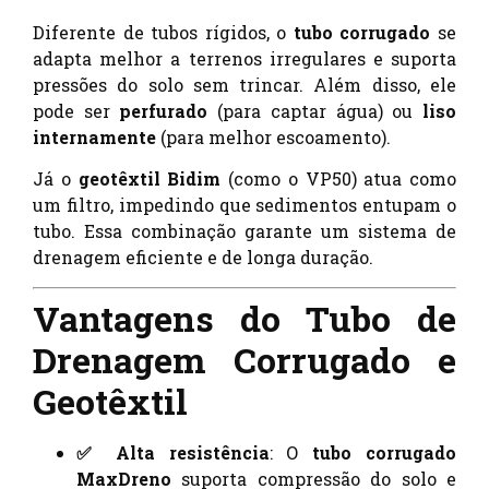
Diferente de tubos rígidos, o
tubo corrugado
se
adapta melhor a terrenos irregulares e suporta
pressões do solo sem trincar. Além disso, ele
pode ser
perfurado
(para captar água) ou
liso
internamente
(para melhor escoamento).
Já o
geotêxtil Bidim
(como o VP50) atua como
um filtro, impedindo que sedimentos entupam o
tubo. Essa combinação garante um sistema de
drenagem eficiente e de longa duração.
Vantagens do Tubo de
Drenagem Corrugado e
Geotêxtil
✅ Alta resistência
: O
tubo corrugado
MaxDreno
suporta compressão do solo e