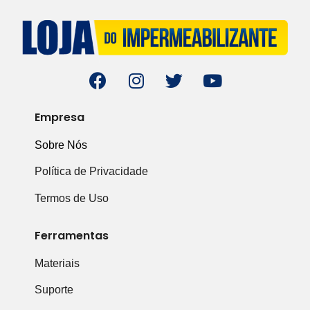
Empresa
Sobre Nós
Política de Privacidade
Termos de Uso
Ferramentas
Materiais
Suporte