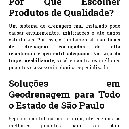
Por Que Escolher
Produtos de Qualidade?
Um sistema de drenagem mal instalado pode
causar entupimentos, infiltrações e até danos
estruturais. Por isso, é fundamental usar
tubos
de drenagem corrugados de alta
resistência
e
geotêxtil adequado
. Na
Loja do
Impermeabilizante
, você encontra os melhores
produtos e assessoria técnica especializada.
Soluções em
Geodrenagem para Todo
o Estado de São Paulo
Seja na capital ou no interior, oferecemos os
melhores produtos para sua obra.