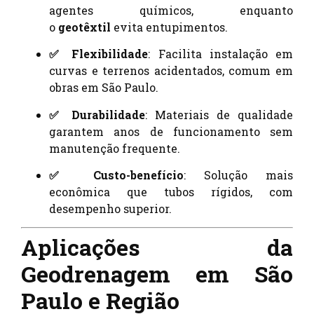
agentes químicos, enquanto
o
geotêxtil
evita entupimentos.
✅ Flexibilidade
: Facilita instalação em
curvas e terrenos acidentados, comum em
obras em São Paulo.
✅ Durabilidade
: Materiais de qualidade
garantem anos de funcionamento sem
manutenção frequente.
✅ Custo-benefício
: Solução mais
econômica que tubos rígidos, com
desempenho superior.
Aplicações da
Geodrenagem em São
Paulo e Região