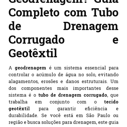
Completo com Tubo
de Drenagem
Corrugado e
Geotêxtil
A
geodrenagem
é um sistema essencial para
controlar o acúmulo de água no solo, evitando
alagamentos, erosões e danos estruturais. Um
dos componentes mais importantes desse
sistema é o
tubo de drenagem corrugado
, que
trabalha em conjunto com o
tecido
geotêxtil
para garantir eficiência e
durabilidade. Se você está em São Paulo ou
região e busca soluções para drenagem, este guia