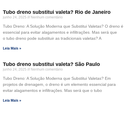
Tubo dreno substitui valeta? Rio de Janeiro
junho 24, 2025
Nenhum comentário
Tubo Dreno: A Solução Moderna que Substitui Valetas? O dreno é
essencial para evitar alagamentos e infiltrações. Mas será que
o tubo dreno pode substituir as tradicionais valetas? A
Leia Mais »
Tubo dreno substitui valeta? São Paulo
junho 24, 2025
Nenhum comentário
Tubo Dreno: A Solução Moderna que Substitui Valetas? Em
projetos de drenagem, o dreno é um elemento essencial para
evitar alagamentos e infiltrações. Mas será que o tubo
Leia Mais »