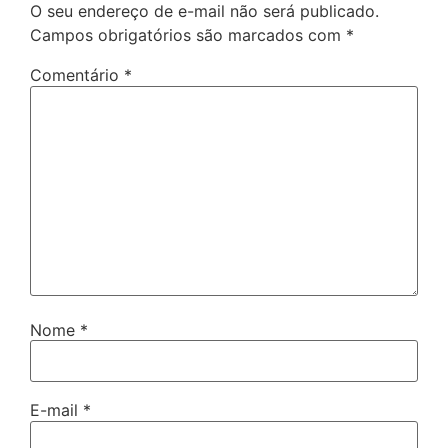
O seu endereço de e-mail não será publicado.
Campos obrigatórios são marcados com
*
Comentário
*
Nome
*
E-mail
*