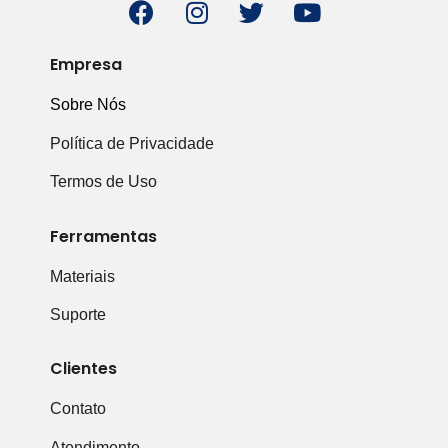
Empresa
Sobre Nós
Política de Privacidade
Termos de Uso
Ferramentas
Materiais
Suporte
Clientes
Contato
Atendimento