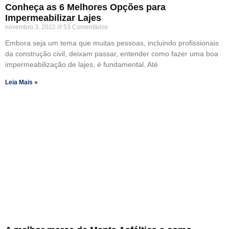
Conheça as 6 Melhores Opções para
Impermeabilizar Lajes
novembro 3, 2022
53 Comentários
Embora seja um tema que muitas pessoas, incluindo profissionais
da construção civil, deixam passar, entender como fazer uma boa
impermeabilização de lajes, é fundamental. Até
Leia Mais »