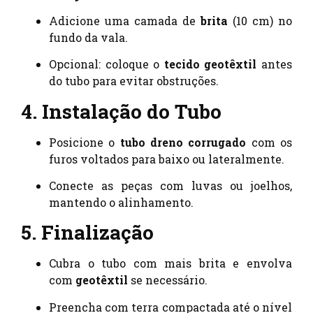
Adicione uma camada de
brita
(10 cm) no
fundo da vala.
Opcional: coloque o
tecido geotêxtil
antes
do tubo para evitar obstruções.
4. Instalação do Tubo
Posicione o
tubo dreno corrugado
com os
furos voltados para baixo ou lateralmente.
Conecte as peças com luvas ou joelhos,
mantendo o alinhamento.
5. Finalização
Cubra o tubo com mais brita e envolva
com
geotêxtil
se necessário.
Preencha com terra compactada até o nível