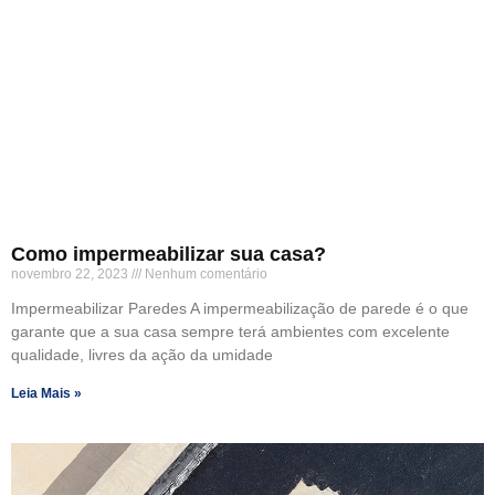
Como impermeabilizar sua casa?
novembro 22, 2023
Nenhum comentário
Impermeabilizar Paredes A impermeabilização de parede é o que
garante que a sua casa sempre terá ambientes com excelente
qualidade, livres da ação da umidade
Leia Mais »