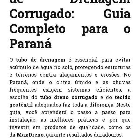
Corrugado: Guia
Completo para o
Paraná
O
tubo de drenagem
é essencial para evitar
acúmulo de água no solo, protegendo estruturas
e terrenos contra alagamentos e erosões. No
Paraná, onde o clima úmido e as chuvas
frequentes exigem sistemas eficientes, a
escolha do
tubo dreno corrugado
e do
tecido
geotêxtil
adequados faz toda a diferença. Neste
guia, você aprenderá o passo a passo para
instalação, as melhores práticas e por que
investir em produtos de qualidade, como os
da
MaxDreno
, garante resultados duradouros.