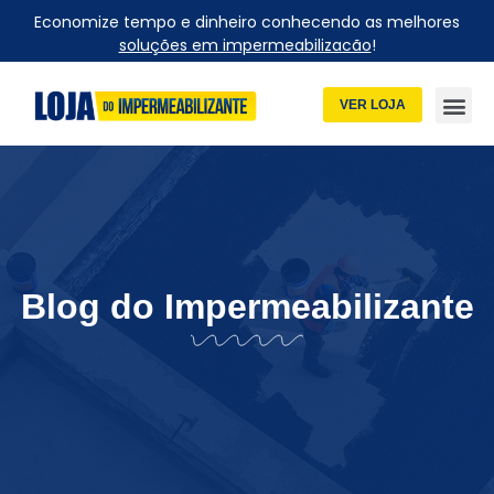
Economize tempo e dinheiro conhecendo as melhores
soluções em impermeabilizacão
!
VER LOJA
Blog do Impermeabilizante