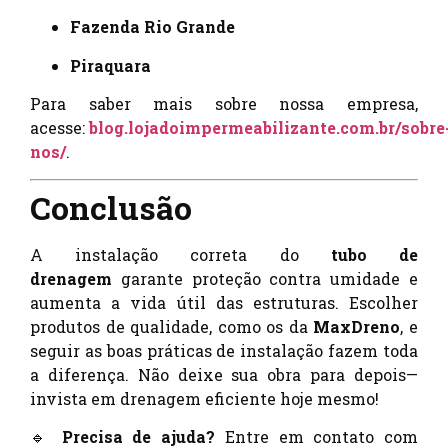
Fazenda Rio Grande
Piraquara
Para saber mais sobre nossa empresa,
acesse:
blog.lojadoimpermeabilizante.com.br/sobre
nos/
.
Conclusão
A instalação correta do
tubo de
drenagem
garante proteção contra umidade e
aumenta a vida útil das estruturas. Escolher
produtos de qualidade, como os da
MaxDreno
, e
seguir as boas práticas de instalação fazem toda
a diferença. Não deixe sua obra para depois—
invista em drenagem eficiente hoje mesmo!
🔹
Precisa de ajuda?
Entre em contato com