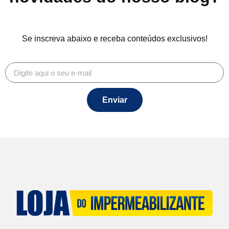
Se inscreva abaixo e receba conteúdos exclusivos!
Enviar