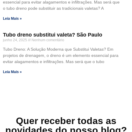
essencial para evitar alagamentos e infiltrações. Mas será que
o tubo dreno pode substituir as tradicionais valetas? A
Leia Mais »
Tubo dreno substitui valeta? São Paulo
junho 24, 2025
Nenhum comentário
Tubo Dreno: A Solução Moderna que Substitui Valetas? Em
projetos de drenagem, o dreno é um elemento essencial para
evitar alagamentos e infiltrações. Mas será que o tubo
Leia Mais »
Quer receber todas as
novidades do nosso blog?