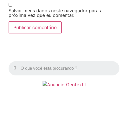
Salvar meus dados neste navegador para a
próxima vez que eu comentar.