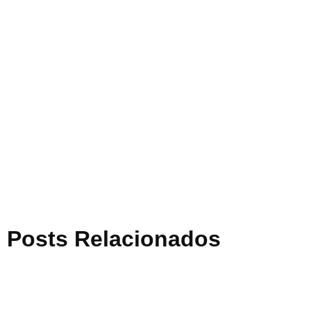
Posts Relacionados