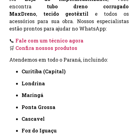
encontra
tubo dreno corrugado
MaxDreno
,
tecido geotêxtil
e todos os
acessórios para sua obra. Nossos especialistas
estão prontos para ajudar no WhatsApp:
📞
Fale com um técnico agora
🛒
Confira nossos produtos
Atendemos em todo o Paraná, incluindo:
Curitiba (Capital)
Londrina
Maringá
Ponta Grossa
Cascavel
Foz do Iguaçu