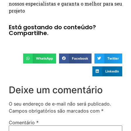
nossos especialistas e garanta o melhor para seu
projeto
Está gostando do conteúdo?
Compartilhe.
WhatsApp
Facebook
Twitter
LinkedIn
Deixe um comentário
O seu endereço de e-mail não será publicado.
Campos obrigatórios são marcados com
*
Comentário
*