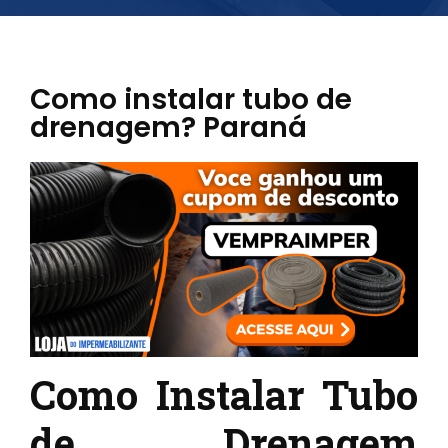
Como instalar tubo de
drenagem? Paraná
Como Instalar Tubo
de Drenagem