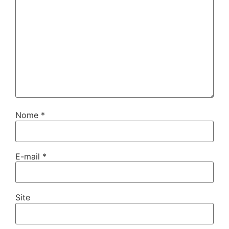
Nome
*
E-mail
*
Site