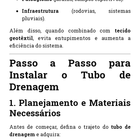
Infraestrutura
(rodovias, sistemas
pluviais).
Além disso, quando combinado com
tecido
geotêxtil
, evita entupimentos e aumenta a
eficiência do sistema.
Passo a Passo para
Instalar o Tubo de
Drenagem
1. Planejamento e Materiais
Necessários
Antes de começar, defina o trajeto do
tubo de
drenagem
e adquira: