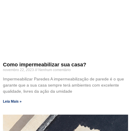
Como impermeabilizar sua casa?
novembro 22, 2023
Nenhum comentário
Impermeabilizar Paredes A impermeabilização de parede é o que
garante que a sua casa sempre terá ambientes com excelente
qualidade, livres da ação da umidade
Leia Mais »