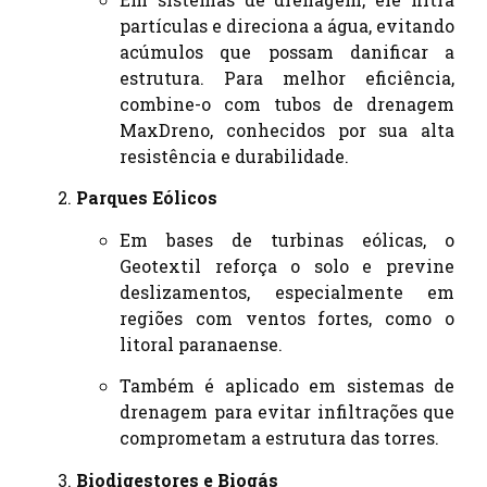
partículas e direciona a água, evitando
acúmulos que possam danificar a
estrutura. Para melhor eficiência,
combine-o com tubos de drenagem
MaxDreno, conhecidos por sua alta
resistência e durabilidade.
Parques Eólicos
Em bases de turbinas eólicas, o
Geotextil reforça o solo e previne
deslizamentos, especialmente em
regiões com ventos fortes, como o
litoral paranaense.
Também é aplicado em sistemas de
drenagem para evitar infiltrações que
comprometam a estrutura das torres.
Biodigestores e Biogás