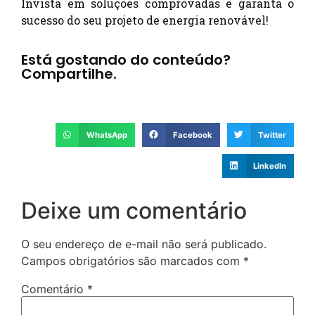
Invista em soluções comprovadas e garanta o
sucesso do seu projeto de energia renovável!
Está gostando do conteúdo?
Compartilhe.
WhatsApp
Facebook
Twitter
LinkedIn
Deixe um comentário
O seu endereço de e-mail não será publicado.
Campos obrigatórios são marcados com
*
Comentário
*