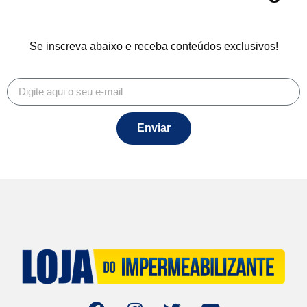
Se inscreva abaixo e receba conteúdos exclusivos!
Enviar