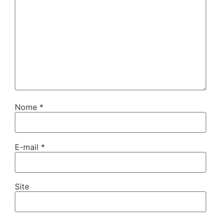
Nome
*
E-mail
*
Site