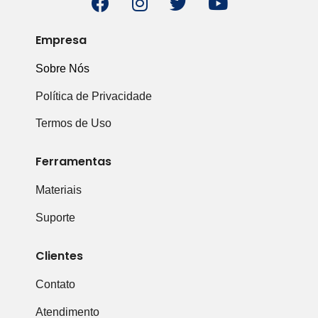
Empresa
Sobre Nós
Política de Privacidade
Termos de Uso
Ferramentas
Materiais
Suporte
Clientes
Contato
Atendimento