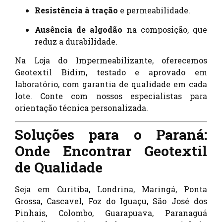
Resistência à tração
e permeabilidade.
Ausência de algodão
na composição, que
reduz a durabilidade.
Na Loja do Impermeabilizante, oferecemos
Geotextil Bidim, testado e aprovado em
laboratório, com garantia de qualidade em cada
lote. Conte com nossos especialistas para
orientação técnica personalizada.
Soluções para o Paraná:
Onde Encontrar Geotextil
de Qualidade
Seja em Curitiba, Londrina, Maringá, Ponta
Grossa, Cascavel, Foz do Iguaçu, São José dos
Pinhais, Colombo, Guarapuava, Paranaguá