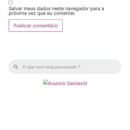
Salvar meus dados neste navegador para a
próxima vez que eu comentar.