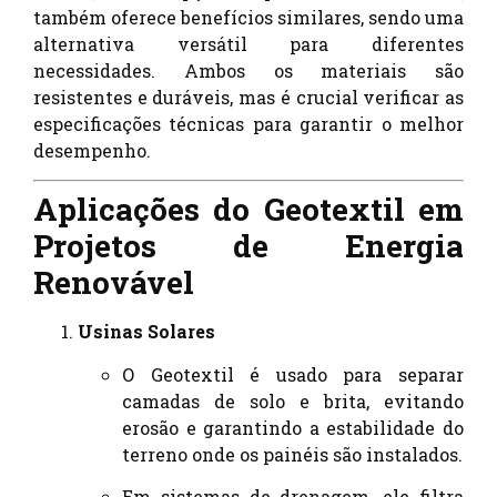
também oferece benefícios similares, sendo uma
alternativa versátil para diferentes
necessidades. Ambos os materiais são
resistentes e duráveis, mas é crucial verificar as
especificações técnicas para garantir o melhor
desempenho.
Aplicações do Geotextil em
Projetos de Energia
Renovável
Usinas Solares
O Geotextil é usado para separar
camadas de solo e brita, evitando
erosão e garantindo a estabilidade do
terreno onde os painéis são instalados.
Em sistemas de drenagem, ele filtra