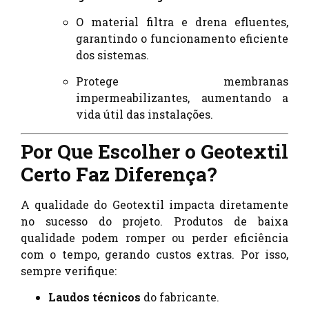
O material filtra e drena efluentes,
garantindo o funcionamento eficiente
dos sistemas.
Protege membranas
impermeabilizantes, aumentando a
vida útil das instalações.
Por Que Escolher o Geotextil
Certo Faz Diferença?
A qualidade do Geotextil impacta diretamente
no sucesso do projeto. Produtos de baixa
qualidade podem romper ou perder eficiência
com o tempo, gerando custos extras. Por isso,
sempre verifique:
Laudos técnicos
do fabricante.