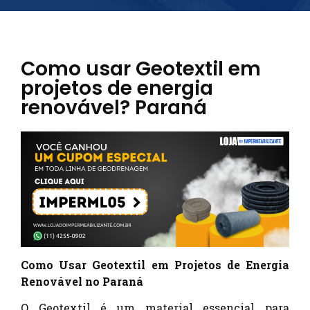
Como usar Geotextil em
projetos de energia
renovável? Paraná
Como Usar Geotextil em Projetos de Energia
Renovável no Paraná
O Geotextil é um material essencial para