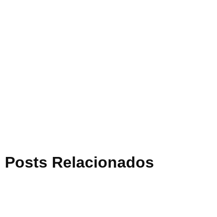
Posts Relacionados