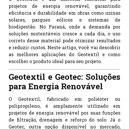
projetos de energia renovável, garantindo
eficiência e durabilidade em obras como usinas
solares, parques eólicos e sistemas de
biodigestão. No Paraná, onde a demanda por
soluções sustentáveis cresce a cada dia, o uso
correto desse material pode otimizar resultados
e reduzir custos. Neste artigo, você vai descobrir
as melhores aplicações do Geotextil e como
escolher o produto ideal para seu projeto.
Geotextil e Geotec: Soluções
para Energia Renovável
O Geotextil, fabricado em poliéster ou
polipropileno, é amplamente utilizado em
projetos de energia renovável por suas funções
de filtração, drenagem e reforço do solo. Já o
Geotec, outra opção disponível no mercado,