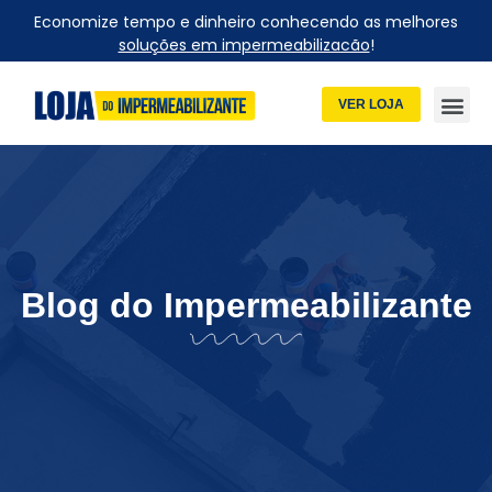
Economize tempo e dinheiro conhecendo as melhores
soluções em impermeabilizacão
!
VER LOJA
Blog do Impermeabilizante