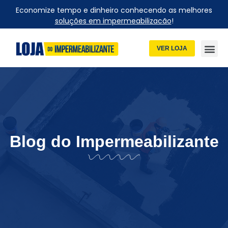
Economize tempo e dinheiro conhecendo as melhores
soluções em impermeabilizacão
!
VER LOJA
Blog do Impermeabilizante