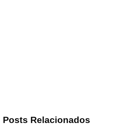
Posts Relacionados