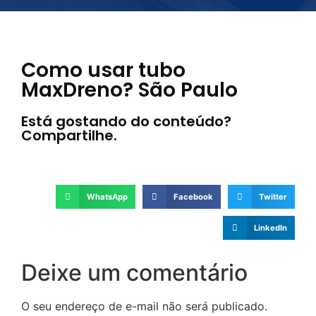
Como usar tubo
MaxDreno? São Paulo
Está gostando do conteúdo?
Compartilhe.
WhatsApp
Facebook
Twitter
LinkedIn
Deixe um comentário
O seu endereço de e-mail não será publicado.