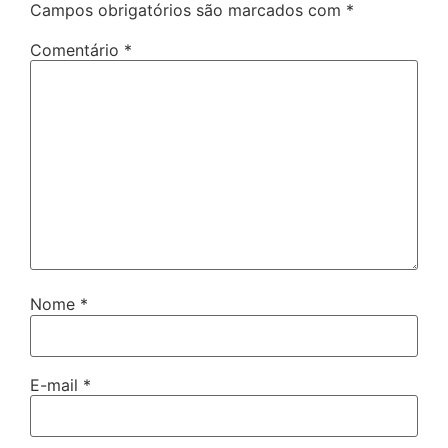
Campos obrigatórios são marcados com
*
Comentário
*
Nome
*
E-mail
*