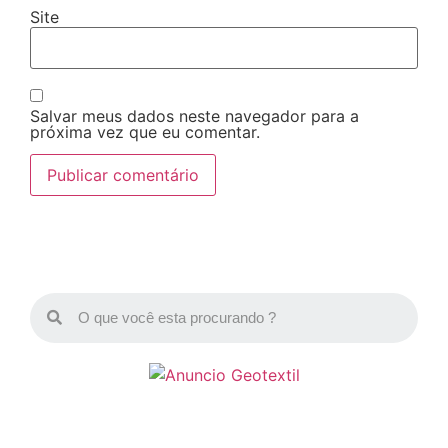
Site
Salvar meus dados neste navegador para a
próxima vez que eu comentar.