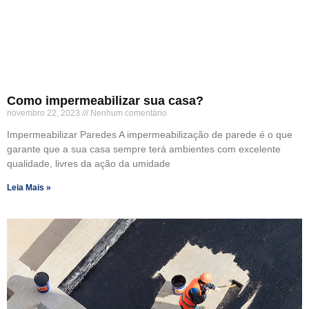
Como impermeabilizar sua casa?
novembro 22, 2023
Nenhum comentário
Impermeabilizar Paredes A impermeabilização de parede é o que
garante que a sua casa sempre terá ambientes com excelente
qualidade, livres da ação da umidade
Leia Mais »