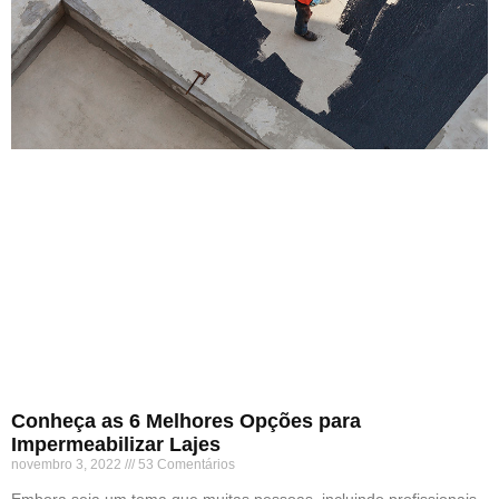
Conheça as 6 Melhores Opções para
Impermeabilizar Lajes
novembro 3, 2022
53 Comentários