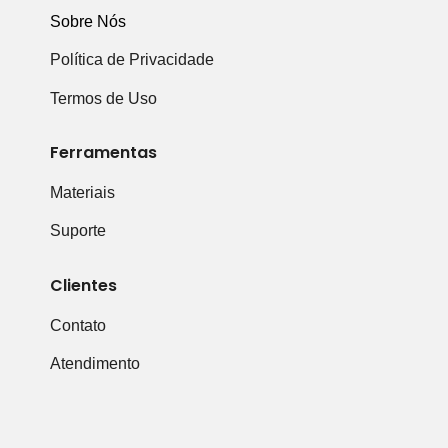
Sobre Nós
Política de Privacidade
Termos de Uso
Ferramentas
Materiais
Suporte
Clientes
Contato
Atendimento