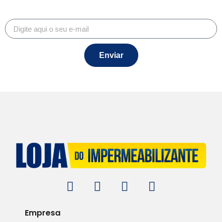
Enviar
Empresa