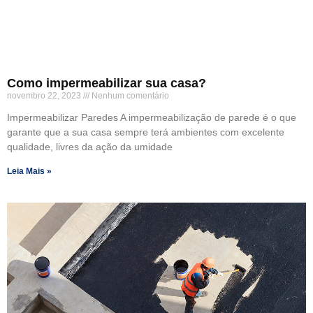
Como impermeabilizar sua casa?
novembro 22, 2023
Nenhum comentário
Impermeabilizar Paredes A impermeabilização de parede é o que
garante que a sua casa sempre terá ambientes com excelente
qualidade, livres da ação da umidade
Leia Mais »