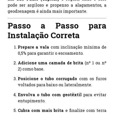
pode ser argiloso e propenso a alagamentos, a
geodrenagem é ainda mais importante.
Passo a Passo para
Instalação Correta
Prepare a vala
com inclinação mínima de
0,5% para garantir o escoamento.
Adicione uma camada de brita
(nº 1 ou nº
2) como base.
Posicione o tubo corrugado
com os furos
voltados para baixo ou lateralmente.
Envolva o tubo com geotêxtil
para evitar
entupimento.
Cubra com mais brita
e finalize com terra