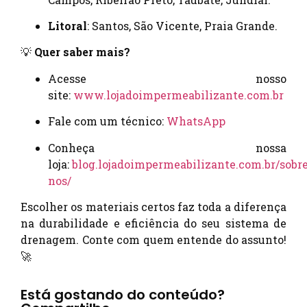
Litoral
: Santos, São Vicente, Praia Grande.
💡
Quer saber mais?
Acesse nosso
site:
www.lojadoimpermeabilizante.com.br
Fale com um técnico:
WhatsApp
Conheça nossa
loja:
blog.lojadoimpermeabilizante.com.br/sobre
nos/
Escolher os materiais certos faz toda a diferença
na durabilidade e eficiência do seu sistema de
drenagem. Conte com quem entende do assunto!
🚀
Está gostando do conteúdo?