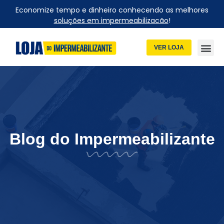
Economize tempo e dinheiro conhecendo as melhores
soluções em impermeabilizacão
!
VER LOJA
Blog do Impermeabilizante