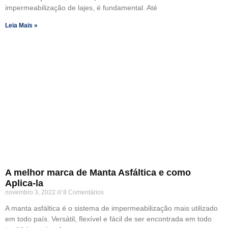
impermeabilização de lajes, é fundamental. Até
Leia Mais »
A melhor marca de Manta Asfáltica e como
Aplica-la
novembro 3, 2022
8 Comentários
A manta asfáltica é o sistema de impermeabilização mais utilizado
em todo país. Versátil, flexível e fácil de ser encontrada em todo