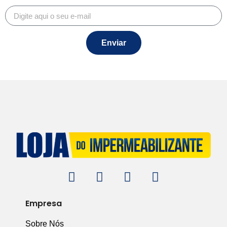
Enviar
Empresa
Sobre Nós