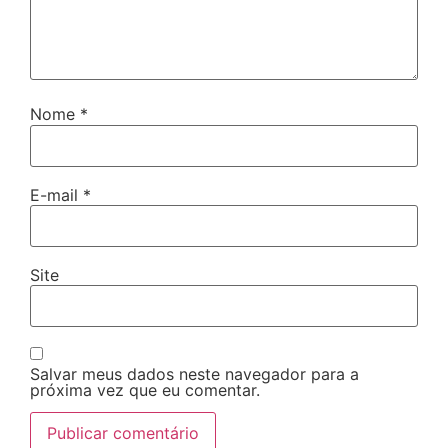
Nome
*
E-mail
*
Site
Salvar meus dados neste navegador para a
próxima vez que eu comentar.