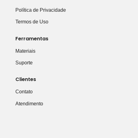
Política de Privacidade
Termos de Uso
Ferramentas
Materiais
Suporte
Clientes
Contato
Atendimento