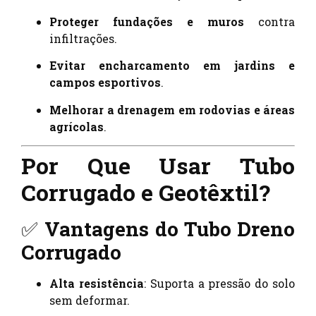
Proteger fundações e muros
contra
infiltrações.
Evitar encharcamento em jardins e
campos esportivos
.
Melhorar a drenagem em rodovias e áreas
agrícolas
.
Por Que Usar Tubo
Corrugado e Geotêxtil?
✅
Vantagens do Tubo Dreno
Corrugado
Alta resistência
: Suporta a pressão do solo
sem deformar.