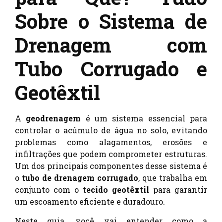
Sobre o Sistema de
Drenagem com
Tubo Corrugado e
Geotêxtil
A
geodrenagem
é um sistema essencial para
controlar o acúmulo de água no solo, evitando
problemas como alagamentos, erosões e
infiltrações que podem comprometer estruturas.
Um dos principais componentes desse sistema é
o
tubo de drenagem corrugado
, que trabalha em
conjunto com o
tecido geotêxtil
para garantir
um escoamento eficiente e duradouro.
Neste guia, você vai entender como a