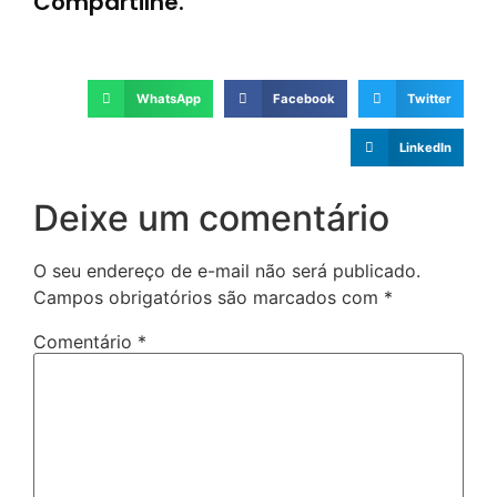
Compartilhe.
WhatsApp
Facebook
Twitter
LinkedIn
Deixe um comentário
O seu endereço de e-mail não será publicado.
Campos obrigatórios são marcados com
*
Comentário
*