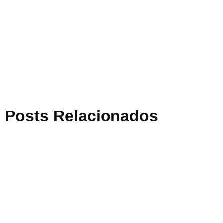
Posts Relacionados