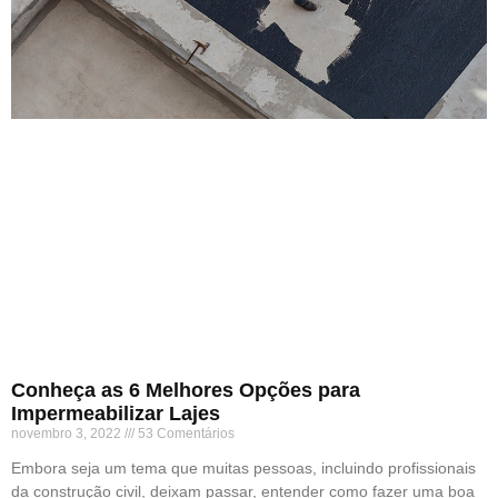
Conheça as 6 Melhores Opções para
Impermeabilizar Lajes
novembro 3, 2022
53 Comentários
Embora seja um tema que muitas pessoas, incluindo profissionais
da construção civil, deixam passar, entender como fazer uma boa