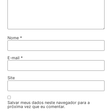
Nome
*
E-mail
*
Site
Salvar meus dados neste navegador para a
próxima vez que eu comentar.