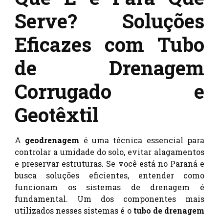
Serve? Soluções
Eficazes com Tubo
de Drenagem
Corrugado e
Geotêxtil
A
geodrenagem
é uma técnica essencial para
controlar a umidade do solo, evitar alagamentos
e preservar estruturas. Se você está no Paraná e
busca soluções eficientes, entender como
funcionam os sistemas de drenagem é
fundamental. Um dos componentes mais
utilizados nesses sistemas é o
tubo de drenagem