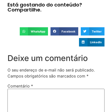
Está gostando do conteúdo?
Compartilhe.
WhatsApp
Facebook
Twitter
LinkedIn
Deixe um comentário
O seu endereço de e-mail não será publicado.
Campos obrigatórios são marcados com
*
Comentário
*