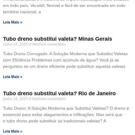
em todo país. Versátil, flexível e fácil de ser encontrada em todo
território nacional, a
Leia Mais »
Tubo dreno substitui valeta? Minas Gerais
junho 24, 2025
Nenhum comentário
Tubo Dreno Corrugado: A Solução Moderna que Substitui Valetas
com Eficiência Problemas com acúmulo de água? Você já se
perguntou se um dreno eficiente pode substituir aquelas valetas
Leia Mais »
Tubo dreno substitui valeta? Rio de Janeiro
junho 24, 2025
Nenhum comentário
Tubo Dreno: A Solução Moderna que Substitui Valetas? O dreno é
essencial para evitar alagamentos e infiltrações. Mas será que
o tubo dreno pode substituir as tradicionais valetas? A
Leia Mais »