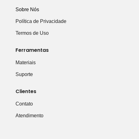
Sobre Nós
Política de Privacidade
Termos de Uso
Ferramentas
Materiais
Suporte
Clientes
Contato
Atendimento