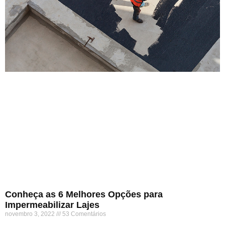
Conheça as 6 Melhores Opções para
Impermeabilizar Lajes
novembro 3, 2022
53 Comentários