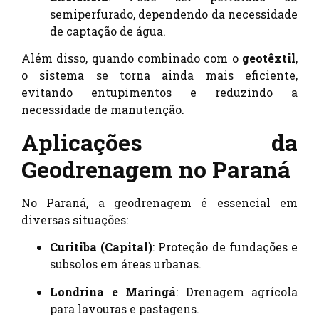
semiperfurado, dependendo da necessidade
de captação de água.
Além disso, quando combinado com o
geotêxtil
,
o sistema se torna ainda mais eficiente,
evitando entupimentos e reduzindo a
necessidade de manutenção.
Aplicações da
Geodrenagem no Paraná
No Paraná, a geodrenagem é essencial em
diversas situações:
Curitiba (Capital)
: Proteção de fundações e
subsolos em áreas urbanas.
Londrina e Maringá
: Drenagem agrícola
para lavouras e pastagens.