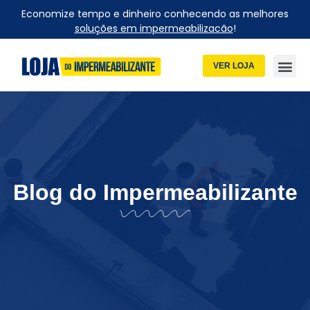
Economize tempo e dinheiro conhecendo as melhores
soluções em impermeabilizacão
!
VER LOJA
Blog do Impermeabilizante