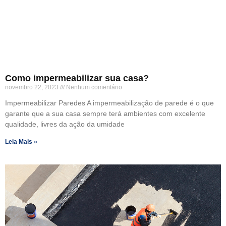
Como impermeabilizar sua casa?
novembro 22, 2023
Nenhum comentário
Impermeabilizar Paredes A impermeabilização de parede é o que
garante que a sua casa sempre terá ambientes com excelente
qualidade, livres da ação da umidade
Leia Mais »