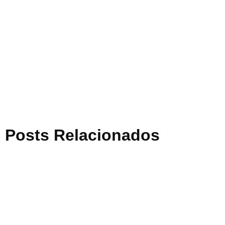
Posts Relacionados