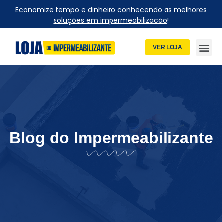
Economize tempo e dinheiro conhecendo as melhores
soluções em impermeabilizacão
!
VER LOJA
Blog do Impermeabilizante