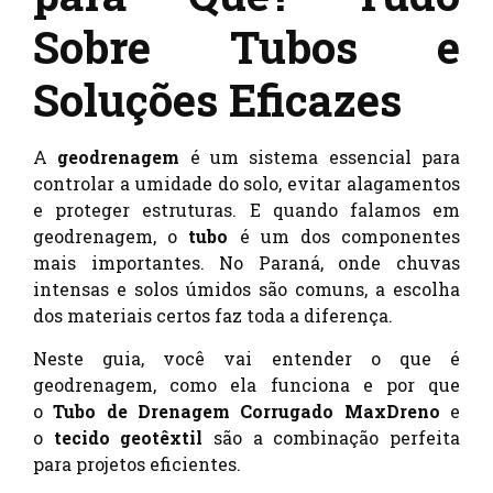
Sobre Tubos e
Soluções Eficazes
A
geodrenagem
é um sistema essencial para
controlar a umidade do solo, evitar alagamentos
e proteger estruturas. E quando falamos em
geodrenagem, o
tubo
é um dos componentes
mais importantes. No Paraná, onde chuvas
intensas e solos úmidos são comuns, a escolha
dos materiais certos faz toda a diferença.
Neste guia, você vai entender o que é
geodrenagem, como ela funciona e por que
o
Tubo de Drenagem Corrugado MaxDreno
e
o
tecido geotêxtil
são a combinação perfeita
para projetos eficientes.