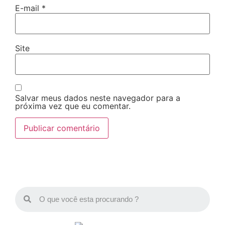
E-mail
*
Site
Salvar meus dados neste navegador para a
próxima vez que eu comentar.