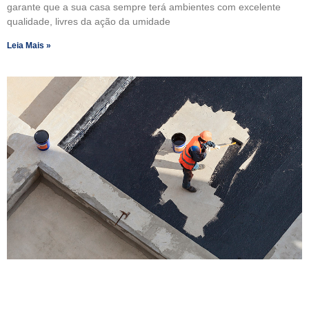
garante que a sua casa sempre terá ambientes com excelente
qualidade, livres da ação da umidade
Leia Mais »