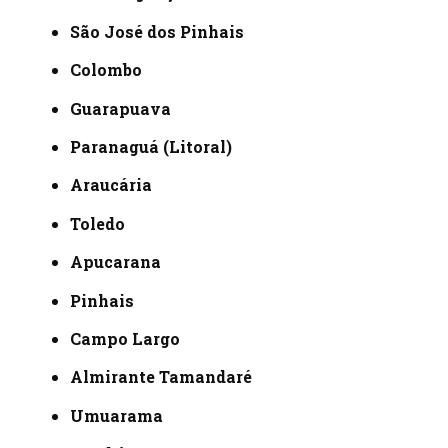
São José dos Pinhais
Colombo
Guarapuava
Paranaguá (Litoral)
Araucária
Toledo
Apucarana
Pinhais
Campo Largo
Almirante Tamandaré
Umuarama