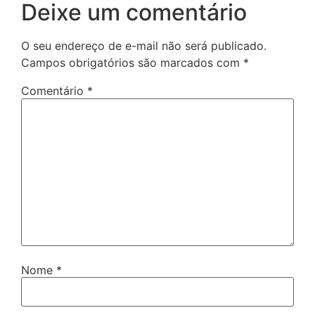
Deixe um comentário
O seu endereço de e-mail não será publicado.
Campos obrigatórios são marcados com
*
Comentário
*
Nome
*