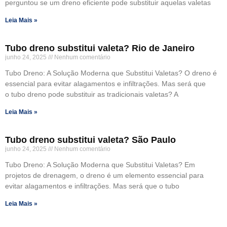
perguntou se um dreno eficiente pode substituir aquelas valetas
Leia Mais »
Tubo dreno substitui valeta? Rio de Janeiro
junho 24, 2025
Nenhum comentário
Tubo Dreno: A Solução Moderna que Substitui Valetas? O dreno é
essencial para evitar alagamentos e infiltrações. Mas será que
o tubo dreno pode substituir as tradicionais valetas? A
Leia Mais »
Tubo dreno substitui valeta? São Paulo
junho 24, 2025
Nenhum comentário
Tubo Dreno: A Solução Moderna que Substitui Valetas? Em
projetos de drenagem, o dreno é um elemento essencial para
evitar alagamentos e infiltrações. Mas será que o tubo
Leia Mais »