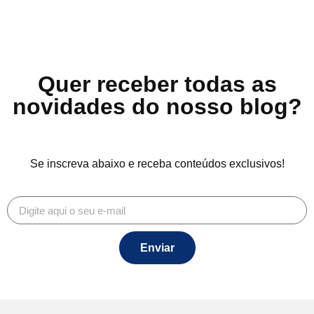
Quer receber todas as
novidades do nosso blog?
Se inscreva abaixo e receba conteúdos exclusivos!
Enviar