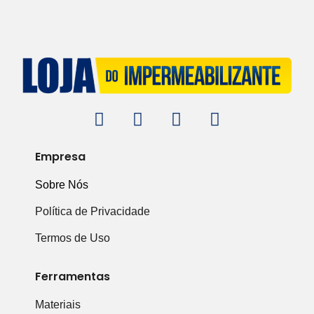
Empresa
Sobre Nós
Política de Privacidade
Termos de Uso
Ferramentas
Materiais