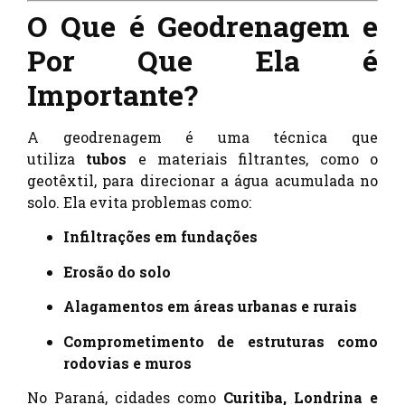
O Que é Geodrenagem e
Por Que Ela é
Importante?
A geodrenagem é uma técnica que
utiliza
tubos
e materiais filtrantes, como o
geotêxtil, para direcionar a água acumulada no
solo. Ela evita problemas como:
Infiltrações em fundações
Erosão do solo
Alagamentos em áreas urbanas e rurais
Comprometimento de estruturas como
rodovias e muros
No Paraná, cidades como
Curitiba, Londrina e