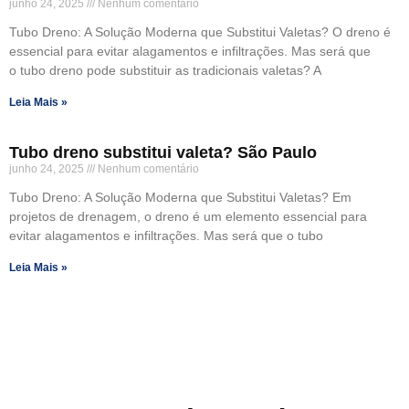
junho 24, 2025
Nenhum comentário
Tubo Dreno: A Solução Moderna que Substitui Valetas? O dreno é
essencial para evitar alagamentos e infiltrações. Mas será que
o tubo dreno pode substituir as tradicionais valetas? A
Leia Mais »
Tubo dreno substitui valeta? São Paulo
junho 24, 2025
Nenhum comentário
Tubo Dreno: A Solução Moderna que Substitui Valetas? Em
projetos de drenagem, o dreno é um elemento essencial para
evitar alagamentos e infiltrações. Mas será que o tubo
Leia Mais »