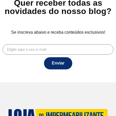
Quer receber todas as
novidades do nosso blog?
Se inscreva abaixo e receba conteúdos exclusivos!
Enviar