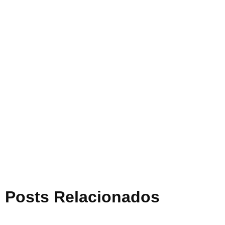
Posts Relacionados