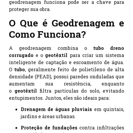
geodrenagem funciona pode ser a chave para
proteger sua obra.
O Que é Geodrenagem e
Como Funciona?
A geodrenagem combina o
tubo dreno
corrugado
e o
geotêxtil
para criar um sistema
inteligente de captação e escoamento de água.
O
tubo
, geralmente feito de polietileno de alta
densidade (PEAD), possui paredes onduladas que
aumentam sua resistência, enquanto
o
geotêxtil
filtra partículas do solo, evitando
entupimentos. Juntos, eles são ideais para:
Drenagem de águas pluviais
em quintais,
jardins e áreas urbanas.
Proteção de fundações
contra infiltrações