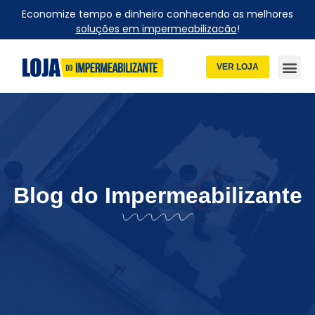
Economize tempo e dinheiro conhecendo as melhores
soluções em impermeabilizacão
!
VER LOJA
Blog do Impermeabilizante