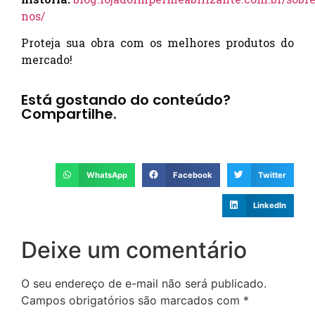
nos/
Proteja sua obra com os melhores produtos do
mercado!
Está gostando do conteúdo?
Compartilhe.
WhatsApp
Facebook
Twitter
LinkedIn
Deixe um comentário
O seu endereço de e-mail não será publicado.
Campos obrigatórios são marcados com
*