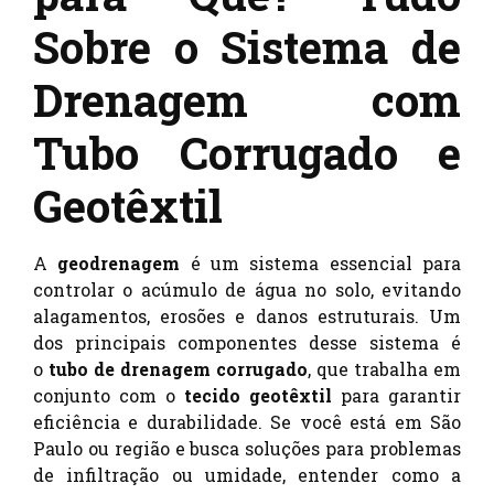
Sobre o Sistema de
Drenagem com
Tubo Corrugado e
Geotêxtil
A
geodrenagem
é um sistema essencial para
controlar o acúmulo de água no solo, evitando
alagamentos, erosões e danos estruturais. Um
dos principais componentes desse sistema é
o
tubo de drenagem corrugado
, que trabalha em
conjunto com o
tecido geotêxtil
para garantir
eficiência e durabilidade. Se você está em São
Paulo ou região e busca soluções para problemas
de infiltração ou umidade, entender como a