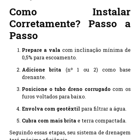
Como Instalar
Corretamente? Passo a
Passo
Prepare a vala
com inclinação mínima de
0,5% para escoamento.
Adicione brita
(nº 1 ou 2) como base
drenante.
Posicione o tubo dreno corrugado
com os
furos voltados para baixo.
Envolva com geotêxtil
para filtrar a água.
Cubra com mais brita
e terra compactada.
Seguindo essas etapas, seu sistema de drenagem
terá máxima eficiência.