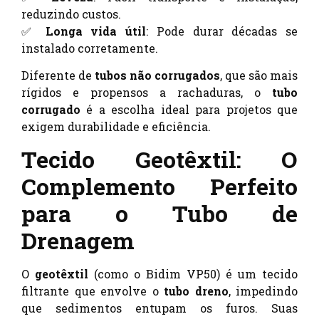
reduzindo custos.
✅
Longa vida útil
: Pode durar décadas se
instalado corretamente.
Diferente de
tubos não corrugados
, que são mais
rígidos e propensos a rachaduras, o
tubo
corrugado
é a escolha ideal para projetos que
exigem durabilidade e eficiência.
Tecido Geotêxtil: O
Complemento Perfeito
para o Tubo de
Drenagem
O
geotêxtil
(como o Bidim VP50) é um tecido
filtrante que envolve o
tubo dreno
, impedindo
que sedimentos entupam os furos. Suas