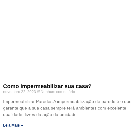
Como impermeabilizar sua casa?
novembro 22, 2023
Nenhum comentário
Impermeabilizar Paredes A impermeabilização de parede é o que
garante que a sua casa sempre terá ambientes com excelente
qualidade, livres da ação da umidade
Leia Mais »