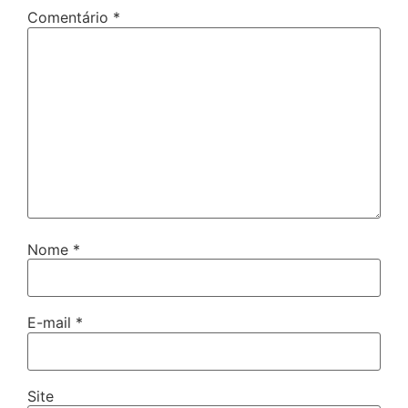
Comentário
*
Nome
*
E-mail
*
Site