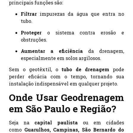
principais funções são:
Filtrar
impurezas da água que entra no
tubo.
Proteger
o sistema contra erosão e
obstruções.
Aumentar a eficiência
da drenagem,
especialmente em solos argilosos.
Sem o geotêxtil, o
tubo de drenagem
pode
perder eficácia com o tempo, tornando sua
instalação indispensável em qualquer projeto.
Onde Usar Geodrenagem
em São Paulo e Região?
Seja na
capital paulista
ou em cidades
como
Guarulhos, Campinas, São Bernardo do