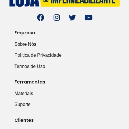
Empresa
Sobre Nós
Política de Privacidade
Termos de Uso
Ferramentas
Materiais
Suporte
Clientes