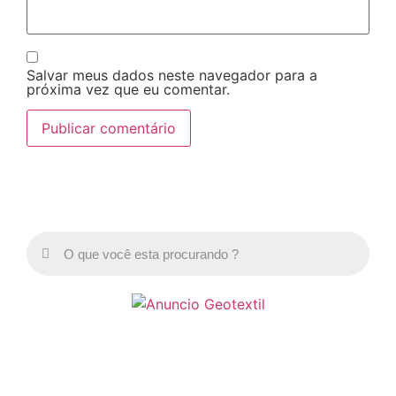
Salvar meus dados neste navegador para a
próxima vez que eu comentar.