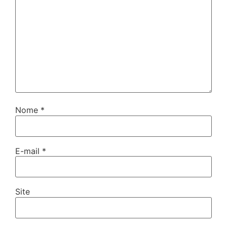
Nome
*
E-mail
*
Site