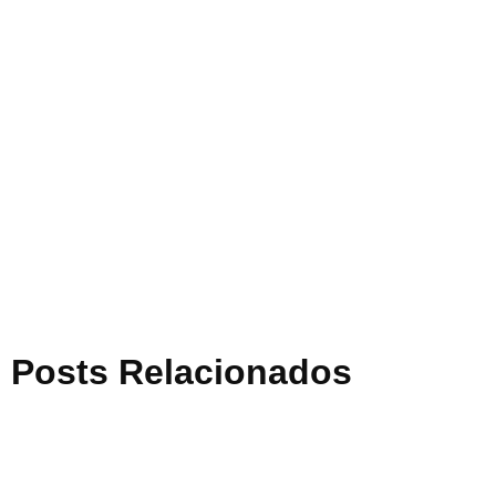
Posts Relacionados