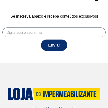
Se inscreva abaixo e receba conteúdos exclusivos!
Enviar