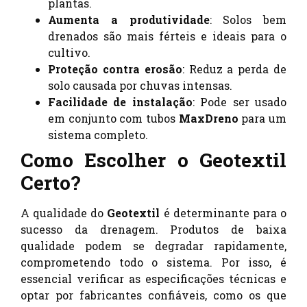
plantas.
Aumenta a produtividade
: Solos bem
drenados são mais férteis e ideais para o
cultivo.
Proteção contra erosão
: Reduz a perda de
solo causada por chuvas intensas.
Facilidade de instalação
: Pode ser usado
em conjunto com tubos
MaxDreno
para um
sistema completo.
Como Escolher o Geotextil
Certo?
A qualidade do
Geotextil
é determinante para o
sucesso da drenagem. Produtos de baixa
qualidade podem se degradar rapidamente,
comprometendo todo o sistema. Por isso, é
essencial verificar as especificações técnicas e
optar por fabricantes confiáveis, como os que