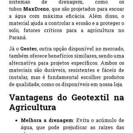
sistemas de drenagem, como os
tubos
MaxDreno
, que são projetados para escoar
a água com máxima eficácia. Além disso, o
material ajuda a controlar a erosão e a proteger o
solo, fatores críticos para a agricultura no
Paraná.
Já o
Geotec
, outra opção disponível no mercado,
também oferece benefícios similares, sendo uma
alternativa para projetos específicos. Ambos os
materiais são duráveis, resistentes e fáceis de
instalar, mas é fundamental escolher produtos
de qualidade, como os disponíveis em nossa loja.
Vantagens do Geotextil na
Agricultura
Melhora a drenagem
: Evita o acúmulo de
água, que pode prejudicar as raízes das