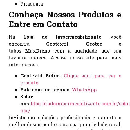
Piraquara
Conheça Nossos Produtos e
Entre em Contato
Na
Loja do Impermeabilizante
, você
encontra
Geotextil
,
Geotec
e
tubos
MaxDreno
com a qualidade que sua
lavoura merece. Acesse nosso site para mais
informações:
Geotextil Bidim
:
Clique aqui para ver o
produto
Fale com um técnico
:
WhatsApp
Sobre
nós
:
blog.lojadoimpermeabilizante.com.br/sobr
nos/
Invista em soluções profissionais e garanta o
melhor desempenho para sua propriedade rural.