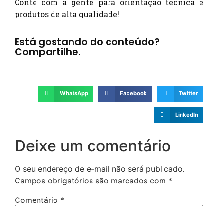
Conte com a gente para orientação técnica e
produtos de alta qualidade!
Está gostando do conteúdo?
Compartilhe.
WhatsApp
Facebook
Twitter
LinkedIn
Deixe um comentário
O seu endereço de e-mail não será publicado.
Campos obrigatórios são marcados com
*
Comentário
*