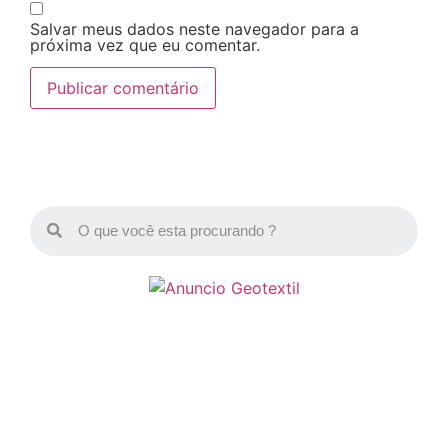
Salvar meus dados neste navegador para a
próxima vez que eu comentar.