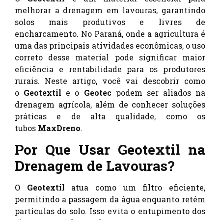
melhorar a drenagem em lavouras, garantindo
solos mais produtivos e livres de
encharcamento. No Paraná, onde a agricultura é
uma das principais atividades econômicas, o uso
correto desse material pode significar maior
eficiência e rentabilidade para os produtores
rurais. Neste artigo, você vai descobrir como
o
Geotextil
e o
Geotec
podem ser aliados na
drenagem agrícola, além de conhecer soluções
práticas e de alta qualidade, como os
tubos
MaxDreno
.
Por Que Usar Geotextil na
Drenagem de Lavouras?
O
Geotextil
atua como um filtro eficiente,
permitindo a passagem da água enquanto retém
partículas do solo. Isso evita o entupimento dos