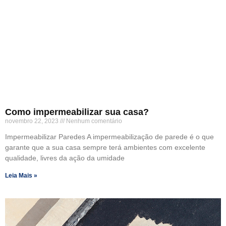
Como impermeabilizar sua casa?
novembro 22, 2023
Nenhum comentário
Impermeabilizar Paredes A impermeabilização de parede é o que
garante que a sua casa sempre terá ambientes com excelente
qualidade, livres da ação da umidade
Leia Mais »