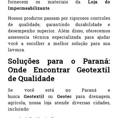
fornecem os materiais da
Loja do
Impermeabilizante
.
Nossos produtos passam por rigorosos controles
de qualidade, garantindo durabilidade e
desempenho superior. Além disso, oferecemos
assessoria técnica especializada para ajudar
você a escolher a melhor solução para sua
lavoura.
Soluções para o Paraná:
Onde Encontrar Geotextil
de Qualidade
Se você está no Paraná e
busca
Geotextil
ou
Geotec
para drenagem
agrícola, nossa loja atende diversas cidades,
incluindo: