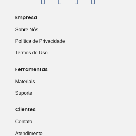
Empresa
Sobre Nós
Política de Privacidade
Termos de Uso
Ferramentas
Materiais
Suporte
Clientes
Contato
Atendimento