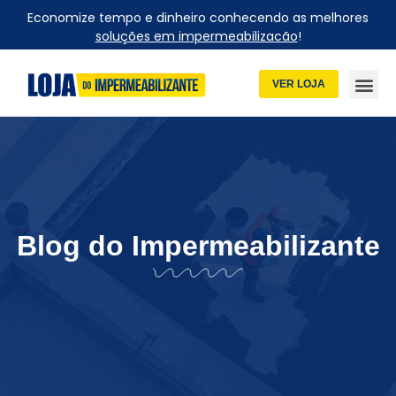
Economize tempo e dinheiro conhecendo as melhores
soluções em impermeabilizacão
!
VER LOJA
Blog do Impermeabilizante