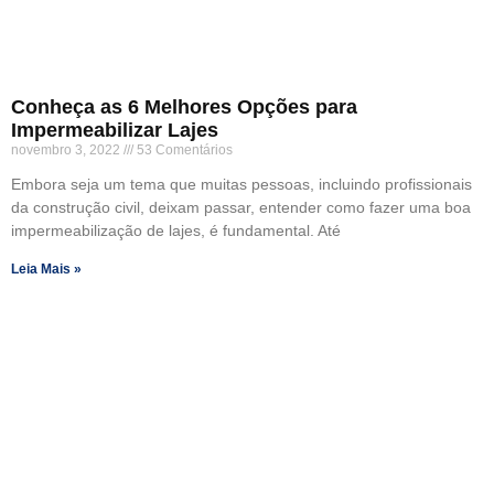
Conheça as 6 Melhores Opções para
Impermeabilizar Lajes
novembro 3, 2022
53 Comentários
Embora seja um tema que muitas pessoas, incluindo profissionais
da construção civil, deixam passar, entender como fazer uma boa
impermeabilização de lajes, é fundamental. Até
Leia Mais »