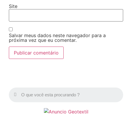
Site
Salvar meus dados neste navegador para a
próxima vez que eu comentar.