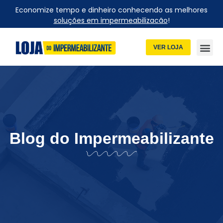
Economize tempo e dinheiro conhecendo as melhores
soluções em impermeabilizacão
!
VER LOJA
Blog do Impermeabilizante