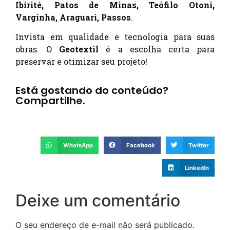
Ibirité, Patos de Minas, Teófilo Otoni,
Varginha, Araguari, Passos
.
Invista em qualidade e tecnologia para suas
obras. O
Geotextil
é a escolha certa para
preservar e otimizar seu projeto!
Está gostando do conteúdo?
Compartilhe.
WhatsApp
Facebook
Twitter
LinkedIn
Deixe um comentário
O seu endereço de e-mail não será publicado.