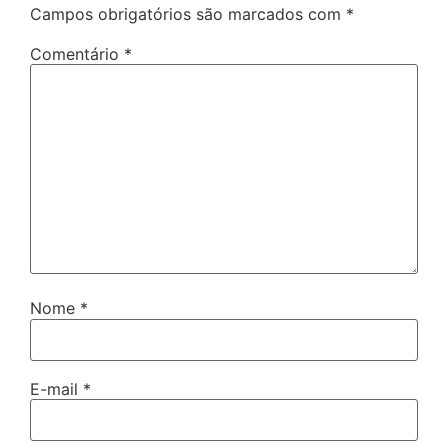
Campos obrigatórios são marcados com
*
Comentário
*
Nome
*
E-mail
*