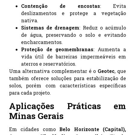
Contenção de encostas
: Evita
deslizamentos e protege a vegetação
nativa.
Sistemas de drenagem
: Reduz o acúmulo
de água, preservando o solo e evitando
encharcamentos.
Proteção de geomembranas
: Aumenta a
vida útil de barreiras impermeáveis em
aterros e reservatórios.
Uma alternativa complementar é o
Geotec
, que
também oferece soluções para estabilização de
solos, porém com características específicas
para cada projeto.
Aplicações Práticas em
Minas Gerais
Em cidades como
Belo Horizonte (Capital),