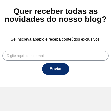
Quer receber todas as
novidades do nosso blog?
Se inscreva abaixo e receba conteúdos exclusivos!
Enviar