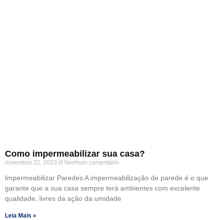
Como impermeabilizar sua casa?
novembro 22, 2023
Nenhum comentário
Impermeabilizar Paredes A impermeabilização de parede é o que
garante que a sua casa sempre terá ambientes com excelente
qualidade, livres da ação da umidade
Leia Mais »