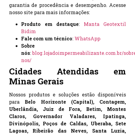
garantia de procedência e desempenho. Acesse
nosso site para mais informações:
Produto em destaque
:
Manta Geotextil
Bidim
Fale com um técnico
:
WhatsApp
Sobre
nós
:
blog.lojadoimpermeabilizante.com.br/sobr
nos/
Cidades Atendidas em
Minas Gerais
Nossos produtos e soluções estão disponíveis
para
Belo Horizonte (Capital), Contagem,
Uberlândia, Juiz de Fora, Betim, Montes
Claros, Governador Valadares, Ipatinga,
Divinópolis, Poços de Caldas, Uberaba, Sete
Lagoas, Ribeirão das Neves, Santa Luzia,