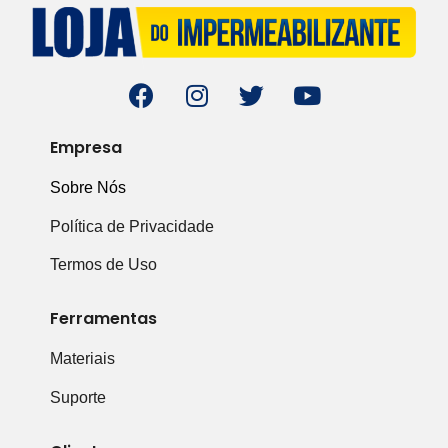
Empresa
Sobre Nós
Política de Privacidade
Termos de Uso
Ferramentas
Materiais
Suporte