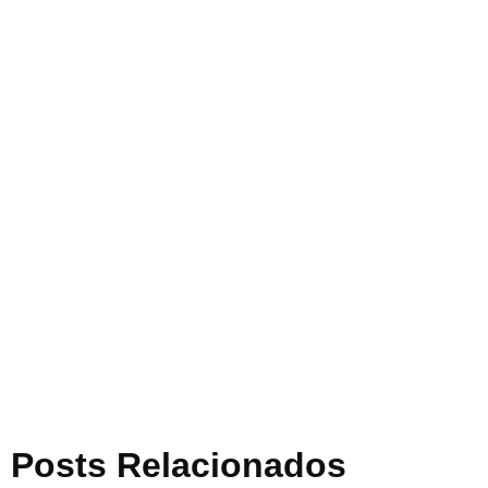
Posts Relacionados