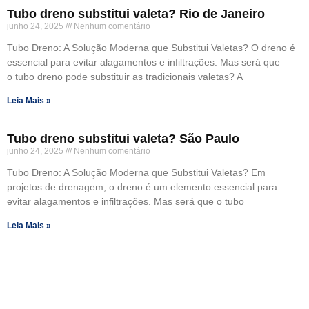
Tubo dreno substitui valeta? Rio de Janeiro
junho 24, 2025
Nenhum comentário
Tubo Dreno: A Solução Moderna que Substitui Valetas? O dreno é
essencial para evitar alagamentos e infiltrações. Mas será que
o tubo dreno pode substituir as tradicionais valetas? A
Leia Mais »
Tubo dreno substitui valeta? São Paulo
junho 24, 2025
Nenhum comentário
Tubo Dreno: A Solução Moderna que Substitui Valetas? Em
projetos de drenagem, o dreno é um elemento essencial para
evitar alagamentos e infiltrações. Mas será que o tubo
Leia Mais »