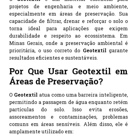
projetos de engenharia e meio ambiente,
especialmente em áreas de preservação. Sua
capacidade de filtrar, drenar e reforçar o solo o
torna ideal para aplicações que exigem
durabilidade e respeito ao ecossistema. Em
Minas Gerais, onde a preservação ambiental é
prioritária, o uso correto do
Geotextil
garante
resultados eficientes e sustentáveis.
Por Que Usar Geotextil em
Áreas de Preservação?
O
Geotextil
atua como uma barreira inteligente,
permitindo a passagem de água enquanto retém
partículas do solo. Isso evita erosões,
assoreamentos e contaminações, problemas
comuns em áreas sensíveis. Além disso, ele é
amplamente utilizado em: