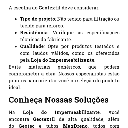
A escolha do
Geotextil
deve considerar:
Tipo de projeto
: Não tecido para filtração ou
tecido para reforço.
Resistência
: Verifique as especificações
técnicas do fabricante.
Qualidade
: Opte por produtos testados e
com laudos válidos, como os oferecidos
pela
Loja do Impermeabilizante
.
Evite materiais genéricos, que podem
comprometer a obra. Nossos especialistas estão
prontos para orientar você na seleção do produto
ideal.
Conheça Nossas Soluções
Na
Loja do Impermeabilizante
, você
encontra
Geotextil
de alta qualidade, além
do
Geotec
e tubos
MaxDreno
, todos com