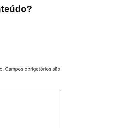
nteúdo?
o.
Campos obrigatórios são