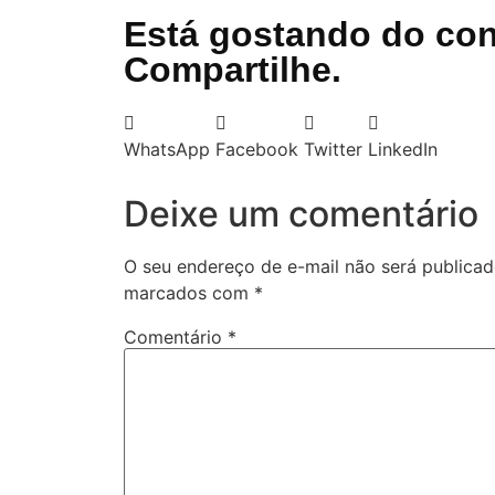
Está gostando do co
Compartilhe.
WhatsApp
Facebook
Twitter
LinkedIn
Deixe um comentário
O seu endereço de e-mail não será publicad
marcados com
*
Comentário
*