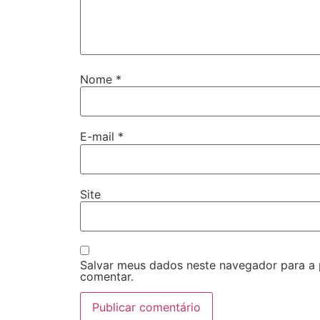
Nome
*
E-mail
*
Site
Salvar meus dados neste navegador para a
comentar.