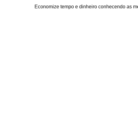
Economize tempo e dinheiro conhecendo as m