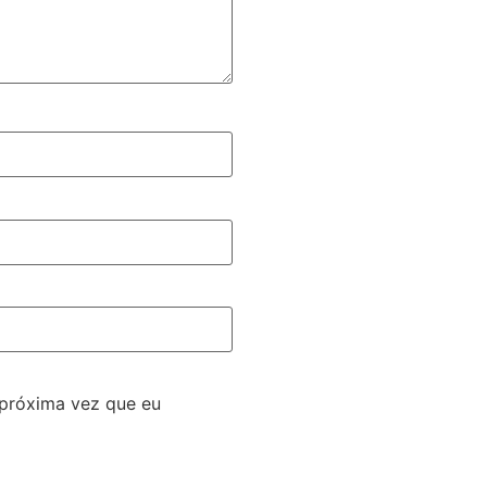
 próxima vez que eu