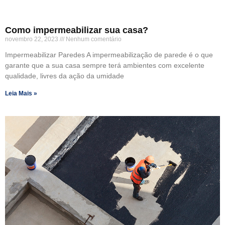
Como impermeabilizar sua casa?
novembro 22, 2023
Nenhum comentário
Impermeabilizar Paredes A impermeabilização de parede é o que
garante que a sua casa sempre terá ambientes com excelente
qualidade, livres da ação da umidade
Leia Mais »