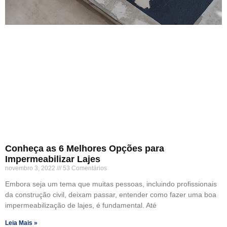
Conheça as 6 Melhores Opções para
Impermeabilizar Lajes
novembro 3, 2022
53 Comentários
Embora seja um tema que muitas pessoas, incluindo profissionais
da construção civil, deixam passar, entender como fazer uma boa
impermeabilização de lajes, é fundamental. Até
Leia Mais »