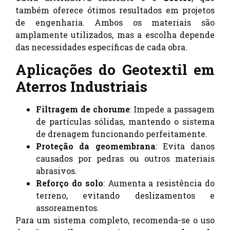
também oferece ótimos resultados em projetos
de engenharia. Ambos os materiais são
amplamente utilizados, mas a escolha depende
das necessidades específicas de cada obra.
Aplicações do Geotextil em
Aterros Industriais
Filtragem de chorume
: Impede a passagem
de partículas sólidas, mantendo o sistema
de drenagem funcionando perfeitamente.
Proteção da geomembrana
: Evita danos
causados por pedras ou outros materiais
abrasivos.
Reforço do solo
: Aumenta a resistência do
terreno, evitando deslizamentos e
assoreamentos.
Para um sistema completo, recomenda-se o uso