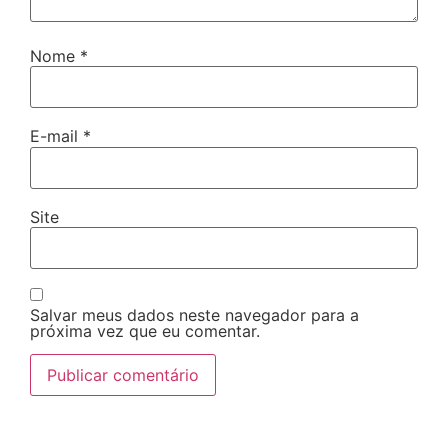
Nome
*
E-mail
*
Site
Salvar meus dados neste navegador para a
próxima vez que eu comentar.