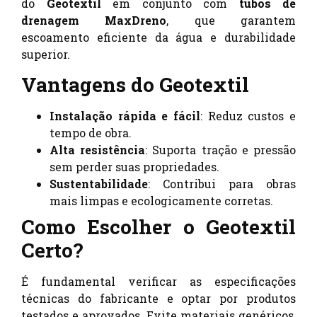
do
Geotextil
em conjunto com
tubos de
drenagem MaxDreno
, que garantem
escoamento eficiente da água e durabilidade
superior.
Vantagens do Geotextil
Instalação rápida e fácil
: Reduz custos e
tempo de obra.
Alta resistência
: Suporta tração e pressão
sem perder suas propriedades.
Sustentabilidade
: Contribui para obras
mais limpas e ecologicamente corretas.
Como Escolher o Geotextil
Certo?
É fundamental verificar as especificações
técnicas do fabricante e optar por produtos
testados e aprovados. Evite materiais genéricos,