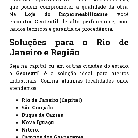
que podem comprometer a qualidade da obra.
Na
Loja do Impermeabilizante
, você
encontra
Geotextil
de alta performance, com
laudos técnicos e garantia de procedência.
Soluções para o Rio de
Janeiro e Região
Seja na capital ou em outras cidades do estado,
o
Geotextil
é a solução ideal para aterros
industriais. Confira algumas localidades onde
atendemos:
Rio de Janeiro (Capital)
São Gonçalo
Duque de Caxias
Nova Iguaçu
Niterói
Campos dos Goytacazes