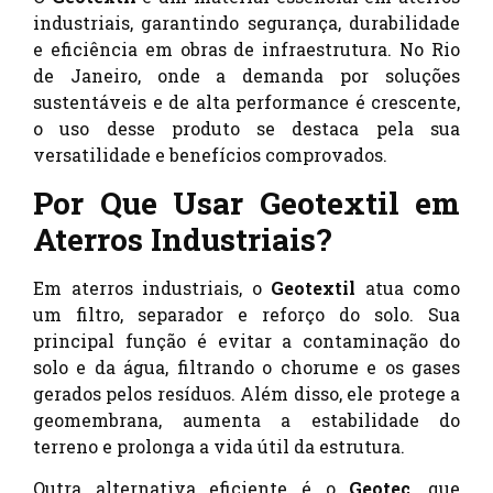
industriais, garantindo segurança, durabilidade
e eficiência em obras de infraestrutura. No Rio
de Janeiro, onde a demanda por soluções
sustentáveis e de alta performance é crescente,
o uso desse produto se destaca pela sua
versatilidade e benefícios comprovados.
Por Que Usar Geotextil em
Aterros Industriais?
Em aterros industriais, o
Geotextil
atua como
um filtro, separador e reforço do solo. Sua
principal função é evitar a contaminação do
solo e da água, filtrando o chorume e os gases
gerados pelos resíduos. Além disso, ele protege a
geomembrana, aumenta a estabilidade do
terreno e prolonga a vida útil da estrutura.
Outra alternativa eficiente é o
Geotec
, que