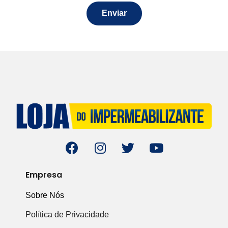
Enviar
Empresa
Sobre Nós
Política de Privacidade