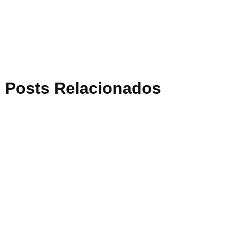
Posts Relacionados