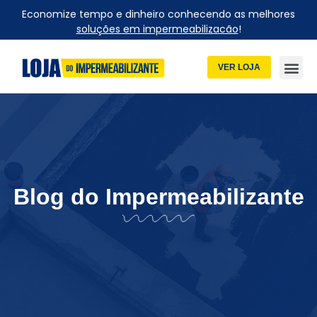
Economize tempo e dinheiro conhecendo as melhores
soluções em impermeabilizacão
!
VER LOJA
Blog do Impermeabilizante