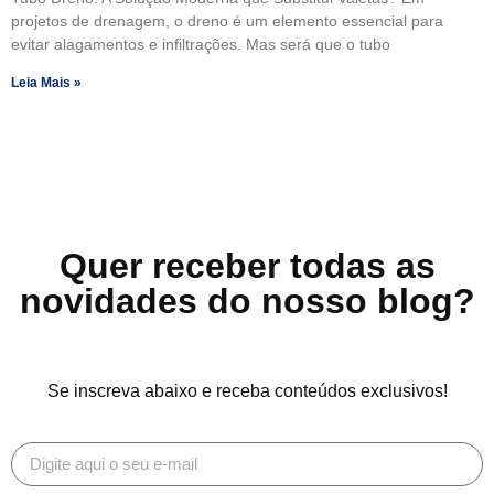
projetos de drenagem, o dreno é um elemento essencial para
evitar alagamentos e infiltrações. Mas será que o tubo
Leia Mais »
Quer receber todas as
novidades do nosso blog?
Se inscreva abaixo e receba conteúdos exclusivos!