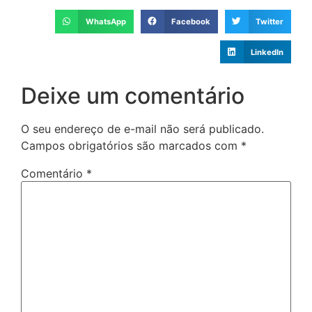
WhatsApp
Facebook
Twitter
LinkedIn
Deixe um comentário
O seu endereço de e-mail não será publicado.
Campos obrigatórios são marcados com
*
Comentário
*