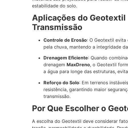
estabilidade do solo.
Aplicações do Geotextil
Transmissão
Controle de Erosão
: O Geotextil evita
pela chuva, mantendo a integridade da
Drenagem Eficiente
: Quando combina
drenagem
MaxDreno
, o Geotextil for
a água para longe das estruturas, evi
Reforço do Solo
: Em terrenos instávei
resistência, garantindo maior seguranç
transmissão.
Por Que Escolher o Geot
A escolha do Geotextil deve considerar fato