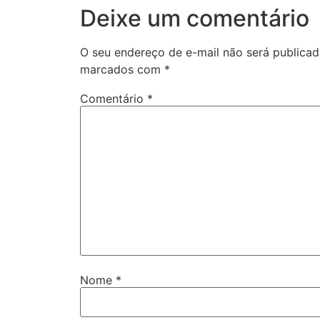
Deixe um comentário
O seu endereço de e-mail não será publicad
marcados com
*
Comentário
*
Nome
*