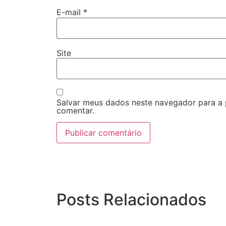
E-mail
*
Site
Salvar meus dados neste navegador para a
comentar.
Posts Relacionados