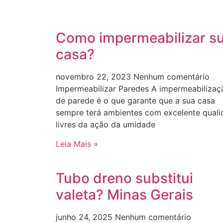
Como impermeabilizar s
casa?
novembro 22, 2023
Nenhum comentário
Impermeabilizar Paredes A impermeabilizaç
de parede é o que garante que a sua casa
sempre terá ambientes com excelente quali
livres da ação da umidade
Leia Mais »
Tubo dreno substitui
valeta? Minas Gerais
junho 24, 2025
Nenhum comentário