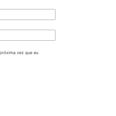
 próxima vez que eu