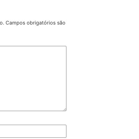
o.
Campos obrigatórios são