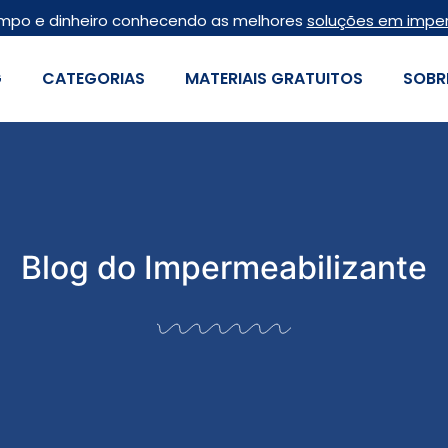
mpo e dinheiro conhecendo as melhores
soluções em impe
G
CATEGORIAS
MATERIAIS GRATUITOS
SOBR
Blog do Impermeabilizante