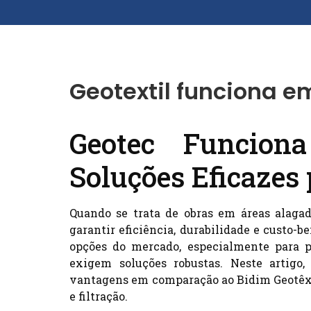
Geotextil funciona 
Geotec Funcion
Soluções Eficazes
Quando se trata de obras em áreas alagad
garantir eficiência, durabilidade e custo-b
opções do mercado, especialmente para p
exigem soluções robustas. Neste artigo
vantagens em comparação ao Bidim Geotêxtil
e filtração.