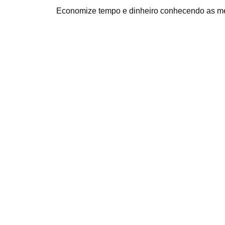
Economize tempo e dinheiro conhecendo as m