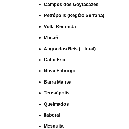
Campos dos Goytacazes
Petrópolis (Região Serrana)
Volta Redonda
Macaé
Angra dos Reis (Litoral)
Cabo Frio
Nova Friburgo
Barra Mansa
Teresópolis
Queimados
Itaboraí
Mesquita