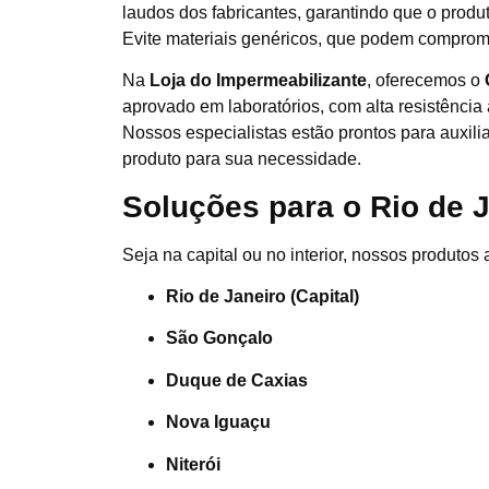
laudos dos fabricantes, garantindo que o produ
Evite materiais genéricos, que podem comprom
Na
Loja do Impermeabilizante
, oferecemos o
aprovado em laboratórios, com alta resistência 
Nossos especialistas estão prontos para auxili
produto para sua necessidade.
Soluções para o Rio de 
Seja na capital ou no interior, nossos produt
Rio de Janeiro (Capital)
São Gonçalo
Duque de Caxias
Nova Iguaçu
Niterói