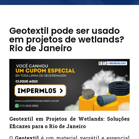
Geotextil pode ser usado
em projetos de wetlands?
Rio de Janeiro
Geotextil em Projetos de Wetlands: Soluções
Eficazes para o Rio de Janeiro
O
Geotextil
é um material versátil e essencial