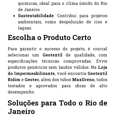
químicas, ideal para o clima úmido do Rio
de Janeiro.
Sustentabilidade
: Contribui para projetos
ambientais, como despoluição de rios e
lagoas.
Escolha o Produto Certo
Para garantir o sucesso do projeto, é crucial
selecionar um
Geotextil
de qualidade, com
especificações técnicas comprovadas. Evite
produtos genéricos sem laudos válidos. Na
Loja
do Impermeabilizante
, você encontra
Geotextil
Bidim
e
Geotec
, além dos tubos
MaxDreno
, todos
testados e aprovados para obras de alto
desempenho.
Soluções para Todo o Rio de
Janeiro