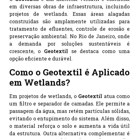
em diversas obras de infraestrutura, incluindo
projetos de wetlands. Essas áreas alagadas
construídas são amplamente utilizadas para
tratamento de efluentes, controle de erosão e
preservação ambiental. No Rio de Janeiro, onde
a demanda por soluções sustentáveis é
crescente, o
Geotextil
se destaca como uma
opção eficiente e durável.
Como o Geotextil é Aplicado
em Wetlands?
Em projetos de wetlands, o
Geotextil
atua como
um filtro e separador de camadas. Ele permite a
passagem da água, mas retém partículas sólidas,
evitando o entupimento do sistema. Além disso,
o material reforça o solo e aumenta a vida útil
da estrutura. Outra alternativa complementar é