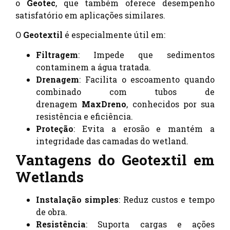
o
Geotec
, que também oferece desempenho
satisfatório em aplicações similares.
O
Geotextil
é especialmente útil em:
Filtragem
: Impede que sedimentos
contaminem a água tratada.
Drenagem
: Facilita o escoamento quando
combinado com tubos de
drenagem
MaxDreno
, conhecidos por sua
resistência e eficiência.
Proteção
: Evita a erosão e mantém a
integridade das camadas do wetland.
Vantagens do Geotextil em
Wetlands
Instalação simples
: Reduz custos e tempo
de obra.
Resistência
: Suporta cargas e ações