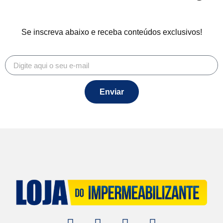
Se inscreva abaixo e receba conteúdos exclusivos!
Enviar