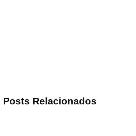
Posts Relacionados