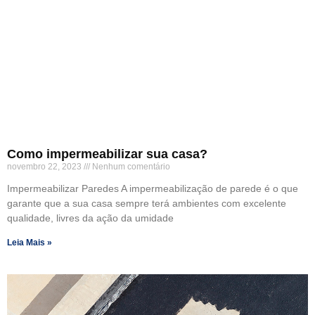
Como impermeabilizar sua casa?
novembro 22, 2023
Nenhum comentário
Impermeabilizar Paredes A impermeabilização de parede é o que
garante que a sua casa sempre terá ambientes com excelente
qualidade, livres da ação da umidade
Leia Mais »