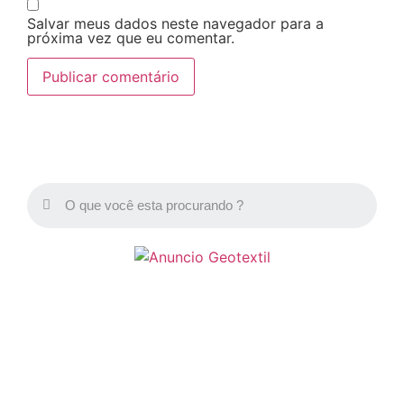
Salvar meus dados neste navegador para a
próxima vez que eu comentar.