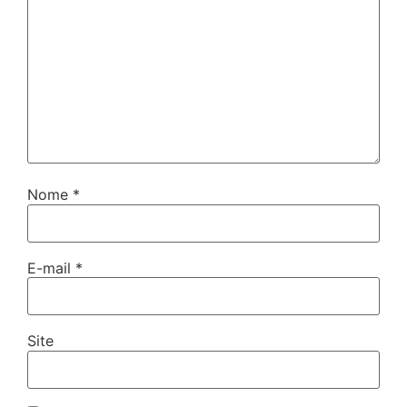
Nome
*
E-mail
*
Site