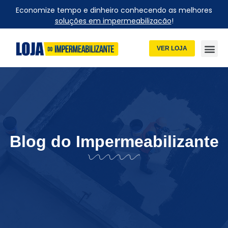
Economize tempo e dinheiro conhecendo as melhores
soluções em impermeabilizacão
!
VER LOJA
Blog do Impermeabilizante