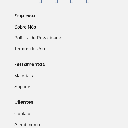
Empresa
Sobre Nós
Política de Privacidade
Termos de Uso
Ferramentas
Materiais
Suporte
Clientes
Contato
Atendimento