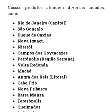
Nossos produtos atendem diversas cidades,
como:
Rio de Janeiro (Capital)
São Gonçalo
Duque de Caxias
Nova Iguaçu
Niterói
Campos dos Goytacazes
Petrópolis (Região Serrana)
Volta Redonda
Macaé
Angra dos Reis (Litoral)
Cabo Frio
Nova Friburgo
Barra Mansa
Teresópolis
Queimados