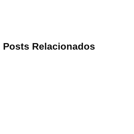
Posts Relacionados