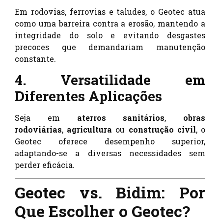
Em rodovias, ferrovias e taludes, o Geotec atua
como uma barreira contra a erosão, mantendo a
integridade do solo e evitando desgastes
precoces que demandariam manutenção
constante.
4. Versatilidade em
Diferentes Aplicações
Seja em
aterros sanitários
,
obras
rodoviárias
,
agricultura
ou
construção civil
, o
Geotec oferece desempenho superior,
adaptando-se a diversas necessidades sem
perder eficácia.
Geotec vs. Bidim: Por
Que Escolher o Geotec?