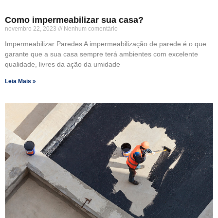
Como impermeabilizar sua casa?
novembro 22, 2023
Nenhum comentário
Impermeabilizar Paredes A impermeabilização de parede é o que
garante que a sua casa sempre terá ambientes com excelente
qualidade, livres da ação da umidade
Leia Mais »