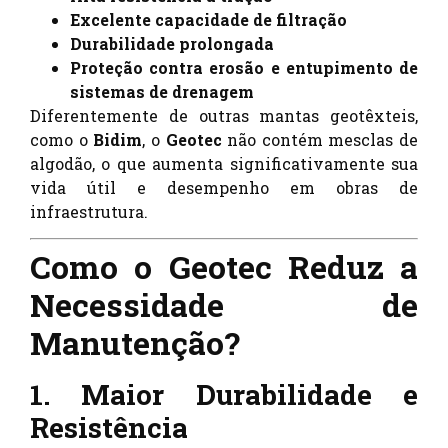
Excelente capacidade de filtração
Durabilidade prolongada
Proteção contra erosão e entupimento de
sistemas de drenagem
Diferentemente de outras mantas geotêxteis,
como o
Bidim
, o
Geotec
não contém mesclas de
algodão, o que aumenta significativamente sua
vida útil e desempenho em obras de
infraestrutura.
Como o Geotec Reduz a
Necessidade de
Manutenção?
1. Maior Durabilidade e
Resistência