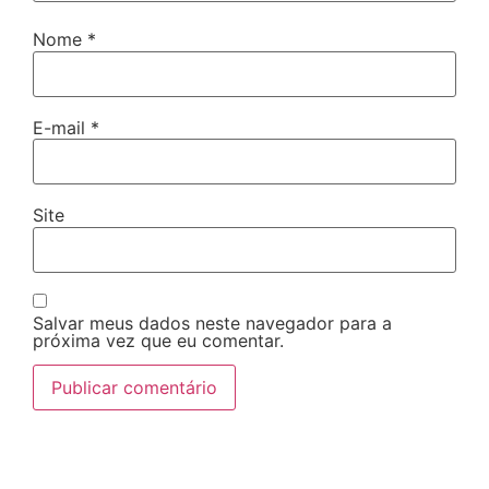
Nome
*
E-mail
*
Site
Salvar meus dados neste navegador para a
próxima vez que eu comentar.