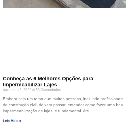
Conheça as 6 Melhores Opções para
Impermeabilizar Lajes
novembro 3, 2022
53 Comentários
Embora seja um tema que muitas pessoas, incluindo profissionais
da construção civil, deixam passar, entender como fazer uma boa
impermeabilização de lajes, é fundamental. Até
Leia Mais »