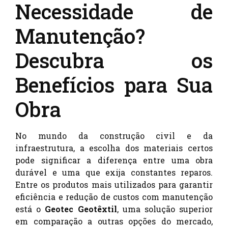
Necessidade de
Manutenção?
Descubra os
Benefícios para Sua
Obra
No mundo da construção civil e da
infraestrutura, a escolha dos materiais certos
pode significar a diferença entre uma obra
durável e uma que exija constantes reparos.
Entre os produtos mais utilizados para garantir
eficiência e redução de custos com manutenção
está o
Geotec Geotêxtil
, uma solução superior
em comparação a outras opções do mercado,