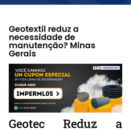
Geotextil reduz a
necessidade de
manutenção? Minas
Gerais
Geotec Reduz a