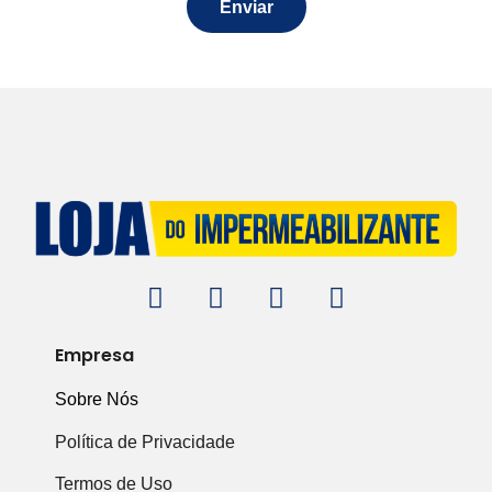
Enviar
Empresa
Sobre Nós
Política de Privacidade
Termos de Uso