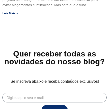
evitar alagamentos e infiltrações. Mas será que o tubo
Leia Mais »
Quer receber todas as
novidades do nosso blog?
Se inscreva abaixo e receba conteúdos exclusivos!