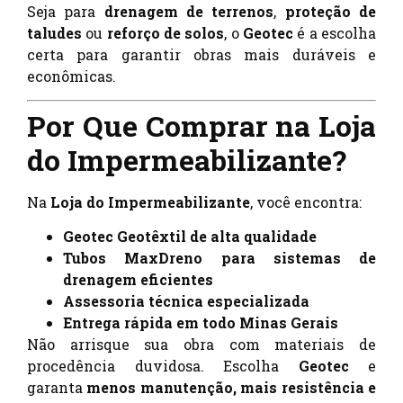
Seja para
drenagem de terrenos
,
proteção de
taludes
ou
reforço de solos
, o
Geotec
é a escolha
certa para garantir obras mais duráveis e
econômicas.
Por Que Comprar na Loja
do Impermeabilizante?
Na
Loja do Impermeabilizante
, você encontra:
Geotec Geotêxtil de alta qualidade
Tubos MaxDreno para sistemas de
drenagem eficientes
Assessoria técnica especializada
Entrega rápida em todo Minas Gerais
Não arrisque sua obra com materiais de
procedência duvidosa. Escolha
Geotec
e
garanta
menos manutenção, mais resistência e