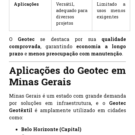
Aplicações
Versátil,
Limitado a
adequado para
usos menos
diversos
exigentes
projetos
O
Geotec
se destaca por sua
qualidade
comprovada
, garantindo
economia a longo
prazo
e
menos preocupação com manutenção
.
Aplicações do Geotec em
Minas Gerais
Minas Gerais é um estado com grande demanda
por soluções em infraestrutura, e o
Geotec
Geotêxtil
é amplamente utilizado em cidades
como:
Belo Horizonte (Capital)