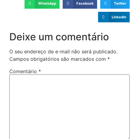
WhatsApp
Facebook
Twitter
LinkedIn
Deixe um comentário
O seu endereço de e-mail não será publicado.
Campos obrigatórios são marcados com
*
Comentário
*