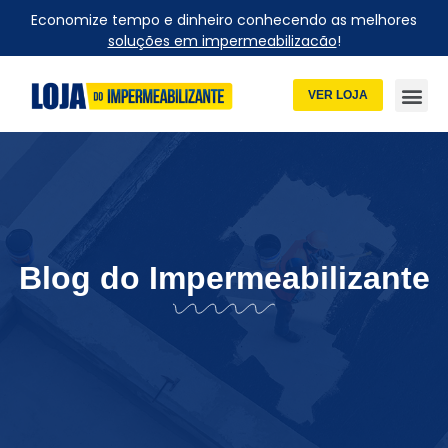
Economize tempo e dinheiro conhecendo as melhores
soluções em impermeabilizacão
!
VER LOJA
Blog do Impermeabilizante