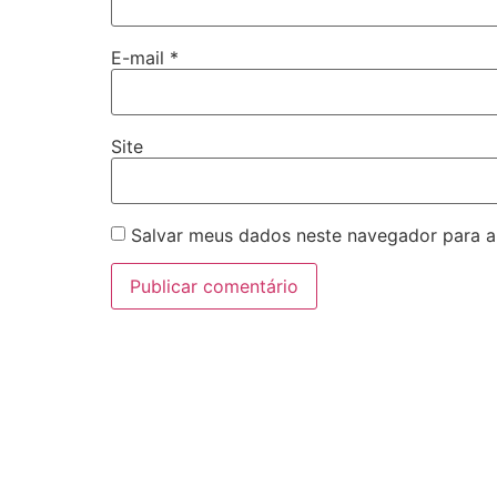
E-mail
*
Site
Salvar meus dados neste navegador para a