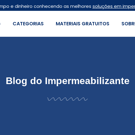
mpo e dinheiro conhecendo as melhores
soluções em impe
G
CATEGORIAS
MATERIAIS GRATUITOS
SOBR
Blog do Impermeabilizante