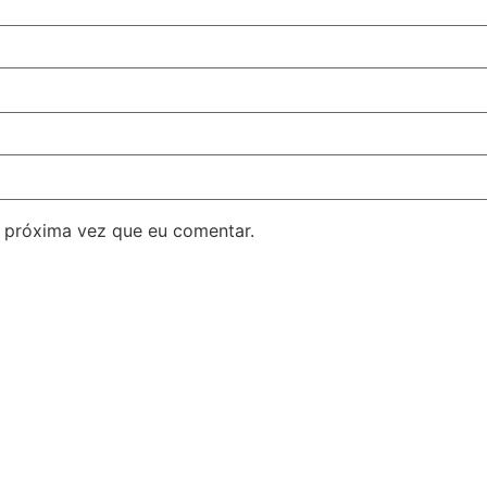
 próxima vez que eu comentar.