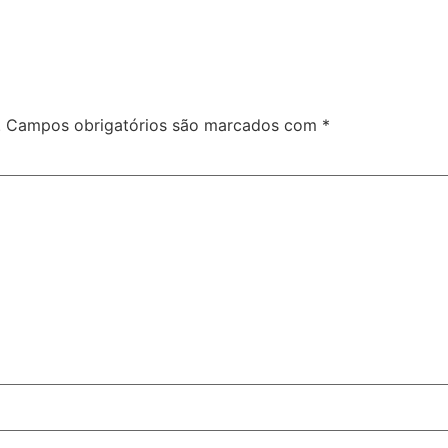
.
Campos obrigatórios são marcados com
*