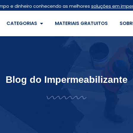
mpo e dinheiro conhecendo as melhores
soluções em impe
CATEGORIAS
MATERIAIS GRATUITOS
SOBR
Blog do Impermeabilizante