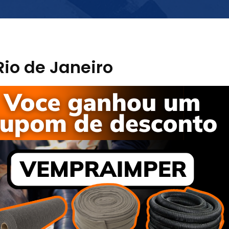
Rio de Janeiro