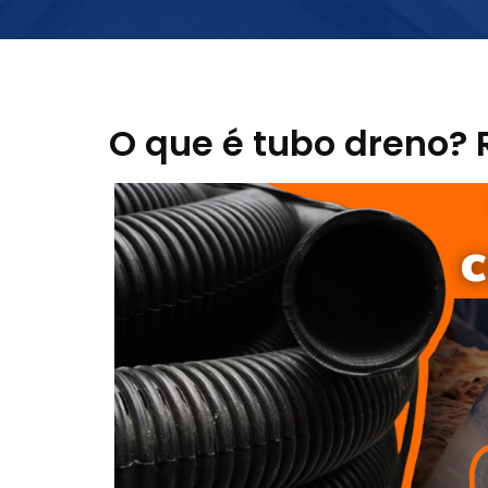
O que é tubo dreno? 