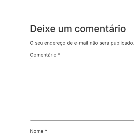
Deixe um comentário
O seu endereço de e-mail não será publicado
Comentário
*
Nome
*