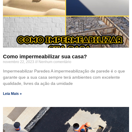
Como impermeabilizar sua casa?
novembro 22, 2023
Nenhum comentário
Impermeabilizar Paredes A impermeabilização de parede é o que
garante que a sua casa sempre terá ambientes com excelente
qualidade, livres da ação da umidade
Leia Mais »