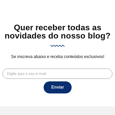
Quer receber todas as
novidades do nosso blog?
Se inscreva abaixo e receba conteúdos exclusivos!
Enviar