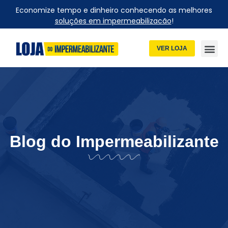
Economize tempo e dinheiro conhecendo as melhores
soluções em impermeabilizacão
!
VER LOJA
Blog do Impermeabilizante