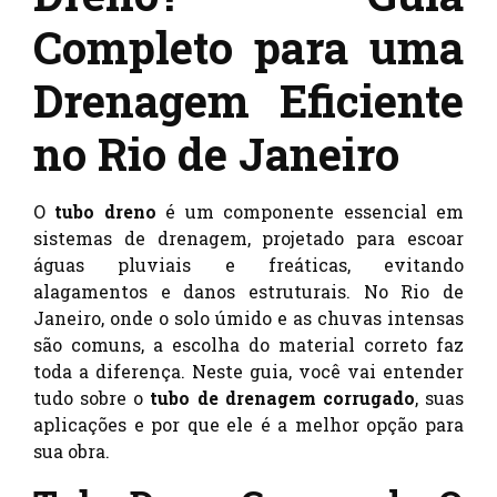
Completo para uma
Drenagem Eficiente
no Rio de Janeiro
O
tubo dreno
é um componente essencial em
sistemas de drenagem, projetado para escoar
águas pluviais e freáticas, evitando
alagamentos e danos estruturais. No Rio de
Janeiro, onde o solo úmido e as chuvas intensas
são comuns, a escolha do material correto faz
toda a diferença. Neste guia, você vai entender
tudo sobre o
tubo de drenagem corrugado
, suas
aplicações e por que ele é a melhor opção para
sua obra.