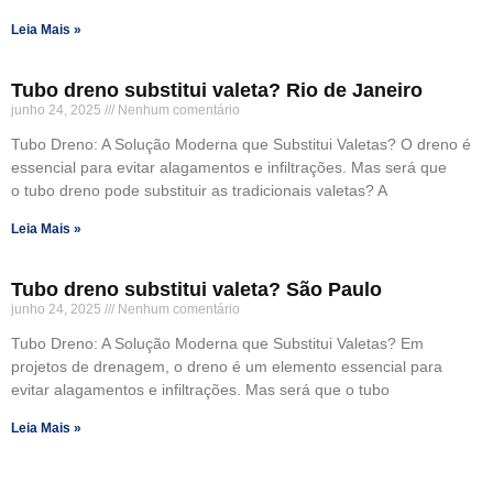
Leia Mais »
Tubo dreno substitui valeta? Rio de Janeiro
junho 24, 2025
Nenhum comentário
Tubo Dreno: A Solução Moderna que Substitui Valetas? O dreno é
essencial para evitar alagamentos e infiltrações. Mas será que
o tubo dreno pode substituir as tradicionais valetas? A
Leia Mais »
Tubo dreno substitui valeta? São Paulo
junho 24, 2025
Nenhum comentário
Tubo Dreno: A Solução Moderna que Substitui Valetas? Em
projetos de drenagem, o dreno é um elemento essencial para
evitar alagamentos e infiltrações. Mas será que o tubo
Leia Mais »