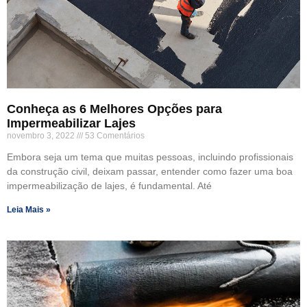
Conheça as 6 Melhores Opções para
Impermeabilizar Lajes
novembro 3, 2022
53 Comentários
Embora seja um tema que muitas pessoas, incluindo profissionais
da construção civil, deixam passar, entender como fazer uma boa
impermeabilização de lajes, é fundamental. Até
Leia Mais »