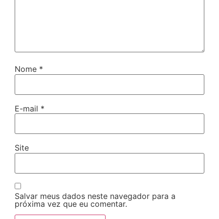
Nome
*
E-mail
*
Site
Salvar meus dados neste navegador para a
próxima vez que eu comentar.