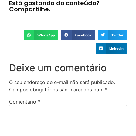
Está gostando do conteúdo?
Compartilhe.
WhatsApp
Facebook
Twitter
LinkedIn
Deixe um comentário
O seu endereço de e-mail não será publicado.
Campos obrigatórios são marcados com
*
Comentário
*