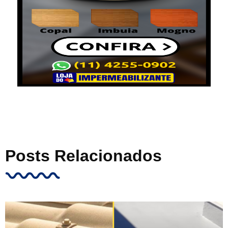
Posts Relacionados