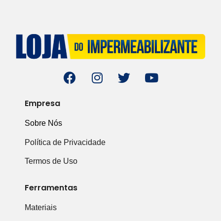
Empresa
Sobre Nós
Política de Privacidade
Termos de Uso
Ferramentas
Materiais