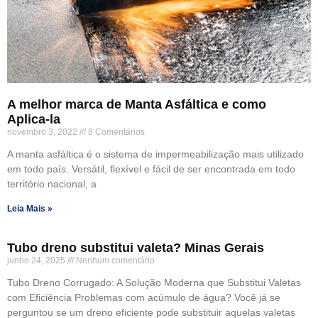
A melhor marca de Manta Asfáltica e como
Aplica-la
novembro 3, 2022
8 Comentários
A manta asfáltica é o sistema de impermeabilização mais utilizado
em todo país. Versátil, flexível e fácil de ser encontrada em todo
território nacional, a
Leia Mais »
Tubo dreno substitui valeta? Minas Gerais
junho 24, 2025
Nenhum comentário
Tubo Dreno Corrugado: A Solução Moderna que Substitui Valetas
com Eficiência Problemas com acúmulo de água? Você já se
perguntou se um dreno eficiente pode substituir aquelas valetas