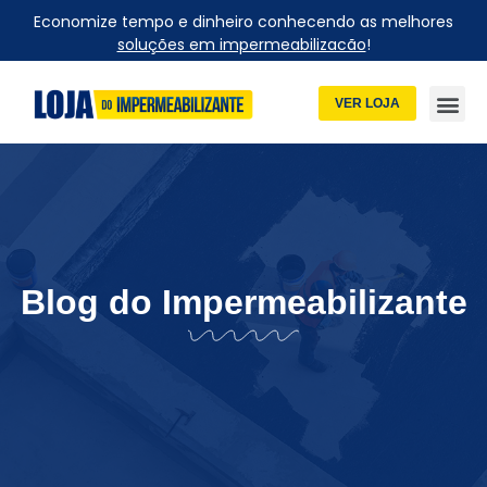
Economize tempo e dinheiro conhecendo as melhores
soluções em impermeabilizacão
!
VER LOJA
Blog do Impermeabilizante