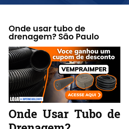
Onde usar tubo de
drenagem? São Paulo
Onde Usar Tubo de
Drenagem?