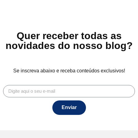
Quer receber todas as
novidades do nosso blog?
Se inscreva abaixo e receba conteúdos exclusivos!
Enviar