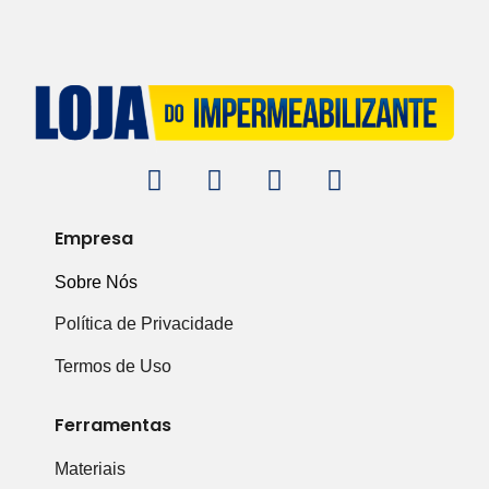
Empresa
Sobre Nós
Política de Privacidade
Termos de Uso
Ferramentas
Materiais