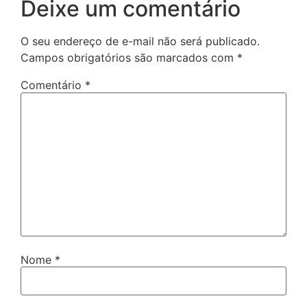
Deixe um comentário
O seu endereço de e-mail não será publicado.
Campos obrigatórios são marcados com
*
Comentário
*
Nome
*