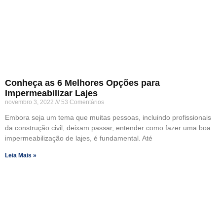
Conheça as 6 Melhores Opções para
Impermeabilizar Lajes
novembro 3, 2022
53 Comentários
Embora seja um tema que muitas pessoas, incluindo profissionais
da construção civil, deixam passar, entender como fazer uma boa
impermeabilização de lajes, é fundamental. Até
Leia Mais »