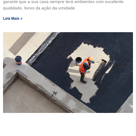
garante que a sua casa sempre terá ambientes com excelente
qualidade, livres da ação da umidade
Leia Mais »