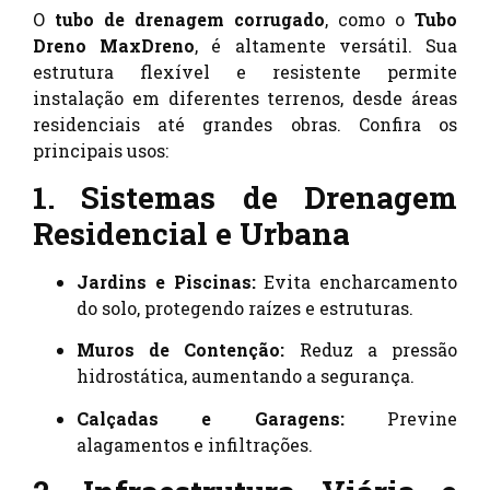
O
tubo de drenagem corrugado
, como o
Tubo
Dreno MaxDreno
, é altamente versátil. Sua
estrutura flexível e resistente permite
instalação em diferentes terrenos, desde áreas
residenciais até grandes obras. Confira os
principais usos:
1. Sistemas de Drenagem
Residencial e Urbana
Jardins e Piscinas:
Evita encharcamento
do solo, protegendo raízes e estruturas.
Muros de Contenção:
Reduz a pressão
hidrostática, aumentando a segurança.
Calçadas e Garagens:
Previne
alagamentos e infiltrações.