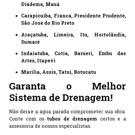
Diadema, Mauá
Carapicuíba, Franca, Presidente Prudente,
São José do Rio Preto
Araçatuba, Limeira, Itu, Hortolândia,
Sumaré
Indaiatuba, Cotia, Barueri, Embu das
Artes, Itapevi
Marília, Assis, Tatuí, Botucatu
Garanta o Melhor
Sistema de Drenagem!
Não deixe a água parada comprometer sua obra.
Conte com os
tubos de drenagem
certos e a
assessoria de nossos especialistas.