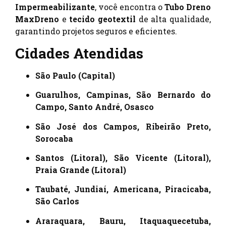
Impermeabilizante
, você encontra o
Tubo Dreno
MaxDreno
e
tecido geotextil
de alta qualidade,
garantindo projetos seguros e eficientes.
Cidades Atendidas
São Paulo (Capital)
Guarulhos, Campinas, São Bernardo do
Campo, Santo André, Osasco
São José dos Campos, Ribeirão Preto,
Sorocaba
Santos (Litoral), São Vicente (Litoral),
Praia Grande (Litoral)
Taubaté, Jundiaí, Americana, Piracicaba,
São Carlos
Araraquara, Bauru, Itaquaquecetuba,