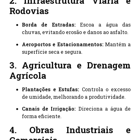
2. Infraestrutura Viária e
Rodovias
Borda de Estradas:
Escoa a água das
chuvas, evitando erosão e danos ao asfalto.
Aeroportos e Estacionamentos:
Mantém a
superfície seca e segura.
3. Agricultura e Drenagem
Agrícola
Plantações e Estufas:
Controla o excesso
de umidade, melhorando a produtividade.
Canais de Irrigação:
Direciona a água de
forma eficiente.
4. Obras Industriais e