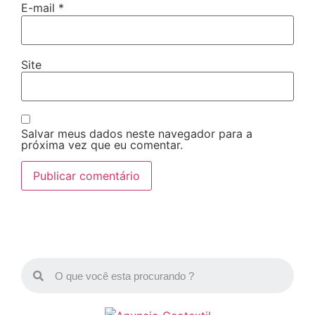
E-mail
*
Site
Salvar meus dados neste navegador para a
próxima vez que eu comentar.