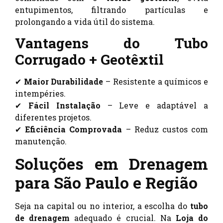
entupimentos, filtrando partículas e
prolongando a vida útil do sistema.
Vantagens do Tubo
Corrugado + Geotêxtil
✔
Maior Durabilidade
– Resistente a químicos e
intempéries.
✔
Fácil Instalação
– Leve e adaptável a
diferentes projetos.
✔
Eficiência Comprovada
– Reduz custos com
manutenção.
Soluções em Drenagem
para São Paulo e Região
Seja na capital ou no interior, a escolha do
tubo
de drenagem
adequado é crucial. Na
Loja do