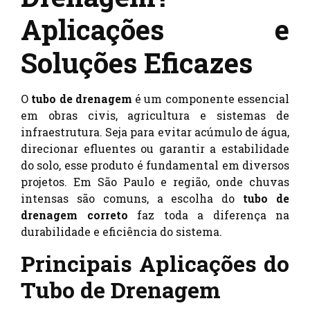
Aplicações e
Soluções Eficazes
O
tubo de drenagem
é um componente essencial
em obras civis, agricultura e sistemas de
infraestrutura. Seja para evitar acúmulo de água,
direcionar efluentes ou garantir a estabilidade
do solo, esse produto é fundamental em diversos
projetos. Em São Paulo e região, onde chuvas
intensas são comuns, a escolha do
tubo de
drenagem correto
faz toda a diferença na
durabilidade e eficiência do sistema.
Principais Aplicações do
Tubo de Drenagem