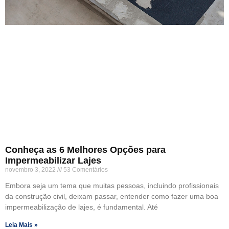
Conheça as 6 Melhores Opções para
Impermeabilizar Lajes
novembro 3, 2022
53 Comentários
Embora seja um tema que muitas pessoas, incluindo profissionais
da construção civil, deixam passar, entender como fazer uma boa
impermeabilização de lajes, é fundamental. Até
Leia Mais »