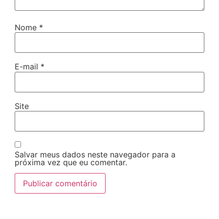
Nome
*
E-mail
*
Site
Salvar meus dados neste navegador para a
próxima vez que eu comentar.