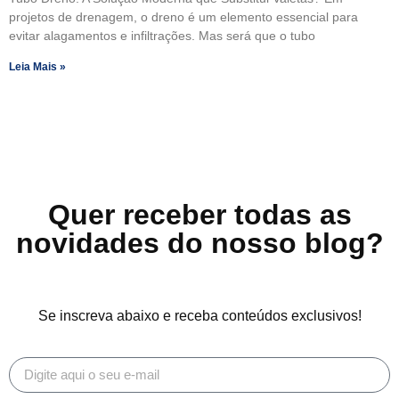
projetos de drenagem, o dreno é um elemento essencial para
evitar alagamentos e infiltrações. Mas será que o tubo
Leia Mais »
Quer receber todas as
novidades do nosso blog?
Se inscreva abaixo e receba conteúdos exclusivos!