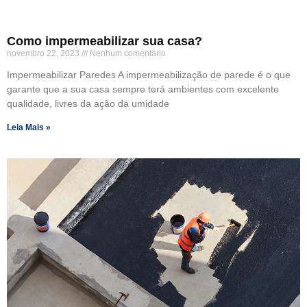
Como impermeabilizar sua casa?
novembro 22, 2023
Nenhum comentário
Impermeabilizar Paredes A impermeabilização de parede é o que
garante que a sua casa sempre terá ambientes com excelente
qualidade, livres da ação da umidade
Leia Mais »