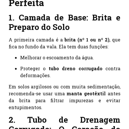
Perfeita
1. Camada de Base: Brita e
Preparo do Solo
A primeira camada é a
brita (nº 1 ou nº 2)
, que
fica no fundo da vala. Ela tem duas funções:
Melhorar o escoamento da água.
Proteger o
tubo dreno corrugado
contra
deformações.
Em solos argilosos ou com muita sedimentação,
recomenda-se usar uma
manta geotêxtil
antes
da brita para filtrar impurezas e evitar
entupimentos.
2. Tubo de Drenagem