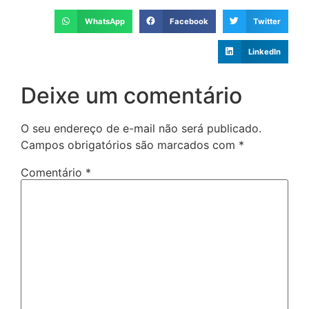
WhatsApp
Facebook
Twitter
LinkedIn
Deixe um comentário
O seu endereço de e-mail não será publicado.
Campos obrigatórios são marcados com
*
Comentário
*