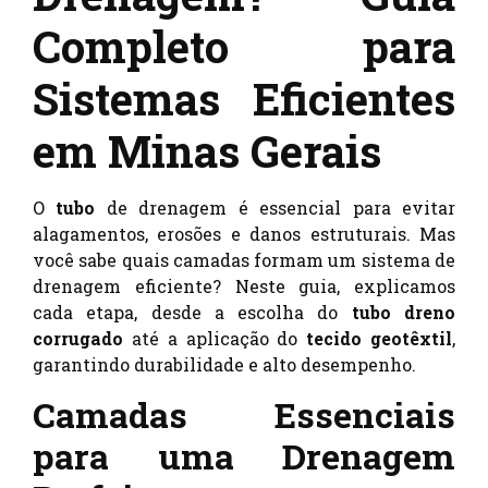
Completo para
Sistemas Eficientes
em Minas Gerais
O
tubo
de drenagem é essencial para evitar
alagamentos, erosões e danos estruturais. Mas
você sabe quais camadas formam um sistema de
drenagem eficiente? Neste guia, explicamos
cada etapa, desde a escolha do
tubo dreno
corrugado
até a aplicação do
tecido geotêxtil
,
garantindo durabilidade e alto desempenho.
Camadas Essenciais
para uma Drenagem