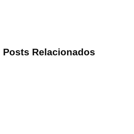
Posts Relacionados