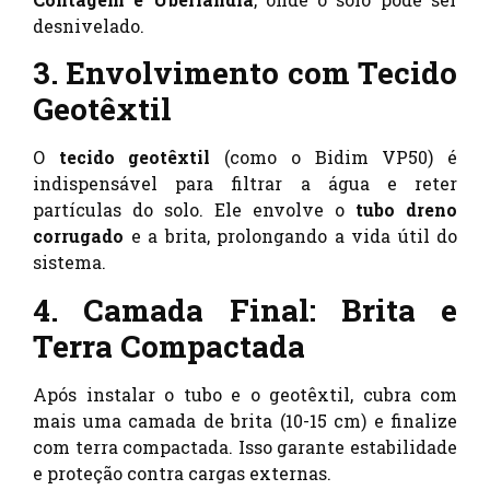
desnivelado.
3. Envolvimento com Tecido
Geotêxtil
O
tecido geotêxtil
(como o Bidim VP50) é
indispensável para filtrar a água e reter
partículas do solo. Ele envolve o
tubo dreno
corrugado
e a brita, prolongando a vida útil do
sistema.
4. Camada Final: Brita e
Terra Compactada
Após instalar o tubo e o geotêxtil, cubra com
mais uma camada de brita (10-15 cm) e finalize
com terra compactada. Isso garante estabilidade
e proteção contra cargas externas.