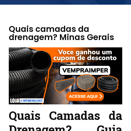
Quais camadas da
drenagem? Minas Gerais
Quais Camadas da
Drenagem? Guia