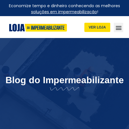
Economize tempo e dinheiro conhecendo as melhores
soluções em impermeabilizacão
!
VER LOJA
Blog do Impermeabilizante