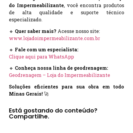
do Impermeabilizante
, você encontra produtos
de alta qualidade e suporte técnico
especializado.
🔹
Quer saber mais?
Acesse nosso site:
www.lojadoimpermeabilizante.com.br
🔹
Fale com um especialista:
Clique aqui para WhatsApp
🔹
Conheça nossa linha de geodrenagem:
Geodrenagem – Loja do Impermeabilizante
Soluções eficientes para sua obra em todo
Minas Gerais!
🚀
Está gostando do conteúdo?
Compartilhe.