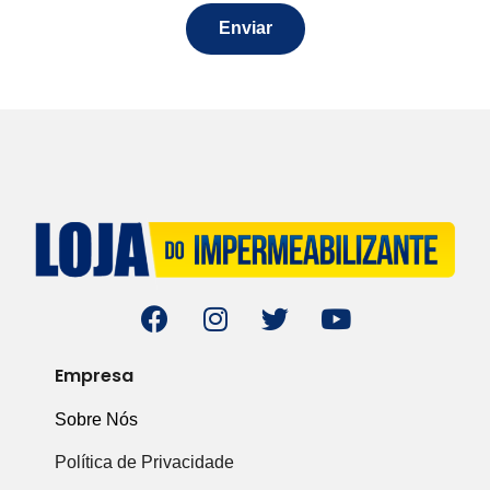
Enviar
Empresa
Sobre Nós
Política de Privacidade