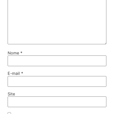
Nome
*
E-mail
*
Site