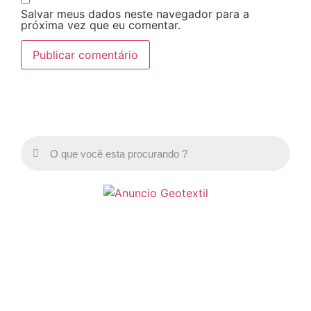
Salvar meus dados neste navegador para a
próxima vez que eu comentar.