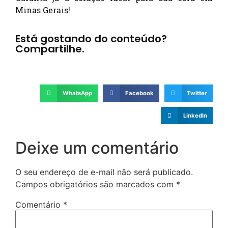
Minas Gerais!
Está gostando do conteúdo?
Compartilhe.
WhatsApp
Facebook
Twitter
LinkedIn
Deixe um comentário
O seu endereço de e-mail não será publicado.
Campos obrigatórios são marcados com
*
Comentário
*