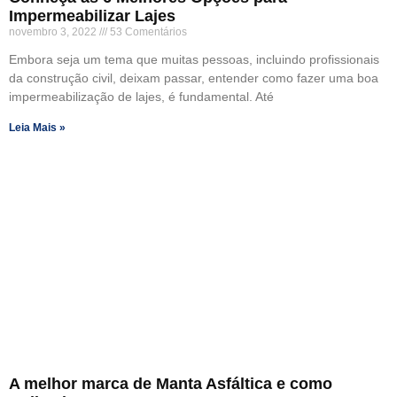
Impermeabilizar Lajes
novembro 3, 2022
53 Comentários
Embora seja um tema que muitas pessoas, incluindo profissionais
da construção civil, deixam passar, entender como fazer uma boa
impermeabilização de lajes, é fundamental. Até
Leia Mais »
A melhor marca de Manta Asfáltica e como