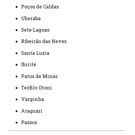
Poços de Caldas
Uberaba
Sete Lagoas
Ribeirão das Neves
Santa Luzia
Ibirité
Patos de Minas
Teófilo Otoni
Varginha
Araguari
Passos