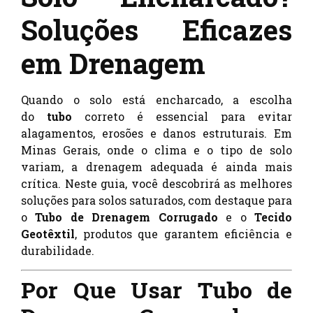
Soluções Eficazes
em Drenagem
Quando o solo está encharcado, a escolha
do
tubo
correto é essencial para evitar
alagamentos, erosões e danos estruturais. Em
Minas Gerais, onde o clima e o tipo de solo
variam, a drenagem adequada é ainda mais
crítica. Neste guia, você descobrirá as melhores
soluções para solos saturados, com destaque para
o
Tubo de Drenagem Corrugado
e o
Tecido
Geotêxtil
, produtos que garantem eficiência e
durabilidade.
Por Que Usar Tubo de