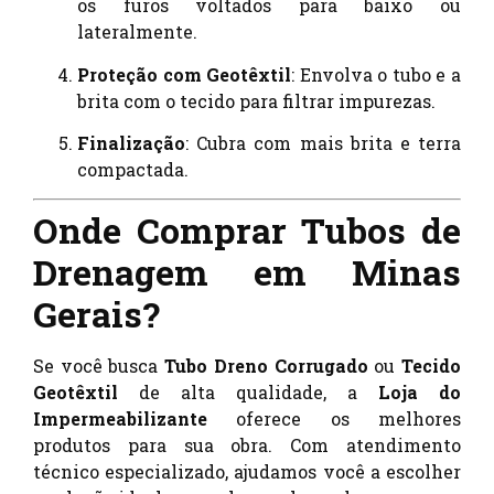
os furos voltados para baixo ou
lateralmente.
Proteção com Geotêxtil
: Envolva o tubo e a
brita com o tecido para filtrar impurezas.
Finalização
: Cubra com mais brita e terra
compactada.
Onde Comprar Tubos de
Drenagem em Minas
Gerais?
Se você busca
Tubo Dreno Corrugado
ou
Tecido
Geotêxtil
de alta qualidade, a
Loja do
Impermeabilizante
oferece os melhores
produtos para sua obra. Com atendimento
técnico especializado, ajudamos você a escolher