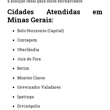
a solução ideal para solos encharcados.
Cidades Atendidas em
Minas Gerais:
Belo Horizonte (Capital)
Contagem
Uberlândia
Juiz de Fora
Betim
Montes Claros
Governador Valadares
Ipatinga
Divinópolis