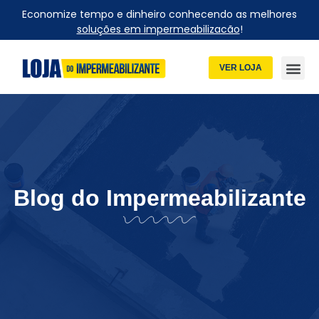
Economize tempo e dinheiro conhecendo as melhores
soluções em impermeabilizacão
!
VER LOJA
Blog do Impermeabilizante