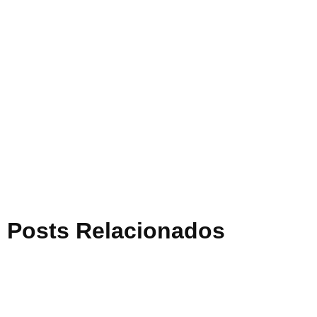
Posts Relacionados