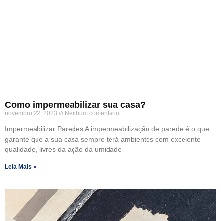
Como impermeabilizar sua casa?
novembro 22, 2023
Nenhum comentário
Impermeabilizar Paredes A impermeabilização de parede é o que
garante que a sua casa sempre terá ambientes com excelente
qualidade, livres da ação da umidade
Leia Mais »