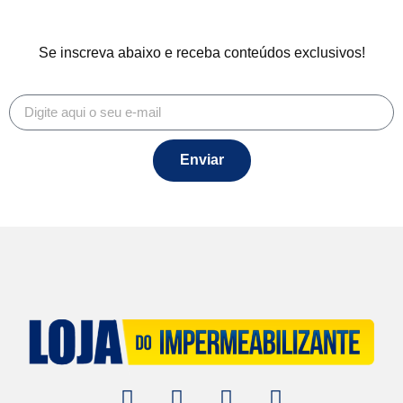
Se inscreva abaixo e receba conteúdos exclusivos!
Enviar