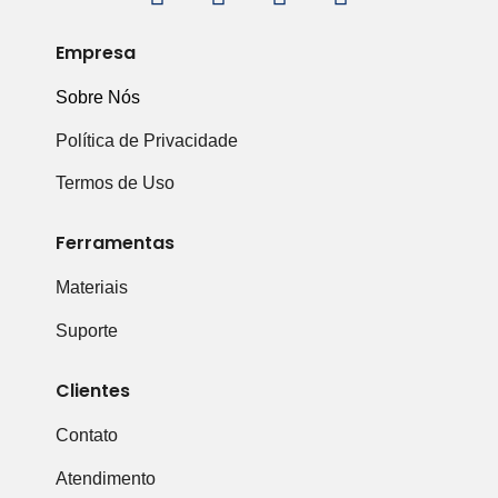
Empresa
Sobre Nós
Política de Privacidade
Termos de Uso
Ferramentas
Materiais
Suporte
Clientes
Contato
Atendimento