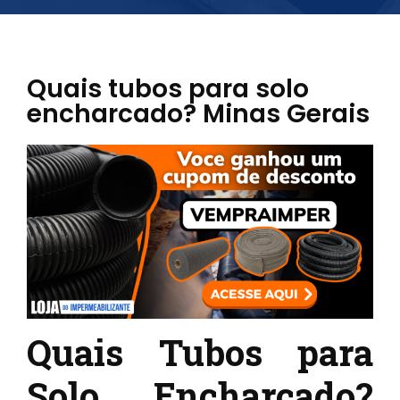
Quais tubos para solo
encharcado? Minas Gerais
Quais Tubos para
Solo Encharcado?