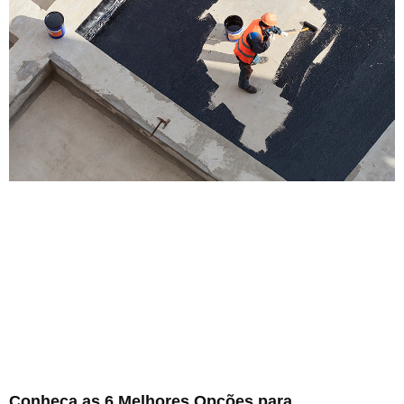
Conheça as 6 Melhores Opções para