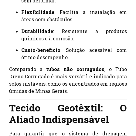
sem deformar.
Flexibilidade
: Facilita a instalação em
áreas com obstáculos.
Durabilidade
: Resistente a produtos
químicos e à corrosão.
Custo-benefício
: Solução acessível com
ótimo desempenho.
Comparado a
tubos não corrugados
, o Tubo
Dreno Corrugado é mais versátil e indicado para
solos instáveis, como os encontrados em regiões
úmidas de Minas Gerais.
Tecido Geotêxtil: O
Aliado Indispensável
Para garantir que o sistema de drenagem