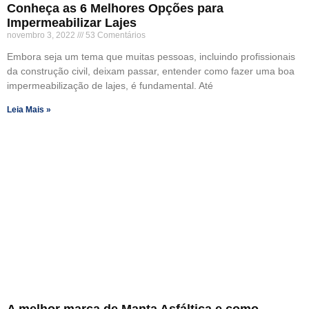
Conheça as 6 Melhores Opções para
Impermeabilizar Lajes
novembro 3, 2022
53 Comentários
Embora seja um tema que muitas pessoas, incluindo profissionais
da construção civil, deixam passar, entender como fazer uma boa
impermeabilização de lajes, é fundamental. Até
Leia Mais »