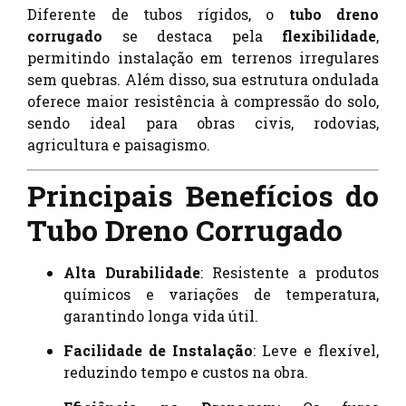
Diferente de tubos rígidos, o
tubo dreno
corrugado
se destaca pela
flexibilidade
,
permitindo instalação em terrenos irregulares
sem quebras. Além disso, sua estrutura ondulada
oferece maior resistência à compressão do solo,
sendo ideal para obras civis, rodovias,
agricultura e paisagismo.
Principais Benefícios do
Tubo Dreno Corrugado
Alta Durabilidade
: Resistente a produtos
químicos e variações de temperatura,
garantindo longa vida útil.
Facilidade de Instalação
: Leve e flexível,
reduzindo tempo e custos na obra.