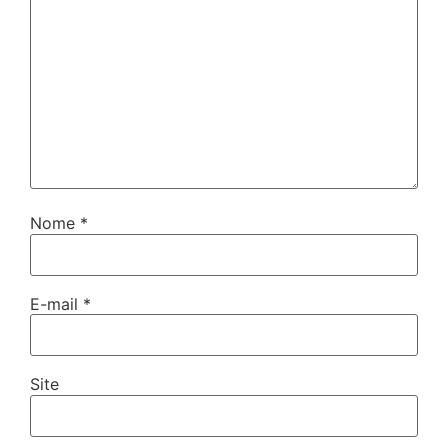
Nome
*
E-mail
*
Site