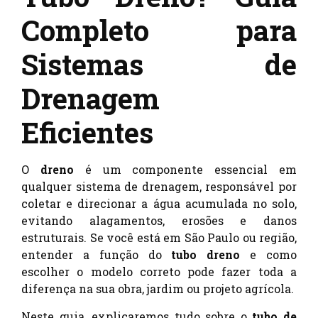
Completo para
Sistemas de
Drenagem
Eficientes
O
dreno
é um componente essencial em
qualquer sistema de drenagem, responsável por
coletar e direcionar a água acumulada no solo,
evitando alagamentos, erosões e danos
estruturais. Se você está em São Paulo ou região,
entender a função do
tubo dreno
e como
escolher o modelo correto pode fazer toda a
diferença na sua obra, jardim ou projeto agrícola.
Neste guia, explicaremos tudo sobre o
tubo de