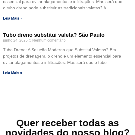
essencial para evitar alagamentos e infiltrações. Mas será que
o tubo dreno pode substituir as tradicionais valetas? A
Leia Mais »
Tubo dreno substitui valeta? São Paulo
junho 24, 2025
Nenhum comentário
Tubo Dreno: A Solução Moderna que Substitui Valetas? Em
projetos de drenagem, o dreno é um elemento essencial para
evitar alagamentos e infiltrações. Mas será que o tubo
Leia Mais »
Quer receber todas as
novidades do nosso blog?