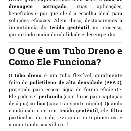
drenagem corrugado
, suas aplicações,
benefícios e por que ele é a escolha ideal para
soluções eficazes. Além disso, destacaremos a
importância do
tecido geotêxtil
no processo,
garantindo maior durabilidade e desempenho.
O Que é um Tubo Dreno e
Como Ele Funciona?
O
tubo dreno
é um tubo flexível, geralmente
feito de
polietileno de alta densidade (PEAD)
,
projetado para escoar água de forma eficiente.
Ele pode ser
perfurado
(com furos para captação
de água) ou
liso
(para transporte rápido). Quando
combinado com um
tecido geotêxtil
, ele filtra
partículas do solo, evitando entupimentos e
aumentando sua vida útil.