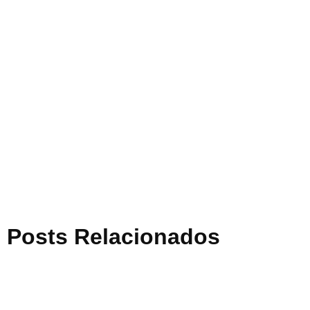
Posts Relacionados