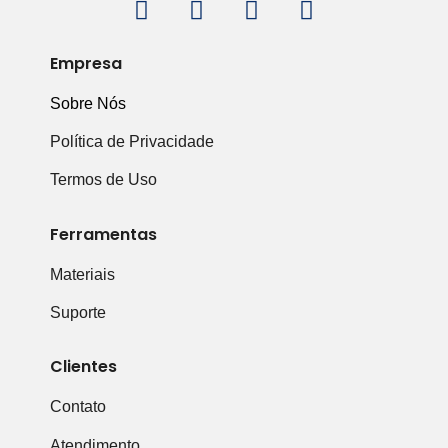
Empresa
Sobre Nós
Política de Privacidade
Termos de Uso
Ferramentas
Materiais
Suporte
Clientes
Contato
Atendimento