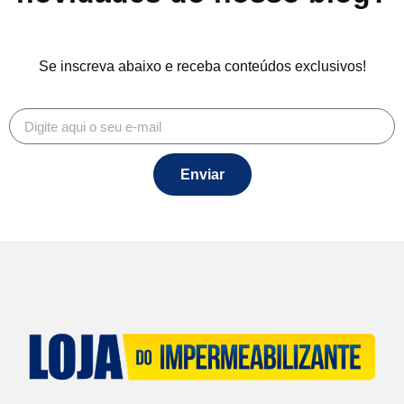
Se inscreva abaixo e receba conteúdos exclusivos!
Enviar