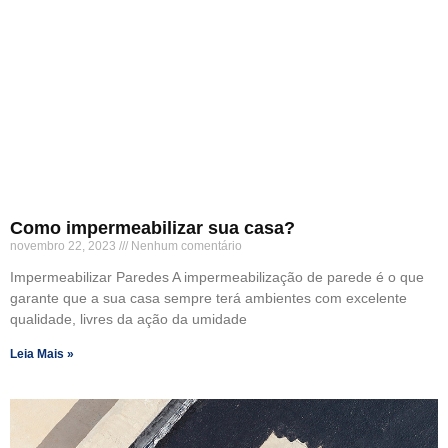
Como impermeabilizar sua casa?
novembro 22, 2023
Nenhum comentário
Impermeabilizar Paredes A impermeabilização de parede é o que
garante que a sua casa sempre terá ambientes com excelente
qualidade, livres da ação da umidade
Leia Mais »