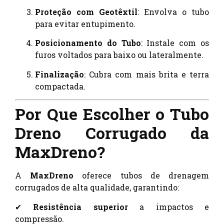
Proteção com Geotêxtil
: Envolva o tubo
para evitar entupimento.
Posicionamento do Tubo
: Instale com os
furos voltados para baixo ou lateralmente.
Finalização
: Cubra com mais brita e terra
compactada.
Por Que Escolher o Tubo
Dreno Corrugado da
MaxDreno?
A
MaxDreno
oferece tubos de drenagem
corrugados de alta qualidade, garantindo:
✔
Resistência superior
a impactos e
compressão.