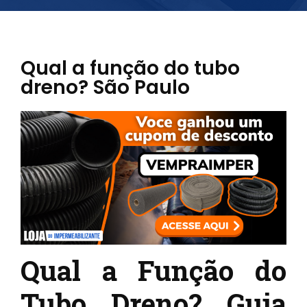
Qual a função do tubo
dreno? São Paulo
Qual a Função do
Tubo Dreno? Guia