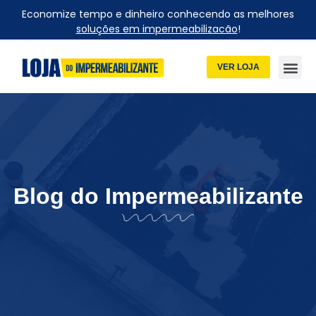
Economize tempo e dinheiro conhecendo as melhores
soluções em impermeabilizacão
!
VER LOJA
Blog do Impermeabilizante