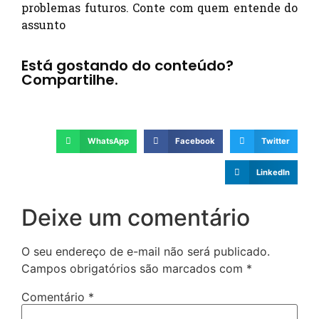
problemas futuros. Conte com quem entende do
assunto
Está gostando do conteúdo?
Compartilhe.
WhatsApp
Facebook
Twitter
LinkedIn
Deixe um comentário
O seu endereço de e-mail não será publicado.
Campos obrigatórios são marcados com
*
Comentário
*