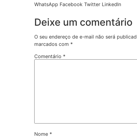
WhatsApp
Facebook
Twitter
LinkedIn
Deixe um comentário
O seu endereço de e-mail não será publicad
marcados com
*
Comentário
*
Nome
*