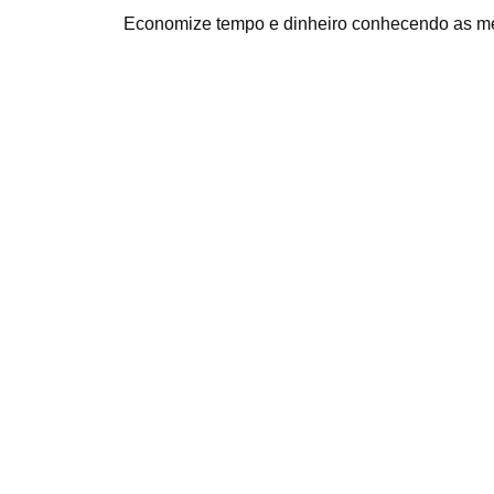
Economize tempo e dinheiro conhecendo as m