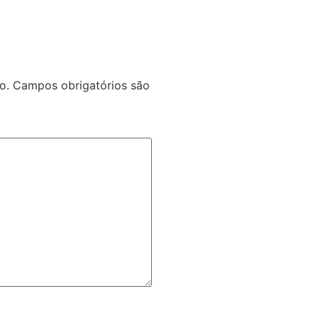
o.
Campos obrigatórios são