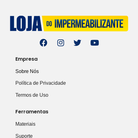
Empresa
Sobre Nós
Política de Privacidade
Termos de Uso
Ferramentas
Materiais
Suporte