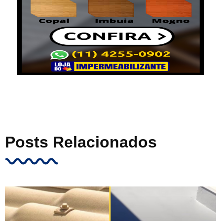
Posts Relacionados