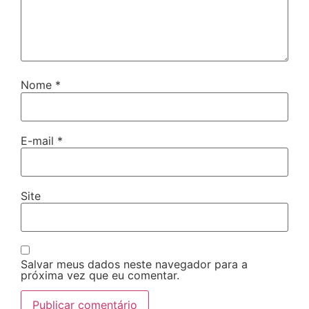
Nome
*
E-mail
*
Site
Salvar meus dados neste navegador para a
próxima vez que eu comentar.