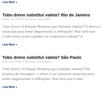
Leia Mais »
Tubo dreno substitui valeta? Rio de Janeiro
junho 24, 2025
Nenhum comentário
Tubo Dreno: A Solução Moderna que Substitui Valetas? O dreno é
essencial para evitar alagamentos e infiltrações. Mas será que
o tubo dreno pode substituir as tradicionais valetas? A
Leia Mais »
Tubo dreno substitui valeta? São Paulo
junho 24, 2025
Nenhum comentário
Tubo Dreno: A Solução Moderna que Substitui Valetas? Em
projetos de drenagem, o dreno é um elemento essencial para
evitar alagamentos e infiltrações. Mas será que o tubo
Leia Mais »