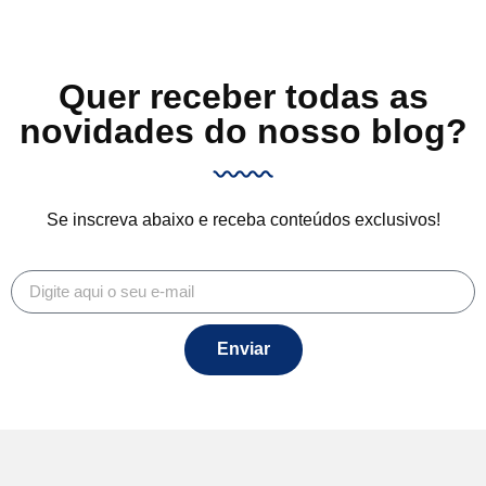
Quer receber todas as
novidades do nosso blog?
Se inscreva abaixo e receba conteúdos exclusivos!
Enviar