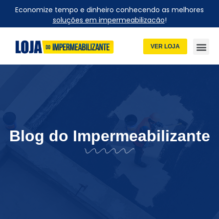
Economize tempo e dinheiro conhecendo as melhores
soluções em impermeabilizacão
!
VER LOJA
Blog do Impermeabilizante