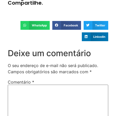
Compartilhe.
WhatsApp
Facebook
Twitter
LinkedIn
Deixe um comentário
O seu endereço de e-mail não será publicado.
Campos obrigatórios são marcados com
*
Comentário
*