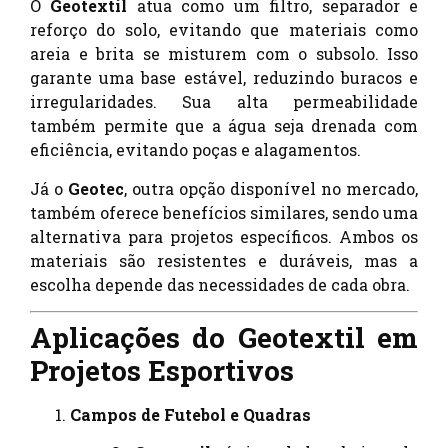
O
Geotextil
atua como um filtro, separador e
reforço do solo, evitando que materiais como
areia e brita se misturem com o subsolo. Isso
garante uma base estável, reduzindo buracos e
irregularidades. Sua alta permeabilidade
também permite que a água seja drenada com
eficiência, evitando poças e alagamentos.
Já o
Geotec
, outra opção disponível no mercado,
também oferece benefícios similares, sendo uma
alternativa para projetos específicos. Ambos os
materiais são resistentes e duráveis, mas a
escolha depende das necessidades de cada obra.
Aplicações do Geotextil em
Projetos Esportivos
Campos de Futebol e Quadras