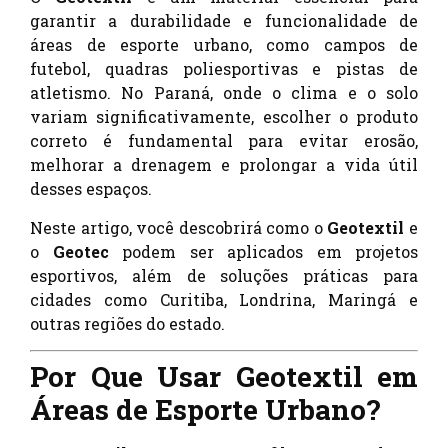
garantir a durabilidade e funcionalidade de
áreas de esporte urbano, como campos de
futebol, quadras poliesportivas e pistas de
atletismo. No Paraná, onde o clima e o solo
variam significativamente, escolher o produto
correto é fundamental para evitar erosão,
melhorar a drenagem e prolongar a vida útil
desses espaços.
Neste artigo, você descobrirá como o
Geotextil
e
o
Geotec
podem ser aplicados em projetos
esportivos, além de soluções práticas para
cidades como Curitiba, Londrina, Maringá e
outras regiões do estado.
Por Que Usar Geotextil em
Áreas de Esporte Urbano?