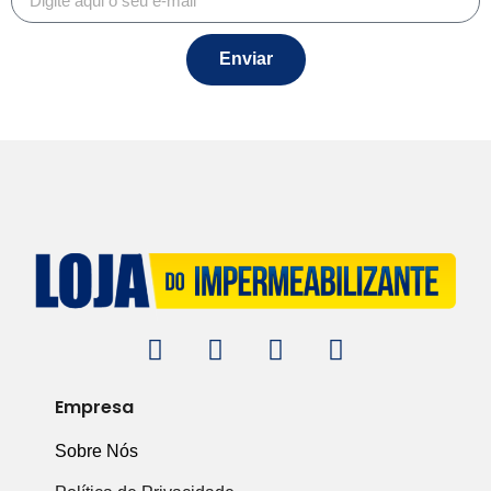
Enviar
Empresa
Sobre Nós