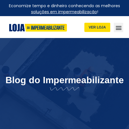
Economize tempo e dinheiro conhecendo as melhores
soluções em impermeabilizacão
!
VER LOJA
Blog do Impermeabilizante