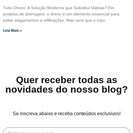
Tubo Dreno: A Solução Moderna que Substitui Valetas? Em
projetos de drenagem, o dreno é um elemento essencial para
evitar alagamentos e infiltrações. Mas será que o tubo
Leia Mais »
Quer receber todas as
novidades do nosso blog?
Se inscreva abaixo e receba conteúdos exclusivos!