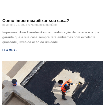
Como impermeabilizar sua casa?
novembro 22, 2023
Nenhum comentário
Impermeabilizar Paredes A impermeabilização de parede é o que
garante que a sua casa sempre terá ambientes com excelente
qualidade, livres da ação da umidade
Leia Mais »