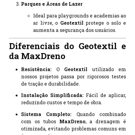
Parques e Áreas de Lazer
Ideal para playgrounds e academias ao
ar livre, o
Geotextil
protege o solo e
aumenta a segurança dos usuários.
Diferenciais do Geotextil e
da MaxDreno
Resistência:
O
Geotextil
utilizado em
nossos projetos passa por rigorosos testes
de tração e durabilidade.
Instalação Simplificada:
Fácil de aplicar,
reduzindo custos e tempo de obra.
Sistema Completo:
Quando combinado
com os tubos
MaxDreno
, a drenagem é
otimizada, evitando problemas comuns em