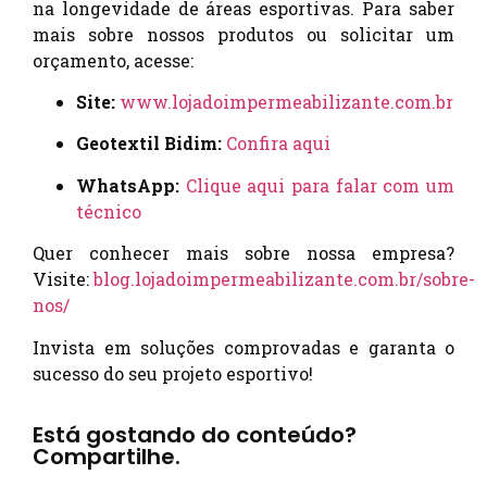
na longevidade de áreas esportivas. Para saber
mais sobre nossos produtos ou solicitar um
orçamento, acesse:
Site:
www.lojadoimpermeabilizante.com.br
Geotextil Bidim:
Confira aqui
WhatsApp:
Clique aqui para falar com um
técnico
Quer conhecer mais sobre nossa empresa?
Visite:
blog.lojadoimpermeabilizante.com.br/sobre-
nos/
Invista em soluções comprovadas e garanta o
sucesso do seu projeto esportivo!
Está gostando do conteúdo?
Compartilhe.