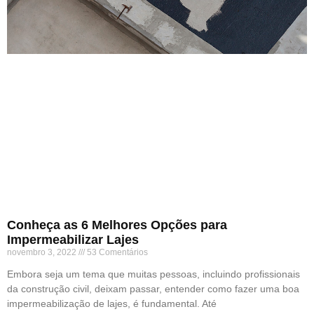
Conheça as 6 Melhores Opções para
Impermeabilizar Lajes
novembro 3, 2022
53 Comentários
Embora seja um tema que muitas pessoas, incluindo profissionais
da construção civil, deixam passar, entender como fazer uma boa
impermeabilização de lajes, é fundamental. Até