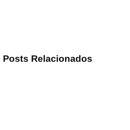
Posts Relacionados