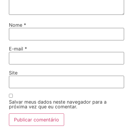
Nome
*
E-mail
*
Site
Salvar meus dados neste navegador para a
próxima vez que eu comentar.