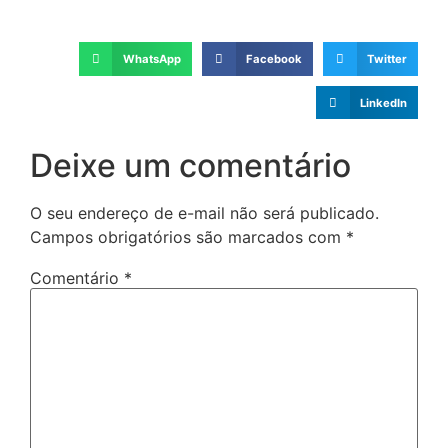
WhatsApp
Facebook
Twitter
LinkedIn
Deixe um comentário
O seu endereço de e-mail não será publicado.
Campos obrigatórios são marcados com
*
Comentário
*