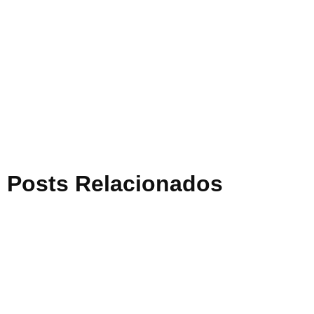
Posts Relacionados