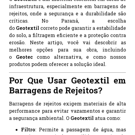
infraestrutura, especialmente em barragens de
rejeitos, onde a segurança e a durabilidade são
críticas. No Paraná, a escolha
do
Geotextil
correto pode garantir a estabilidade
do solo, a filtragem eficiente e a proteção contra
erosão. Neste artigo, você vai descobrir as
melhores opções para sua obra, incluindo
o
Geotec
como alternativa, e como nossos
produtos podem oferecer a solução ideal.
Por Que Usar Geotextil em
Barragens de Rejeitos?
Barragens de rejeitos exigem materiais de alta
performance para evitar vazamentos e garantir
a segurança ambiental. O
Geotextil
atua como:
Filtro
: Permite a passagem de água, mas