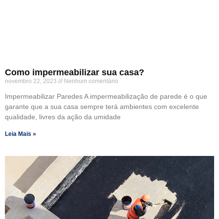
Como impermeabilizar sua casa?
novembro 22, 2023
Nenhum comentário
Impermeabilizar Paredes A impermeabilização de parede é o que
garante que a sua casa sempre terá ambientes com excelente
qualidade, livres da ação da umidade
Leia Mais »