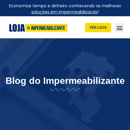
Economize tempo e dinheiro conhecendo as melhores
soluções em impermeabilizacão
!
VER LOJA
Blog do Impermeabilizante