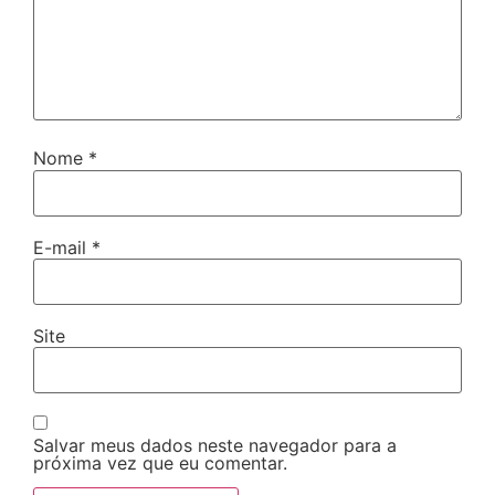
Nome
*
E-mail
*
Site
Salvar meus dados neste navegador para a
próxima vez que eu comentar.