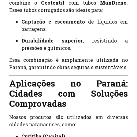
combine o
Geotextil
com tubos
MaxDreno
.
Esses tubos corrugados são ideais para:
Captação e escoamento
de líquidos em
barragens.
Durabilidade superior
, resistindo a
pressões e químicos.
Essa combinação é amplamente utilizada no
Paraná, garantindo obras seguras e sustentáveis.
Aplicações no Paraná:
Cidades com Soluções
Comprovadas
Nossos produtos são utilizados em diversas
cidades paranaenses, como:
Curitiba (Capital)