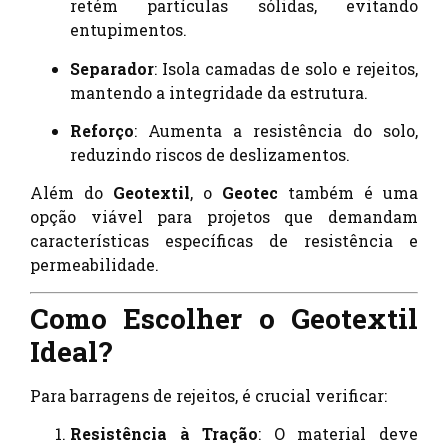
retém partículas sólidas, evitando
entupimentos.
Separador
: Isola camadas de solo e rejeitos,
mantendo a integridade da estrutura.
Reforço
: Aumenta a resistência do solo,
reduzindo riscos de deslizamentos.
Além do
Geotextil
, o
Geotec
também é uma
opção viável para projetos que demandam
características específicas de resistência e
permeabilidade.
Como Escolher o Geotextil
Ideal?
Para barragens de rejeitos, é crucial verificar:
Resistência à Tração
: O material deve