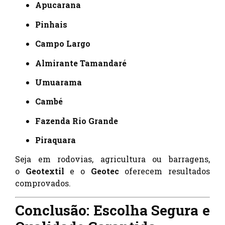
Apucarana
Pinhais
Campo Largo
Almirante Tamandaré
Umuarama
Cambé
Fazenda Rio Grande
Piraquara
Seja em rodovias, agricultura ou barragens,
o
Geotextil
e o
Geotec
oferecem resultados
comprovados.
Conclusão: Escolha Segura e