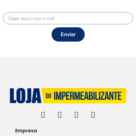
Enviar
Empresa