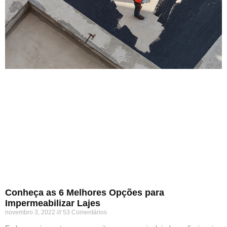
Conheça as 6 Melhores Opções para
Impermeabilizar Lajes
novembro 3, 2022
53 Comentários