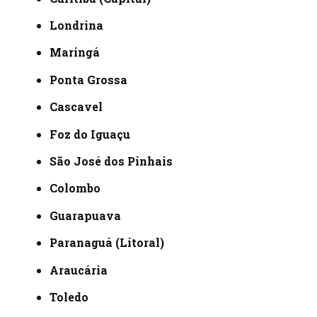
Londrina
Maringá
Ponta Grossa
Cascavel
Foz do Iguaçu
São José dos Pinhais
Colombo
Guarapuava
Paranaguá (Litoral)
Araucária
Toledo