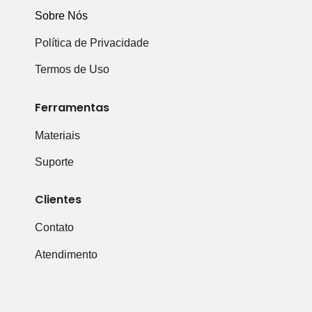
Sobre Nós
Política de Privacidade
Termos de Uso
Ferramentas
Materiais
Suporte
Clientes
Contato
Atendimento