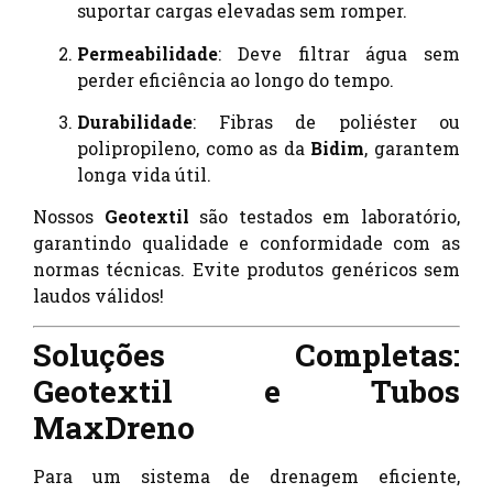
suportar cargas elevadas sem romper.
Permeabilidade
: Deve filtrar água sem
perder eficiência ao longo do tempo.
Durabilidade
: Fibras de poliéster ou
polipropileno, como as da
Bidim
, garantem
longa vida útil.
Nossos
Geotextil
são testados em laboratório,
garantindo qualidade e conformidade com as
normas técnicas. Evite produtos genéricos sem
laudos válidos!
Soluções Completas:
Geotextil e Tubos
MaxDreno
Para um sistema de drenagem eficiente,