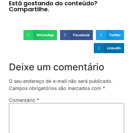
Está gostando do conteúdo?
Compartilhe.
WhatsApp
Facebook
Twitter
LinkedIn
Deixe um comentário
O seu endereço de e-mail não será publicado.
Campos obrigatórios são marcados com
*
Comentário
*