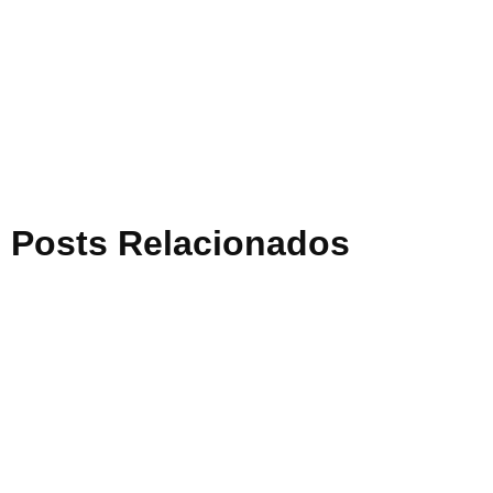
Posts Relacionados