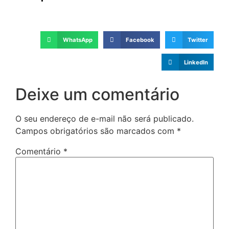
WhatsApp
Facebook
Twitter
LinkedIn
Deixe um comentário
O seu endereço de e-mail não será publicado.
Campos obrigatórios são marcados com
*
Comentário
*