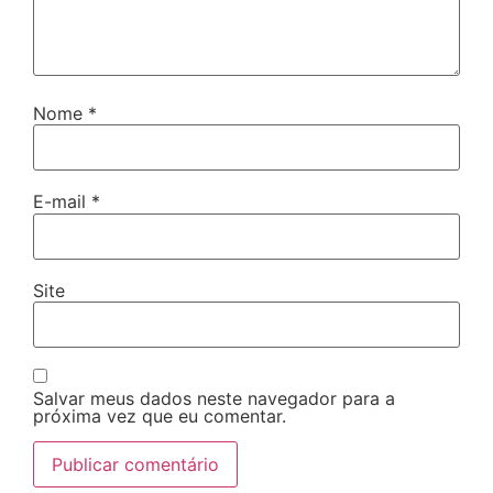
Nome
*
E-mail
*
Site
Salvar meus dados neste navegador para a
próxima vez que eu comentar.