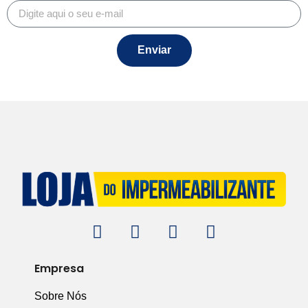
Enviar
Empresa
Sobre Nós