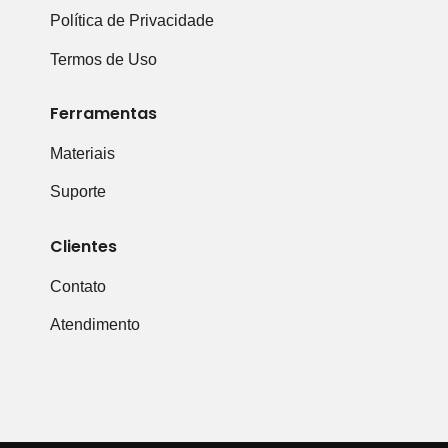
Política de Privacidade
Termos de Uso
Ferramentas
Materiais
Suporte
Clientes
Contato
Atendimento