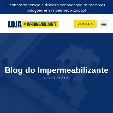
Economize tempo e dinheiro conhecendo as melhores
soluções em impermeabilizacão
!
VER LOJA
Blog do Impermeabilizante