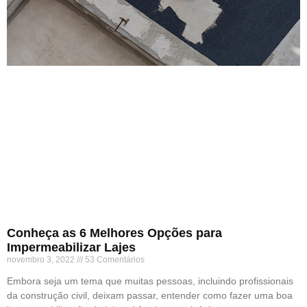
Conheça as 6 Melhores Opções para
Impermeabilizar Lajes
novembro 3, 2022
53 Comentários
Embora seja um tema que muitas pessoas, incluindo profissionais
da construção civil, deixam passar, entender como fazer uma boa