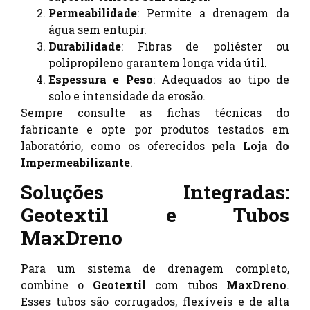
Permeabilidade
: Permite a drenagem da
água sem entupir.
Durabilidade
: Fibras de poliéster ou
polipropileno garantem longa vida útil.
Espessura e Peso
: Adequados ao tipo de
solo e intensidade da erosão.
Sempre consulte as fichas técnicas do
fabricante e opte por produtos testados em
laboratório, como os oferecidos pela
Loja do
Impermeabilizante
.
Soluções Integradas:
Geotextil e Tubos
MaxDreno
Para um sistema de drenagem completo,
combine o
Geotextil
com tubos
MaxDreno
.
Esses tubos são corrugados, flexíveis e de alta