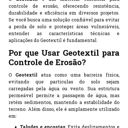
controle de erosão, oferecendo resistência,
durabilidade e eficiência em diversos projetos.
Se você busca uma solução confiável para evitar
a perda de solo e proteger áreas vulneráveis,
entender as características técnicas e
aplicações do Geotextil é fundamental.
Por que Usar Geotextil para
Controle de Erosão?
O
Geotextil
atua como uma barreira física,
evitando que partículas do solo sejam
carregadas pela água ou vento. Sua estrutura
permeável permite a passagem de água, mas
retém sedimentos, mantendo a estabilidade do
terreno. Além disso, ele é amplamente utilizado
em:
Taludes e encostas
: Evita deslizamentos e