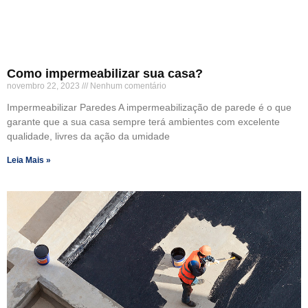
Como impermeabilizar sua casa?
novembro 22, 2023
Nenhum comentário
Impermeabilizar Paredes A impermeabilização de parede é o que
garante que a sua casa sempre terá ambientes com excelente
qualidade, livres da ação da umidade
Leia Mais »