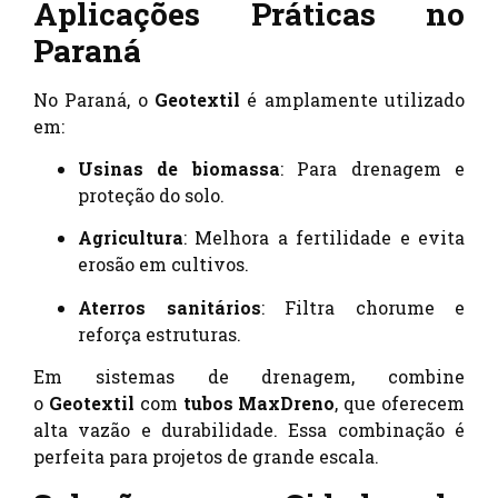
Aplicações Práticas no
Paraná
No Paraná, o
Geotextil
é amplamente utilizado
em:
Usinas de biomassa
: Para drenagem e
proteção do solo.
Agricultura
: Melhora a fertilidade e evita
erosão em cultivos.
Aterros sanitários
: Filtra chorume e
reforça estruturas.
Em sistemas de drenagem, combine
o
Geotextil
com
tubos MaxDreno
, que oferecem
alta vazão e durabilidade. Essa combinação é
perfeita para projetos de grande escala.