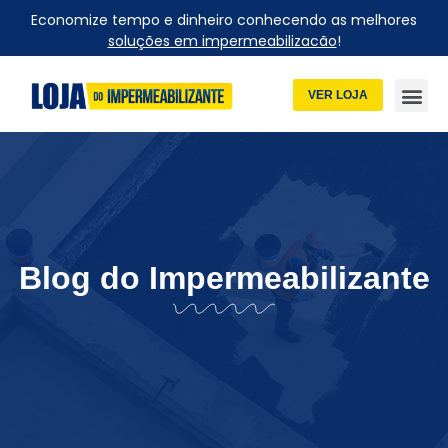
Economize tempo e dinheiro conhecendo as melhores
soluções em impermeabilizacão
!
VER LOJA
Blog do Impermeabilizante