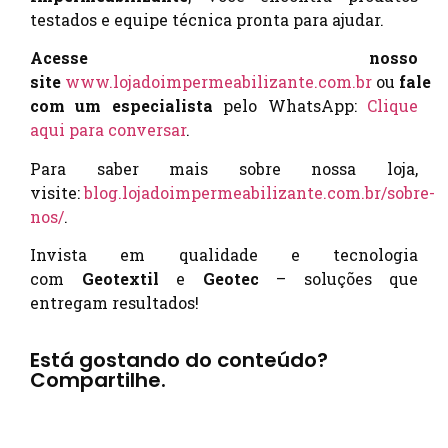
testados e equipe técnica pronta para ajudar.
Acesse nosso
site
www.lojadoimpermeabilizante.com.br
ou
fale
com um especialista
pelo WhatsApp:
Clique
aqui para conversar
.
Para saber mais sobre nossa loja,
visite:
blog.lojadoimpermeabilizante.com.br/sobre-
nos/
.
Invista em qualidade e tecnologia
com
Geotextil
e
Geotec
– soluções que
entregam resultados!
Está gostando do conteúdo?
Compartilhe.