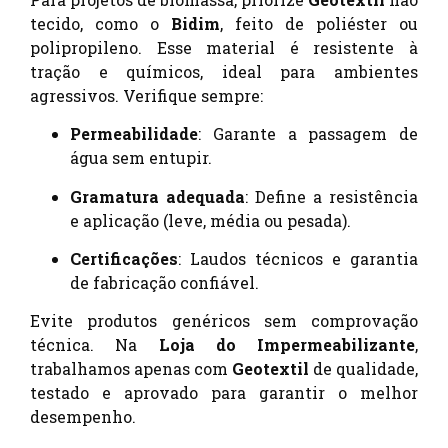
tecido, como o
Bidim
, feito de poliéster ou
polipropileno. Esse material é resistente à
tração e químicos, ideal para ambientes
agressivos. Verifique sempre:
Permeabilidade
: Garante a passagem de
água sem entupir.
Gramatura adequada
: Define a resistência
e aplicação (leve, média ou pesada).
Certificações
: Laudos técnicos e garantia
de fabricação confiável.
Evite produtos genéricos sem comprovação
técnica. Na
Loja do Impermeabilizante
,
trabalhamos apenas com
Geotextil
de qualidade,
testado e aprovado para garantir o melhor
desempenho.