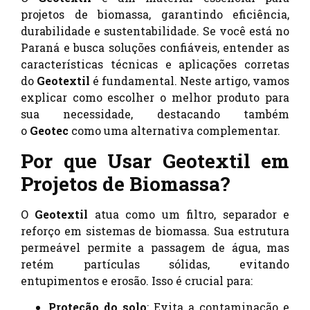
projetos de biomassa, garantindo eficiência,
durabilidade e sustentabilidade. Se você está no
Paraná e busca soluções confiáveis, entender as
características técnicas e aplicações corretas
do
Geotextil
é fundamental. Neste artigo, vamos
explicar como escolher o melhor produto para
sua necessidade, destacando também
o
Geotec
como uma alternativa complementar.
Por que Usar Geotextil em
Projetos de Biomassa?
O
Geotextil
atua como um filtro, separador e
reforço em sistemas de biomassa. Sua estrutura
permeável permite a passagem de água, mas
retém partículas sólidas, evitando
entupimentos e erosão. Isso é crucial para:
Proteção do solo
: Evita a contaminação e