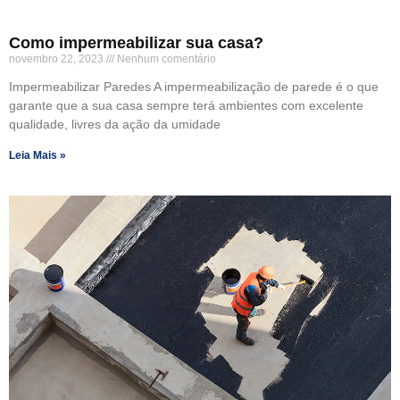
Como impermeabilizar sua casa?
novembro 22, 2023
Nenhum comentário
Impermeabilizar Paredes A impermeabilização de parede é o que
garante que a sua casa sempre terá ambientes com excelente
qualidade, livres da ação da umidade
Leia Mais »