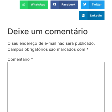
WhatsApp
Facebook
Twitter
LinkedIn
Deixe um comentário
O seu endereço de e-mail não será publicado.
Campos obrigatórios são marcados com
*
Comentário
*