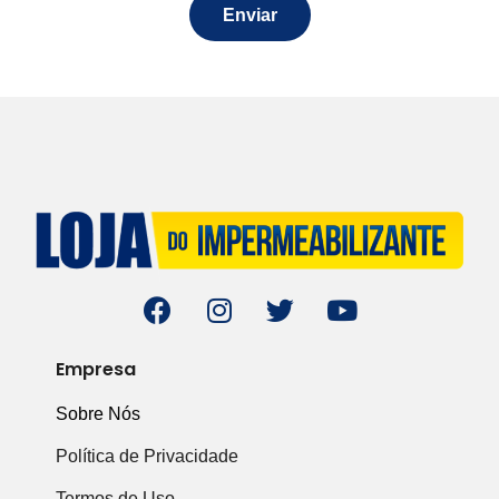
Enviar
Empresa
Sobre Nós
Política de Privacidade
Termos de Uso