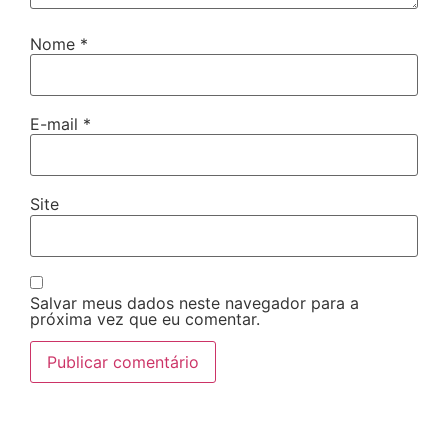
Nome
*
E-mail
*
Site
Salvar meus dados neste navegador para a
próxima vez que eu comentar.