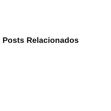
Posts Relacionados