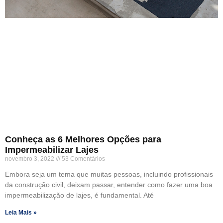
Conheça as 6 Melhores Opções para
Impermeabilizar Lajes
novembro 3, 2022
53 Comentários
Embora seja um tema que muitas pessoas, incluindo profissionais
da construção civil, deixam passar, entender como fazer uma boa
impermeabilização de lajes, é fundamental. Até
Leia Mais »