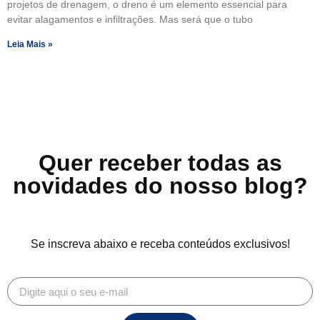
projetos de drenagem, o dreno é um elemento essencial para
evitar alagamentos e infiltrações. Mas será que o tubo
Leia Mais »
Quer receber todas as
novidades do nosso blog?
Se inscreva abaixo e receba conteúdos exclusivos!