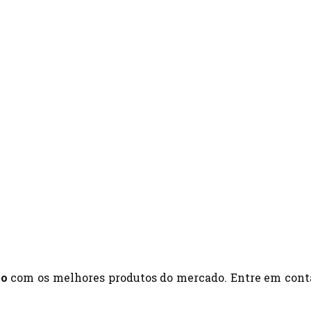
no
com os melhores produtos do mercado. Entre em cont