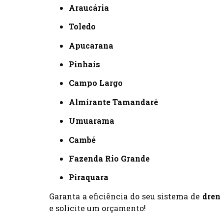
Araucária
Toledo
Apucarana
Pinhais
Campo Largo
Almirante Tamandaré
Umuarama
Cambé
Fazenda Rio Grande
Piraquara
Garanta a eficiência do seu sistema de
dre
e solicite um orçamento!