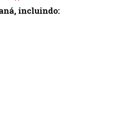
ná, incluindo: