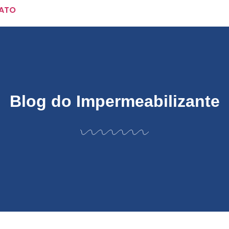
ATO
Blog do Impermeabilizante