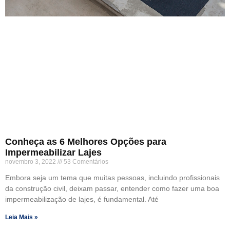
Conheça as 6 Melhores Opções para
Impermeabilizar Lajes
novembro 3, 2022
53 Comentários
Embora seja um tema que muitas pessoas, incluindo profissionais
da construção civil, deixam passar, entender como fazer uma boa
impermeabilização de lajes, é fundamental. Até
Leia Mais »