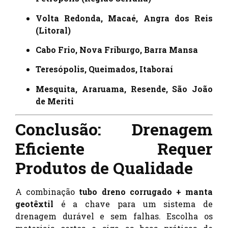
Volta Redonda, Macaé, Angra dos Reis
(Litoral)
Cabo Frio, Nova Friburgo, Barra Mansa
Teresópolis, Queimados, Itaboraí
Mesquita, Araruama, Resende, São João
de Meriti
Conclusão: Drenagem
Eficiente Requer
Produtos de Qualidade
A combinação
tubo dreno corrugado + manta
geotêxtil
é a chave para um sistema de
drenagem durável e sem falhas. Escolha os