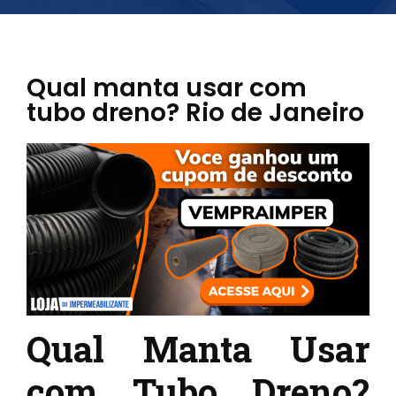
Qual manta usar com
tubo dreno? Rio de Janeiro
Qual Manta Usar
com Tubo Dreno?