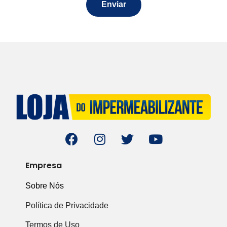
Enviar
Empresa
Sobre Nós
Política de Privacidade
Termos de Uso