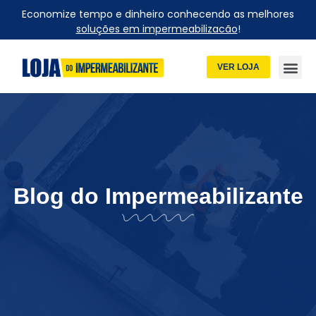
Economize tempo e dinheiro conhecendo as melhores
soluções em impermeabilizacão
!
VER LOJA
Blog do Impermeabilizante