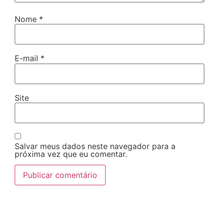
Nome
*
E-mail
*
Site
Salvar meus dados neste navegador para a
próxima vez que eu comentar.