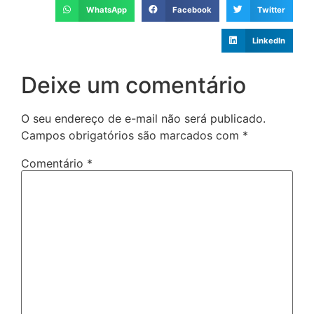
WhatsApp
Facebook
Twitter
LinkedIn
Deixe um comentário
O seu endereço de e-mail não será publicado.
Campos obrigatórios são marcados com
*
Comentário
*