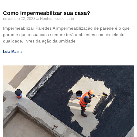
Como impermeabilizar sua casa?
novembro 22, 2023
Nenhum comentário
Impermeabilizar Paredes A impermeabilização de parede é o que
garante que a sua casa sempre terá ambientes com excelente
qualidade, livres da ação da umidade
Leia Mais »