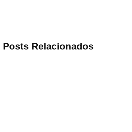
Posts Relacionados