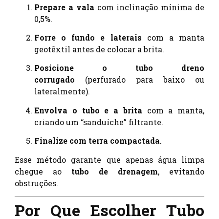
Prepare a vala
com inclinação mínima de
0,5%.
Forre o fundo e laterais
com a manta
geotêxtil antes de colocar a brita.
Posicione o tubo dreno
corrugado
(perfurado para baixo ou
lateralmente).
Envolva o tubo e a brita
com a manta,
criando um “sanduíche” filtrante.
Finalize com terra compactada
.
Esse método garante que apenas água limpa
chegue ao
tubo de drenagem
, evitando
obstruções.
Por Que Escolher Tubo