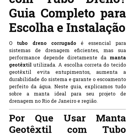
Guia Completo para
Escolha e Instalação
O
tubo dreno corrugado
é essencial para
sistemas de drenagem eficientes, mas sua
performance depende diretamente da
manta
geotêxtil
utilizada. A escolha correta do tecido
geotêxtil evita entupimentos, aumenta a
durabilidade do sistema e garante o escoamento
perfeito da água. Neste guia, explicamos tudo
sobre a manta ideal para seu projeto de
drenagem no Rio de Janeiro e região.
Por Que Usar Manta
Geotêxtil com Tubo