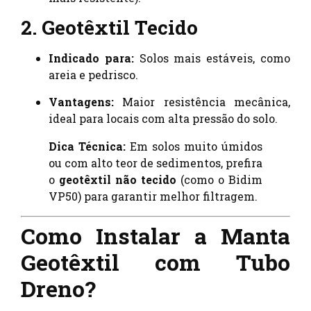
2. Geotêxtil Tecido
Indicado para:
Solos mais estáveis, como
areia e pedrisco.
Vantagens:
Maior resistência mecânica,
ideal para locais com alta pressão do solo.
Dica Técnica:
Em solos muito úmidos
ou com alto teor de sedimentos, prefira
o
geotêxtil não tecido
(como o Bidim
VP50) para garantir melhor filtragem.
Como Instalar a Manta
Geotêxtil com Tubo
Dreno?