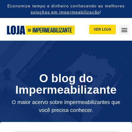
Economize tempo e dinheiro conhecendo as melhores
soluções em impermeabilizacão
!
VER LOJA
O blog do
Impermeabilizante
O maior acervo sobre impermeabilizantes que
você precisa conhecer.