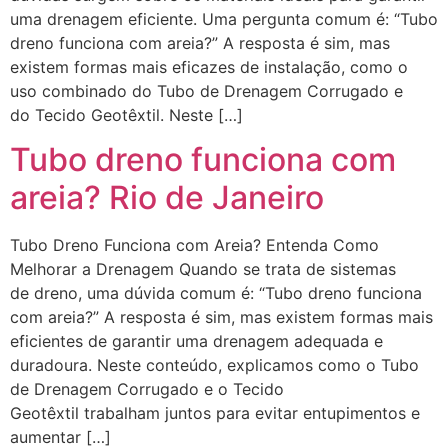
uma drenagem eficiente. Uma pergunta comum é: “Tubo
dreno funciona com areia?” A resposta é sim, mas
existem formas mais eficazes de instalação, como o
uso combinado do Tubo de Drenagem Corrugado e
do Tecido Geotêxtil. Neste […]
Tubo dreno funciona com
areia? Rio de Janeiro
Tubo Dreno Funciona com Areia? Entenda Como
Melhorar a Drenagem Quando se trata de sistemas
de dreno, uma dúvida comum é: “Tubo dreno funciona
com areia?” A resposta é sim, mas existem formas mais
eficientes de garantir uma drenagem adequada e
duradoura. Neste conteúdo, explicamos como o Tubo
de Drenagem Corrugado e o Tecido
Geotêxtil trabalham juntos para evitar entupimentos e
aumentar […]