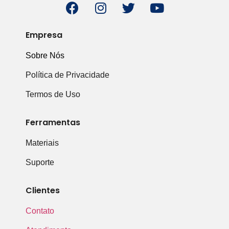
Empresa
Sobre Nós
Política de Privacidade
Termos de Uso
Ferramentas
Materiais
Suporte
Clientes
Contato