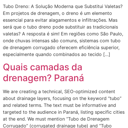
Tubo Dreno: A Solução Moderna que Substitui Valetas?
Em projetos de drenagem, o dreno é um elemento
essencial para evitar alagamentos e infiltrações. Mas
será que o tubo dreno pode substituir as tradicionais
valetas? A resposta é sim! Em regiões como São Paulo,
onde chuvas intensas são comuns, sistemas com tubo
de drenagem corrugado oferecem eficiência superior,
especialmente quando combinados ao tecido […]
Quais camadas da
drenagem? Paraná
We are creating a technical, SEO-optimized content
about drainage layers, focusing on the keyword “tubo”
and related terms. The text must be informative and
targeted to the audience in Paraná, listing specific cities
at the end. We must mention “Tubo de Drenagem
Corrugado” (corrugated drainage tube) and “Tubo