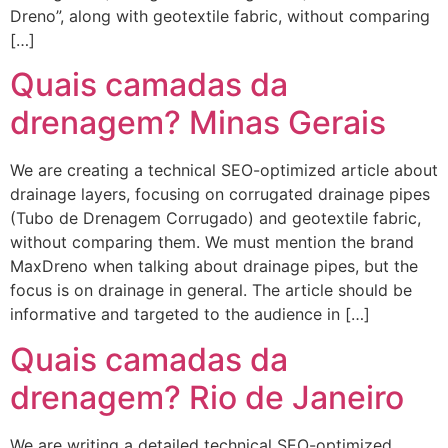
Dreno”, along with geotextile fabric, without comparing
[…]
Quais camadas da
drenagem? Minas Gerais
We are creating a technical SEO-optimized article about
drainage layers, focusing on corrugated drainage pipes
(Tubo de Drenagem Corrugado) and geotextile fabric,
without comparing them. We must mention the brand
MaxDreno when talking about drainage pipes, but the
focus is on drainage in general. The article should be
informative and targeted to the audience in […]
Quais camadas da
drenagem? Rio de Janeiro
We are writing a detailed technical SEO-optimized