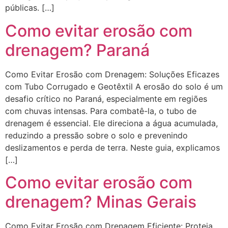
públicas. […]
Como evitar erosão com
drenagem? Paraná
Como Evitar Erosão com Drenagem: Soluções Eficazes
com Tubo Corrugado e Geotêxtil A erosão do solo é um
desafio crítico no Paraná, especialmente em regiões
com chuvas intensas. Para combatê-la, o tubo de
drenagem é essencial. Ele direciona a água acumulada,
reduzindo a pressão sobre o solo e prevenindo
deslizamentos e perda de terra. Neste guia, explicamos
[…]
Como evitar erosão com
drenagem? Minas Gerais
Como Evitar Erosão com Drenagem Eficiente: Proteja