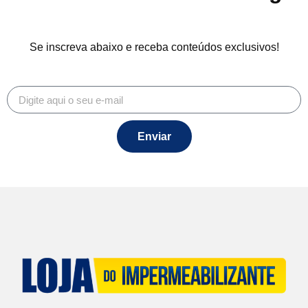
Se inscreva abaixo e receba conteúdos exclusivos!
Enviar