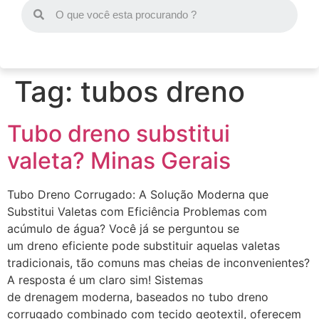
Tag:
tubos dreno
Tubo dreno substitui
valeta? Minas Gerais
Tubo Dreno Corrugado: A Solução Moderna que
Substitui Valetas com Eficiência Problemas com
acúmulo de água? Você já se perguntou se
um dreno eficiente pode substituir aquelas valetas
tradicionais, tão comuns mas cheias de inconvenientes?
A resposta é um claro sim! Sistemas
de drenagem moderna, baseados no tubo dreno
corrugado combinado com tecido geotextil, oferecem