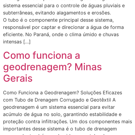
sistema essencial para o controle de águas pluviais e
subterrâneas, evitando alagamentos e erosões.
O tubo é o componente principal desse sistema,
responsável por captar e direcionar a água de forma
eficiente. No Paraná, onde o clima úmido e chuvas
intensas […]
Como funciona a
geodrenagem? Minas
Gerais
Como Funciona a Geodrenagem? Soluções Eficazes
com Tubo de Drenagem Corrugado e Geotêxtil A
geodrenagem é um sistema essencial para evitar
acúmulo de água no solo, garantindo estabilidade e
proteção contra infiltrações. Um dos componentes mais
importantes desse sistema é o tubo de drenagem