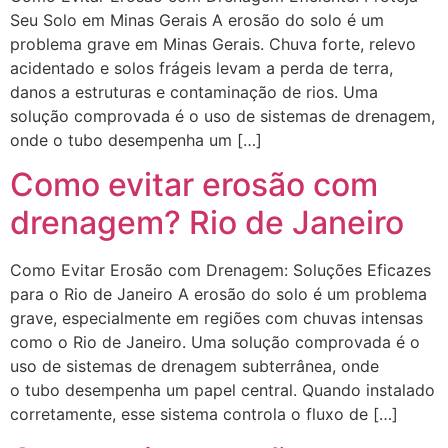
Seu Solo em Minas Gerais A erosão do solo é um
problema grave em Minas Gerais. Chuva forte, relevo
acidentado e solos frágeis levam a perda de terra,
danos a estruturas e contaminação de rios. Uma
solução comprovada é o uso de sistemas de drenagem,
onde o tubo desempenha um […]
Como evitar erosão com
drenagem? Rio de Janeiro
Como Evitar Erosão com Drenagem: Soluções Eficazes
para o Rio de Janeiro A erosão do solo é um problema
grave, especialmente em regiões com chuvas intensas
como o Rio de Janeiro. Uma solução comprovada é o
uso de sistemas de drenagem subterrânea, onde
o tubo desempenha um papel central. Quando instalado
corretamente, esse sistema controla o fluxo de […]