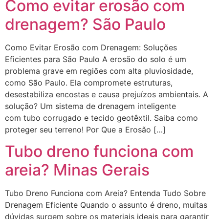
Como evitar erosão com
drenagem? São Paulo
Como Evitar Erosão com Drenagem: Soluções
Eficientes para São Paulo A erosão do solo é um
problema grave em regiões com alta pluviosidade,
como São Paulo. Ela compromete estruturas,
desestabiliza encostas e causa prejuízos ambientais. A
solução? Um sistema de drenagem inteligente
com tubo corrugado e tecido geotêxtil. Saiba como
proteger seu terreno! Por Que a Erosão […]
Tubo dreno funciona com
areia? Minas Gerais
Tubo Dreno Funciona com Areia? Entenda Tudo Sobre
Drenagem Eficiente Quando o assunto é dreno, muitas
dúvidas surgem sobre os materiais ideais para garantir