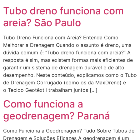
Tubo dreno funciona com
areia? São Paulo
Tubo Dreno Funciona com Areia? Entenda Como
Melhorar a Drenagem Quando o assunto é dreno, uma
dúvida comum é: “Tubo dreno funciona com areia?” A
resposta é sim, mas existem formas mais eficientes de
garantir um sistema de drenagem durável e de alto
desempenho. Neste conteúdo, explicamos como o Tubo
de Drenagem Corrugado (como os da MaxDreno) e
o Tecido Geotêxtil trabalham juntos […]
Como funciona a
geodrenagem? Paraná
Como Funciona a Geodrenagem? Tudo Sobre Tubos de
Drenagem e Soluções Eficazes A geodrenagem é um