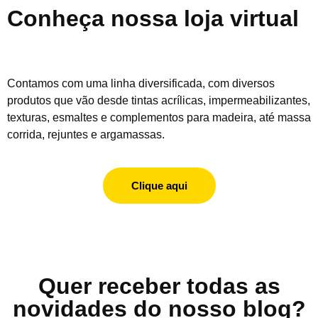
Conheça nossa loja virtual
Contamos com uma linha diversificada, com diversos
produtos que vão desde tintas acrílicas, impermeabilizantes,
texturas, esmaltes e complementos para madeira, até massa
corrida, rejuntes e argamassas.
Clique aqui
Quer receber todas as
novidades do nosso blog?