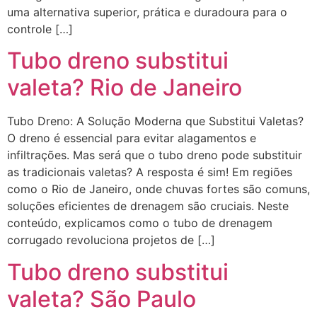
uma alternativa superior, prática e duradoura para o
controle […]
Tubo dreno substitui
valeta? Rio de Janeiro
Tubo Dreno: A Solução Moderna que Substitui Valetas?
O dreno é essencial para evitar alagamentos e
infiltrações. Mas será que o tubo dreno pode substituir
as tradicionais valetas? A resposta é sim! Em regiões
como o Rio de Janeiro, onde chuvas fortes são comuns,
soluções eficientes de drenagem são cruciais. Neste
conteúdo, explicamos como o tubo de drenagem
corrugado revoluciona projetos de […]
Tubo dreno substitui
valeta? São Paulo