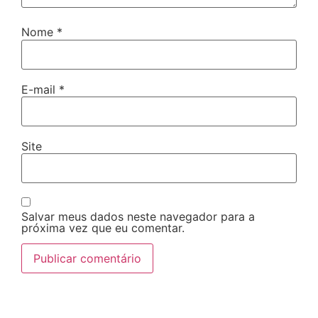
Nome
*
E-mail
*
Site
Salvar meus dados neste navegador para a
próxima vez que eu comentar.