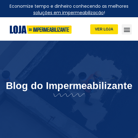
Economize tempo e dinheiro conhecendo as melhores
soluções em impermeabilizacão
!
VER LOJA
Blog do Impermeabilizante