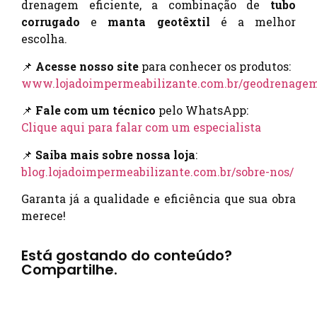
drenagem eficiente, a combinação de
tubo
corrugado
e
manta geotêxtil
é a melhor
escolha.
📌
Acesse nosso site
para conhecer os produtos:
www.lojadoimpermeabilizante.com.br/geodrenage
📌
Fale com um técnico
pelo WhatsApp:
Clique aqui para falar com um especialista
📌
Saiba mais sobre nossa loja
:
blog.lojadoimpermeabilizante.com.br/sobre-nos/
Garanta já a qualidade e eficiência que sua obra
merece!
Está gostando do conteúdo?
Compartilhe.