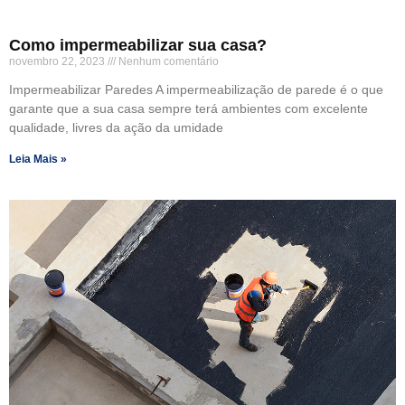
Como impermeabilizar sua casa?
novembro 22, 2023
Nenhum comentário
Impermeabilizar Paredes A impermeabilização de parede é o que
garante que a sua casa sempre terá ambientes com excelente
qualidade, livres da ação da umidade
Leia Mais »