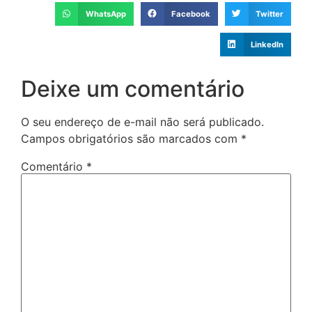
WhatsApp
Facebook
Twitter
LinkedIn
Deixe um comentário
O seu endereço de e-mail não será publicado.
Campos obrigatórios são marcados com
*
Comentário
*