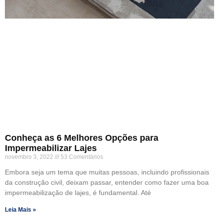
Conheça as 6 Melhores Opções para
Impermeabilizar Lajes
novembro 3, 2022
53 Comentários
Embora seja um tema que muitas pessoas, incluindo profissionais
da construção civil, deixam passar, entender como fazer uma boa
impermeabilização de lajes, é fundamental. Até
Leia Mais »