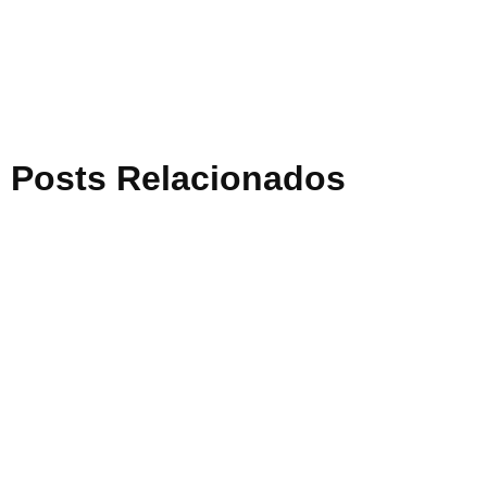
Posts Relacionados