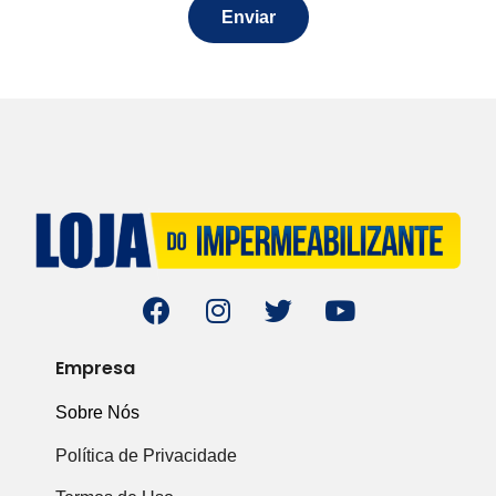
Enviar
Empresa
Sobre Nós
Política de Privacidade