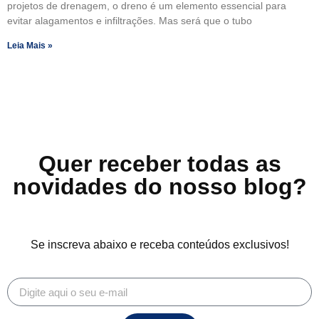
projetos de drenagem, o dreno é um elemento essencial para
evitar alagamentos e infiltrações. Mas será que o tubo
Leia Mais »
Quer receber todas as
novidades do nosso blog?
Se inscreva abaixo e receba conteúdos exclusivos!