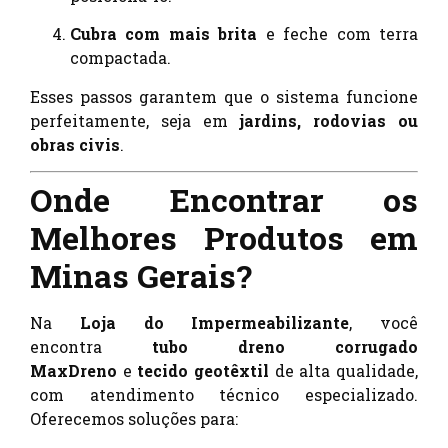
Cubra com mais brita
e feche com terra
compactada.
Esses passos garantem que o sistema funcione
perfeitamente, seja em
jardins, rodovias ou
obras civis
.
Onde Encontrar os
Melhores Produtos em
Minas Gerais?
Na
Loja do Impermeabilizante
, você
encontra
tubo dreno corrugado
MaxDreno
e
tecido geotêxtil
de alta qualidade,
com atendimento técnico especializado.
Oferecemos soluções para: