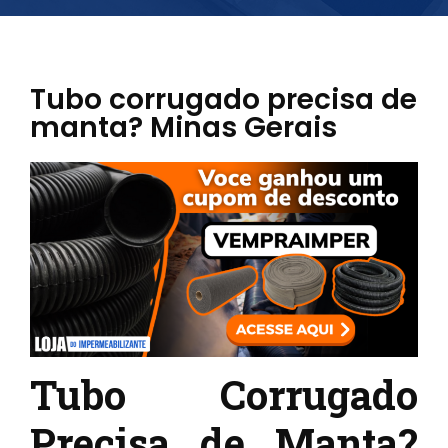
Tubo corrugado precisa de
manta? Minas Gerais
Tubo Corrugado
Precisa de Manta?