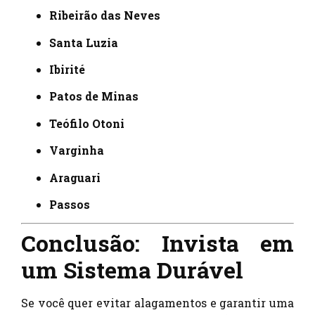
Ribeirão das Neves
Santa Luzia
Ibirité
Patos de Minas
Teófilo Otoni
Varginha
Araguari
Passos
Conclusão: Invista em
um Sistema Durável
Se você quer evitar alagamentos e garantir uma