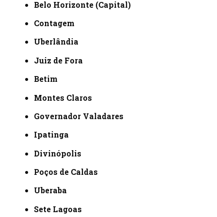
Belo Horizonte (Capital)
Contagem
Uberlândia
Juiz de Fora
Betim
Montes Claros
Governador Valadares
Ipatinga
Divinópolis
Poços de Caldas
Uberaba
Sete Lagoas