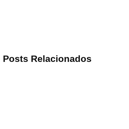
Posts Relacionados