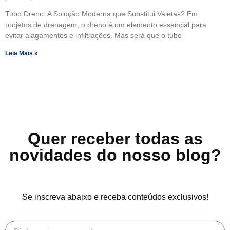
Tubo Dreno: A Solução Moderna que Substitui Valetas? Em
projetos de drenagem, o dreno é um elemento essencial para
evitar alagamentos e infiltrações. Mas será que o tubo
Leia Mais »
Quer receber todas as
novidades do nosso blog?
Se inscreva abaixo e receba conteúdos exclusivos!