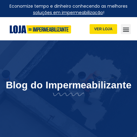
Economize tempo e dinheiro conhecendo as melhores
soluções em impermeabilizacão
!
VER LOJA
Blog do Impermeabilizante