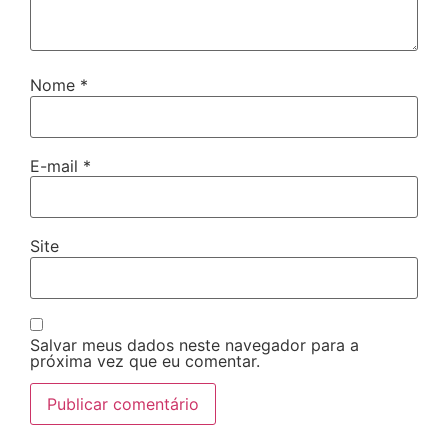
Nome
*
E-mail
*
Site
Salvar meus dados neste navegador para a
próxima vez que eu comentar.