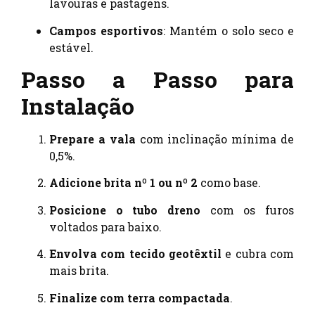
lavouras e pastagens.
Campos esportivos
: Mantém o solo seco e
estável.
Passo a Passo para
Instalação
Prepare a vala
com inclinação mínima de
0,5%.
Adicione brita nº 1 ou nº 2
como base.
Posicione o tubo dreno
com os furos
voltados para baixo.
Envolva com tecido geotêxtil
e cubra com
mais brita.
Finalize com terra compactada
.