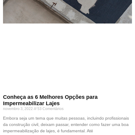
Conheça as 6 Melhores Opções para
Impermeabilizar Lajes
novembro 3, 2022
53 Comentários
Embora seja um tema que muitas pessoas, incluindo profissionais
da construção civil, deixam passar, entender como fazer uma boa
impermeabilização de lajes, é fundamental. Até