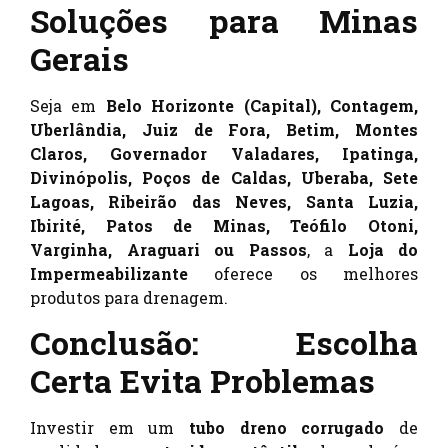
Soluções para Minas
Gerais
Seja em
Belo Horizonte (Capital), Contagem,
Uberlândia, Juiz de Fora, Betim, Montes
Claros, Governador Valadares, Ipatinga,
Divinópolis, Poços de Caldas, Uberaba, Sete
Lagoas, Ribeirão das Neves, Santa Luzia,
Ibirité, Patos de Minas, Teófilo Otoni,
Varginha, Araguari ou Passos
, a
Loja do
Impermeabilizante
oferece os melhores
produtos para drenagem.
Conclusão: Escolha
Certa Evita Problemas
Investir em um
tubo dreno corrugado
de