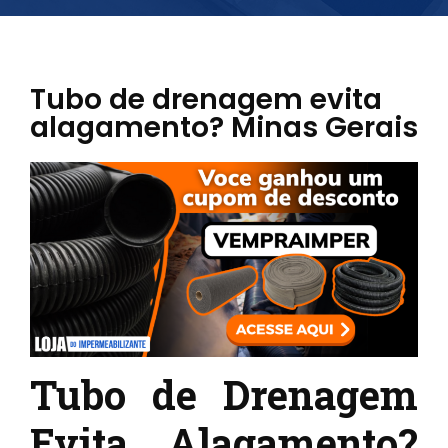
Tubo de drenagem evita
alagamento? Minas Gerais
Tubo de Drenagem
Evita Alagamento?