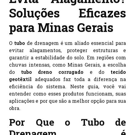
Soluções Eficazes
para Minas Gerais
O
tubo
de drenagem é um aliado essencial para
evitar alagamentos, proteger estruturas e
garantir a estabilidade do solo. Em regiões com
chuvas intensas, como Minas Gerais, a escolha
do
tubo dreno corrugado
e do
tecido
geotêxtil
adequados faz toda a diferença na
eficiência do sistema. Neste guia, você vai
entender como esses produtos funcionam, suas
aplicações e por que são a melhor opção para sua
obra.
Por Que o Tubo de
Drenagem é