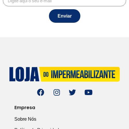
Enviar
Empresa
Sobre Nós