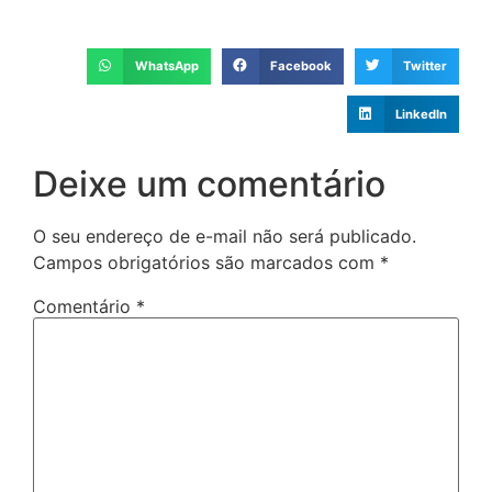
WhatsApp
Facebook
Twitter
LinkedIn
Deixe um comentário
O seu endereço de e-mail não será publicado.
Campos obrigatórios são marcados com
*
Comentário
*