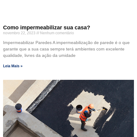
Como impermeabilizar sua casa?
novembro 22, 2023
Nenhum comentário
Impermeabilizar Paredes A impermeabilização de parede é o que
garante que a sua casa sempre terá ambientes com excelente
qualidade, livres da ação da umidade
Leia Mais »