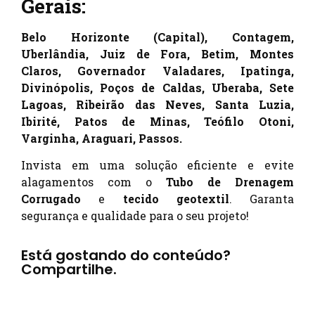
Gerais:
Belo Horizonte (Capital), Contagem,
Uberlândia, Juiz de Fora, Betim, Montes
Claros, Governador Valadares, Ipatinga,
Divinópolis, Poços de Caldas, Uberaba, Sete
Lagoas, Ribeirão das Neves, Santa Luzia,
Ibirité, Patos de Minas, Teófilo Otoni,
Varginha, Araguari, Passos.
Invista em uma solução eficiente e evite
alagamentos com o
Tubo de Drenagem
Corrugado
e
tecido geotextil
. Garanta
segurança e qualidade para o seu projeto!
Está gostando do conteúdo?
Compartilhe.