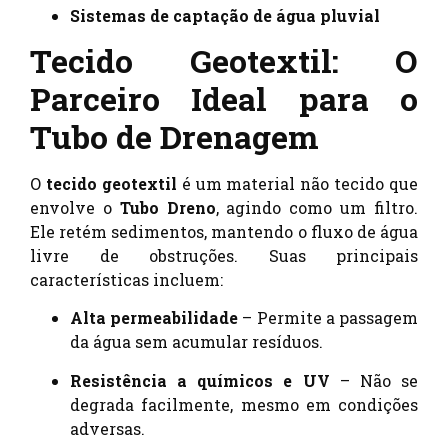
Sistemas de captação de água pluvial
Tecido Geotextil: O
Parceiro Ideal para o
Tubo de Drenagem
O
tecido geotextil
é um material não tecido que
envolve o
Tubo Dreno
, agindo como um filtro.
Ele retém sedimentos, mantendo o fluxo de água
livre de obstruções. Suas principais
características incluem:
Alta permeabilidade
– Permite a passagem
da água sem acumular resíduos.
Resistência a químicos e UV
– Não se
degrada facilmente, mesmo em condições
adversas.