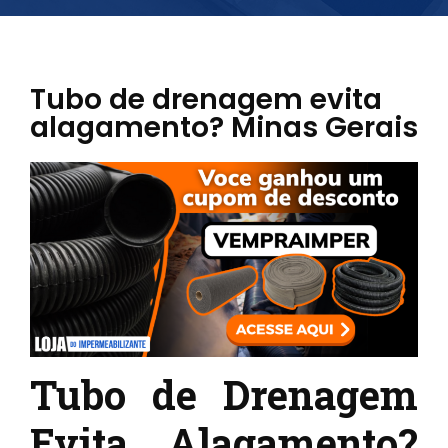
Tubo de drenagem evita
alagamento? Minas Gerais
Tubo de Drenagem
Evita Alagamento?