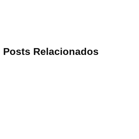
Posts Relacionados