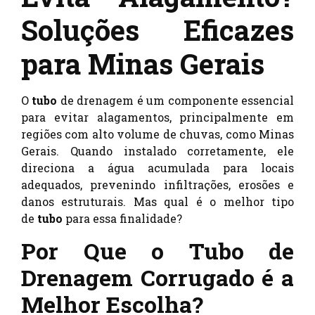
Soluções Eficazes
para Minas Gerais
O
tubo
de drenagem é um componente essencial
para evitar alagamentos, principalmente em
regiões com alto volume de chuvas, como Minas
Gerais. Quando instalado corretamente, ele
direciona a água acumulada para locais
adequados, prevenindo infiltrações, erosões e
danos estruturais. Mas qual é o melhor tipo
de
tubo
para essa finalidade?
Por Que o Tubo de
Drenagem Corrugado é a
Melhor Escolha?