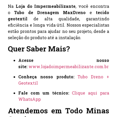
Na
Loja do Impermeabilizante
, você encontra
o
Tubo de Drenagem MaxDreno
e
tecido
geotextil
de alta qualidade, garantindo
eficiência e longa vida útil. Nossos especialistas
estão prontos para ajudar no seu projeto, desde a
seleção do produto até a instalação.
Quer Saber Mais?
Acesse nosso
site:
www.lojadoimpermeabilizante.com.br
Conheça nosso produto:
Tubo Dreno +
Geotextil
Fale com um técnico:
Clique aqui para
WhatsApp
Atendemos em Todo Minas