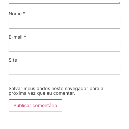
Nome
*
E-mail
*
Site
Salvar meus dados neste navegador para a
próxima vez que eu comentar.