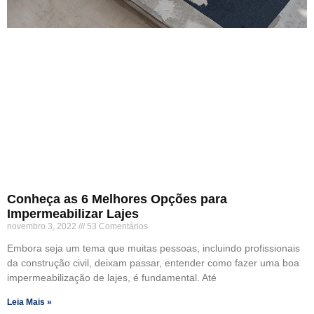
Conheça as 6 Melhores Opções para
Impermeabilizar Lajes
novembro 3, 2022
53 Comentários
Embora seja um tema que muitas pessoas, incluindo profissionais
da construção civil, deixam passar, entender como fazer uma boa
impermeabilização de lajes, é fundamental. Até
Leia Mais »