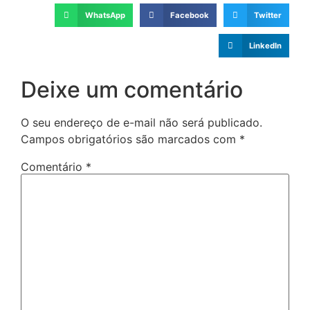
WhatsApp
Facebook
Twitter
LinkedIn
Deixe um comentário
O seu endereço de e-mail não será publicado.
Campos obrigatórios são marcados com
*
Comentário
*