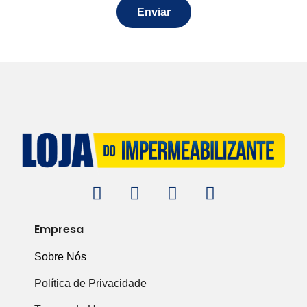
Enviar
Empresa
Sobre Nós
Política de Privacidade