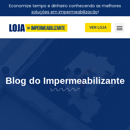
Economize tempo e dinheiro conhecendo as melhores
soluções em impermeabilizacão
!
VER LOJA
Blog do Impermeabilizante