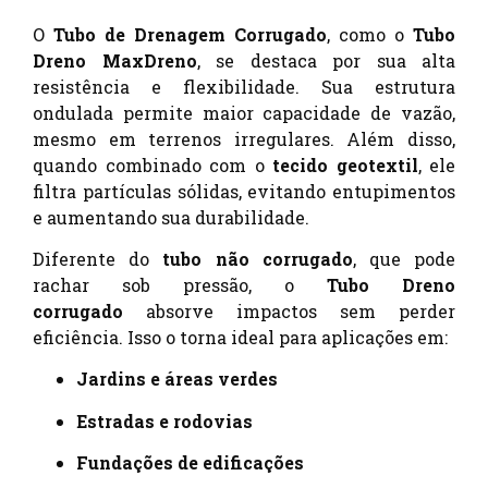
O
Tubo de Drenagem Corrugado
, como o
Tubo
Dreno MaxDreno
, se destaca por sua alta
resistência e flexibilidade. Sua estrutura
ondulada permite maior capacidade de vazão,
mesmo em terrenos irregulares. Além disso,
quando combinado com o
tecido geotextil
, ele
filtra partículas sólidas, evitando entupimentos
e aumentando sua durabilidade.
Diferente do
tubo não corrugado
, que pode
rachar sob pressão, o
Tubo Dreno
corrugado
absorve impactos sem perder
eficiência. Isso o torna ideal para aplicações em:
Jardins e áreas verdes
Estradas e rodovias
Fundações de edificações