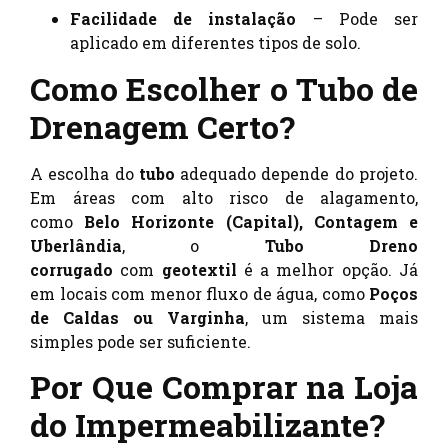
Facilidade de instalação
– Pode ser
aplicado em diferentes tipos de solo.
Como Escolher o Tubo de
Drenagem Certo?
A escolha do
tubo
adequado depende do projeto.
Em áreas com alto risco de alagamento,
como
Belo Horizonte (Capital), Contagem e
Uberlândia
, o
Tubo Dreno
corrugado
com
geotextil
é a melhor opção. Já
em locais com menor fluxo de água, como
Poços
de Caldas ou Varginha
, um sistema mais
simples pode ser suficiente.
Por Que Comprar na Loja
do Impermeabilizante?