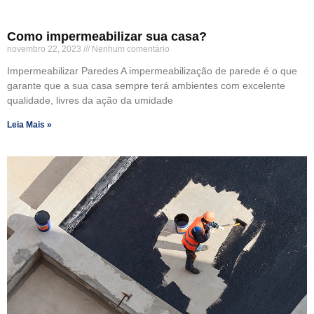
Como impermeabilizar sua casa?
novembro 22, 2023
Nenhum comentário
Impermeabilizar Paredes A impermeabilização de parede é o que
garante que a sua casa sempre terá ambientes com excelente
qualidade, livres da ação da umidade
Leia Mais »