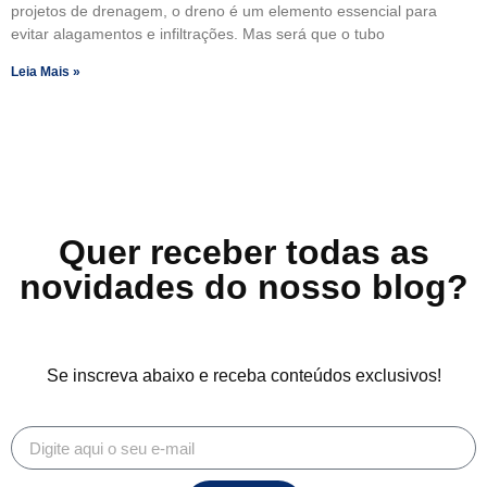
projetos de drenagem, o dreno é um elemento essencial para
evitar alagamentos e infiltrações. Mas será que o tubo
Leia Mais »
Quer receber todas as
novidades do nosso blog?
Se inscreva abaixo e receba conteúdos exclusivos!