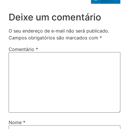
Deixe um comentário
O seu endereço de e-mail não será publicado.
Campos obrigatórios são marcados com
*
Comentário
*
Nome
*