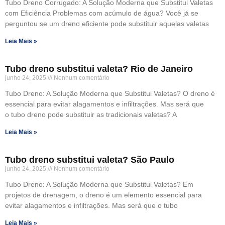
Tubo Dreno Corrugado: A Solução Moderna que Substitui Valetas
com Eficiência Problemas com acúmulo de água? Você já se
perguntou se um dreno eficiente pode substituir aquelas valetas
Leia Mais »
Tubo dreno substitui valeta? Rio de Janeiro
junho 24, 2025
Nenhum comentário
Tubo Dreno: A Solução Moderna que Substitui Valetas? O dreno é
essencial para evitar alagamentos e infiltrações. Mas será que
o tubo dreno pode substituir as tradicionais valetas? A
Leia Mais »
Tubo dreno substitui valeta? São Paulo
junho 24, 2025
Nenhum comentário
Tubo Dreno: A Solução Moderna que Substitui Valetas? Em
projetos de drenagem, o dreno é um elemento essencial para
evitar alagamentos e infiltrações. Mas será que o tubo
Leia Mais »