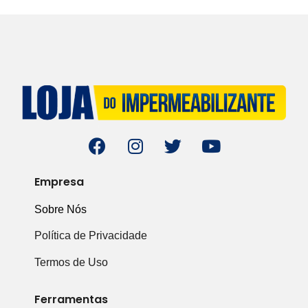
Empresa
Sobre Nós
Política de Privacidade
Termos de Uso
Ferramentas