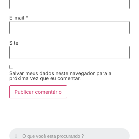
E-mail
*
Site
Salvar meus dados neste navegador para a
próxima vez que eu comentar.