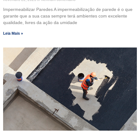
Impermeabilizar Paredes A impermeabilização de parede é o que
garante que a sua casa sempre terá ambientes com excelente
qualidade, livres da ação da umidade
Leia Mais »