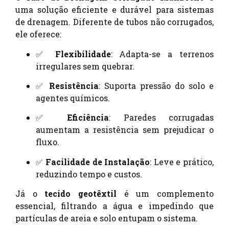
uma solução eficiente e durável para sistemas
de drenagem. Diferente de tubos não corrugados,
ele oferece:
✅
Flexibilidade
: Adapta-se a terrenos
irregulares sem quebrar.
✅
Resistência
: Suporta pressão do solo e
agentes químicos.
✅
Eficiência
: Paredes corrugadas
aumentam a resistência sem prejudicar o
fluxo.
✅
Facilidade de Instalação
: Leve e prático,
reduzindo tempo e custos.
Já o
tecido geotêxtil
é um complemento
essencial, filtrando a água e impedindo que
partículas de areia e solo entupam o sistema.