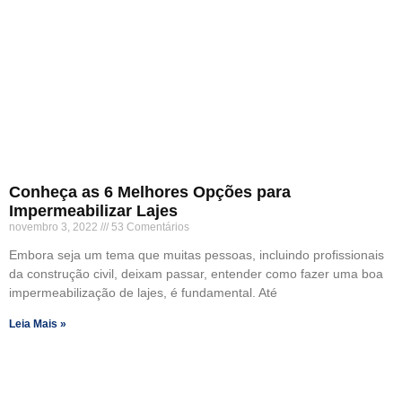
Conheça as 6 Melhores Opções para
Impermeabilizar Lajes
novembro 3, 2022
53 Comentários
Embora seja um tema que muitas pessoas, incluindo profissionais
da construção civil, deixam passar, entender como fazer uma boa
impermeabilização de lajes, é fundamental. Até
Leia Mais »