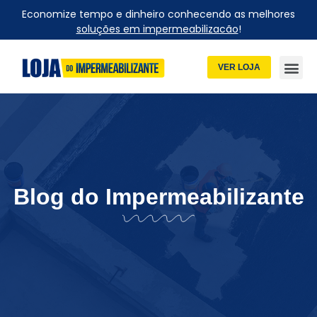
Economize tempo e dinheiro conhecendo as melhores
soluções em impermeabilizacão
!
VER LOJA
Blog do Impermeabilizante