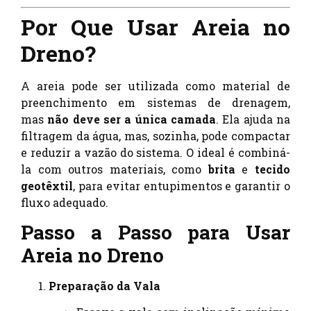
Por Que Usar Areia no
Dreno?
A areia pode ser utilizada como material de
preenchimento em sistemas de drenagem,
mas
não deve ser a única camada
. Ela ajuda na
filtragem da água, mas, sozinha, pode compactar
e reduzir a vazão do sistema. O ideal é combiná-
la com outros materiais, como
brita
e
tecido
geotêxtil
, para evitar entupimentos e garantir o
fluxo adequado.
Passo a Passo para Usar
Areia no Dreno
Preparação da Vala