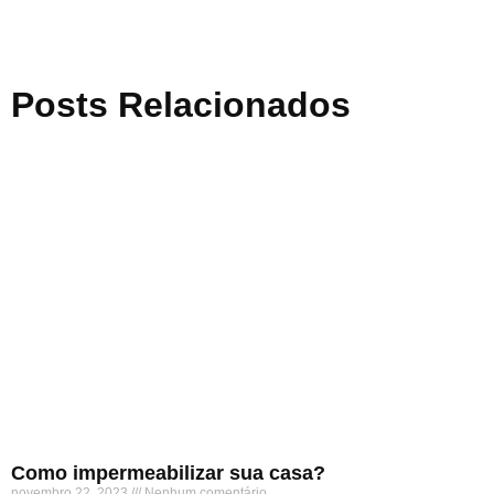
Posts Relacionados
Como impermeabilizar sua casa?
novembro 22, 2023
Nenhum comentário