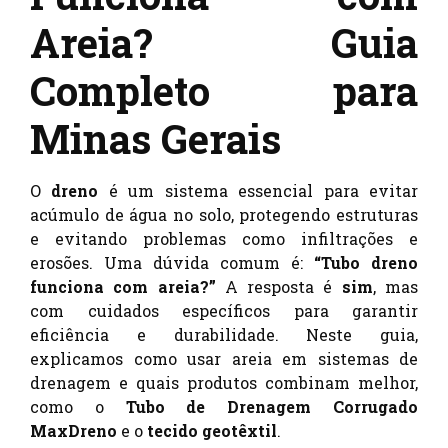
Areia? Guia
Completo para
Minas Gerais
O
dreno
é um sistema essencial para evitar
acúmulo de água no solo, protegendo estruturas
e evitando problemas como infiltrações e
erosões. Uma dúvida comum é:
“Tubo dreno
funciona com areia?”
A resposta é
sim
, mas
com cuidados específicos para garantir
eficiência e durabilidade. Neste guia,
explicamos como usar areia em sistemas de
drenagem e quais produtos combinam melhor,
como o
Tubo de Drenagem Corrugado
MaxDreno
e o
tecido geotêxtil
.