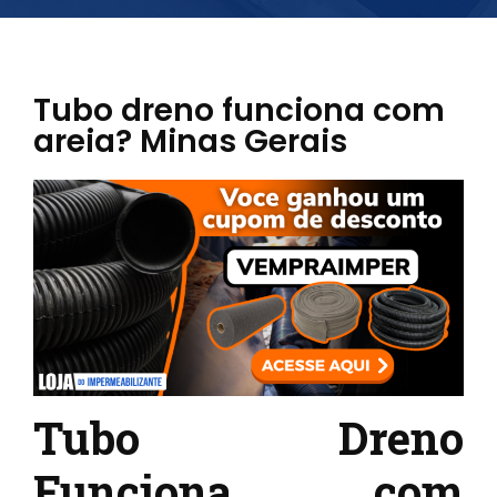
Tubo dreno funciona com
areia? Minas Gerais
Tubo Dreno
Funciona com