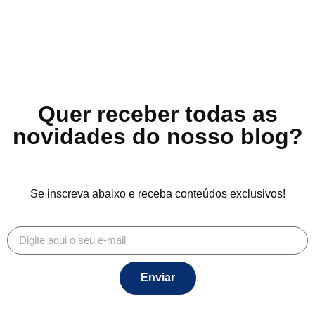
Quer receber todas as
novidades do nosso blog?
Se inscreva abaixo e receba conteúdos exclusivos!
Enviar