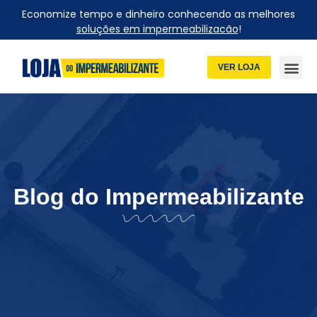
Economize tempo e dinheiro conhecendo as melhores
soluções em impermeabilizacão
!
VER LOJA
Blog do Impermeabilizante