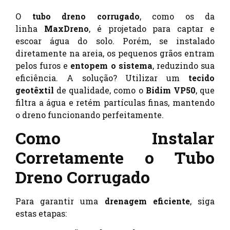
O
tubo dreno corrugado
, como os da
linha
MaxDreno
, é projetado para captar e
escoar água do solo. Porém, se instalado
diretamente na areia, os pequenos grãos entram
pelos furos e
entopem o sistema
, reduzindo sua
eficiência. A solução? Utilizar um
tecido
geotêxtil
de qualidade, como o
Bidim VP50
, que
filtra a água e retém partículas finas, mantendo
o dreno funcionando perfeitamente.
Como Instalar
Corretamente o Tubo
Dreno Corrugado
Para garantir uma
drenagem eficiente
, siga
estas etapas: