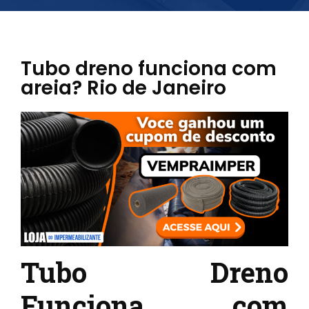
Tubo dreno funciona com
areia? Rio de Janeiro
Tubo Dreno
Funciona com