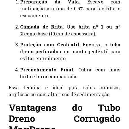
Preparação da Vala
: Escave com
inclinação mínima de 0,5% para facilitar o
escoamento.
Camada de Brita
: Use
brita nº 1 ou nº
2
como base (10 cm de espessura).
Proteção com Geotêxtil
: Envolva o
tubo
dreno perfurado
com manta geotêxtil para
evitar entupimento.
Preenchimento Final
: Cubra com mais
brita e terra compactada.
Essa técnica é ideal para solos arenosos,
argilosos ou com alto risco de sedimentação.
Vantagens do Tubo
Dreno Corrugado