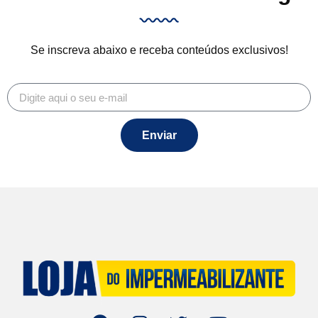
Se inscreva abaixo e receba conteúdos exclusivos!
Enviar