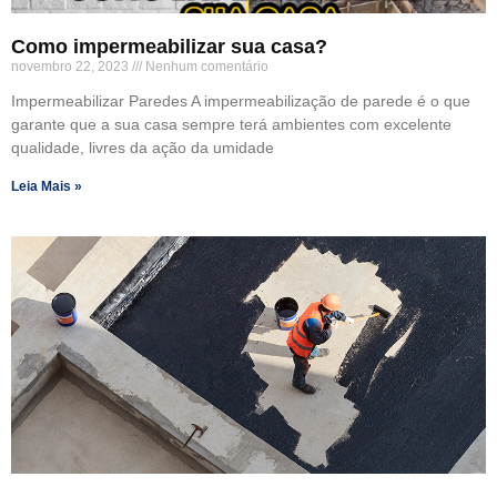
Como impermeabilizar sua casa?
novembro 22, 2023
Nenhum comentário
Impermeabilizar Paredes A impermeabilização de parede é o que
garante que a sua casa sempre terá ambientes com excelente
qualidade, livres da ação da umidade
Leia Mais »