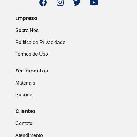
Empresa
Sobre Nós
Política de Privacidade
Termos de Uso
Ferramentas
Materiais
Suporte
Clientes
Contato
Atendimento