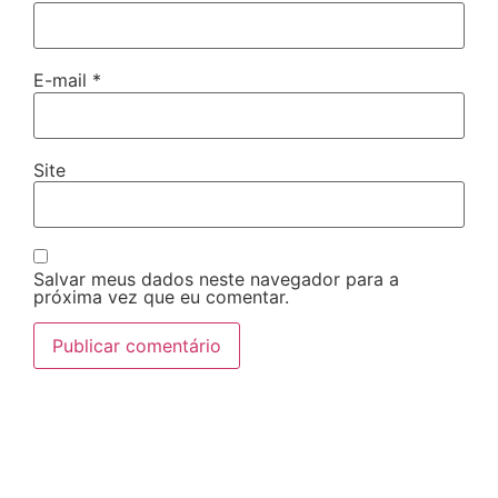
E-mail
*
Site
Salvar meus dados neste navegador para a
próxima vez que eu comentar.