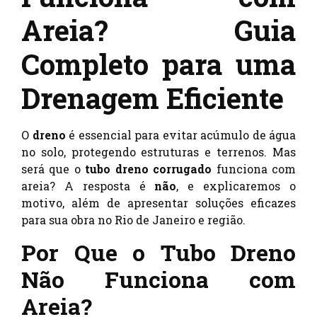
Areia? Guia
Completo para uma
Drenagem Eficiente
O
dreno
é essencial para evitar acúmulo de água
no solo, protegendo estruturas e terrenos. Mas
será que o
tubo dreno corrugado
funciona com
areia? A resposta é
não
, e explicaremos o
motivo, além de apresentar soluções eficazes
para sua obra no Rio de Janeiro e região.
Por Que o Tubo Dreno
Não Funciona com
Areia?