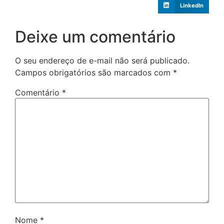
LinkedIn
Deixe um comentário
O seu endereço de e-mail não será publicado.
Campos obrigatórios são marcados com
*
Comentário
*
Nome
*