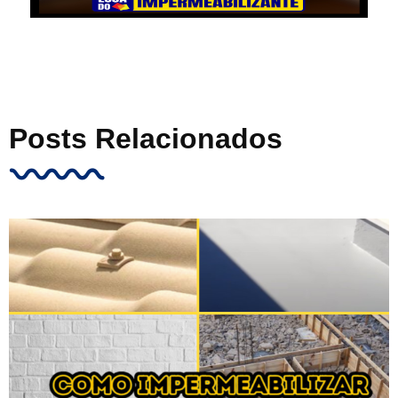
Posts Relacionados