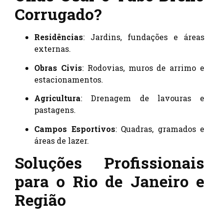
Corrugado?
Residências
: Jardins, fundações e áreas
externas.
Obras Civis
: Rodovias, muros de arrimo e
estacionamentos.
Agricultura
: Drenagem de lavouras e
pastagens.
Campos Esportivos
: Quadras, gramados e
áreas de lazer.
Soluções Profissionais
para o Rio de Janeiro e
Região