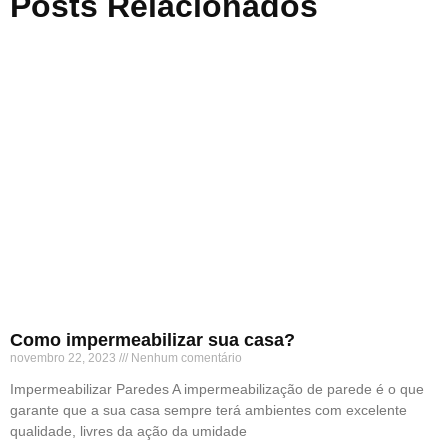
Posts Relacionados
Como impermeabilizar sua casa?
novembro 22, 2023
Nenhum comentário
Impermeabilizar Paredes A impermeabilização de parede é o que
garante que a sua casa sempre terá ambientes com excelente
qualidade, livres da ação da umidade