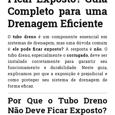
Completo para uma
Drenagem Eficiente
O
tubo dreno
é um componente essencial em
sistemas de drenagem, mas uma dúvida comum
é:
ele pode ficar exposto?
A resposta é
não
. O
tubo dreno, especialmente o
corrugado
, deve ser
instalado corretamente para garantir seu
funcionamento e durabilidade. Neste guia,
explicamos por que a exposição é prejudicial e
como proteger seu sistema de drenagem de
forma eficaz.
Por Que o Tubo Dreno
Não Deve Ficar Exposto?