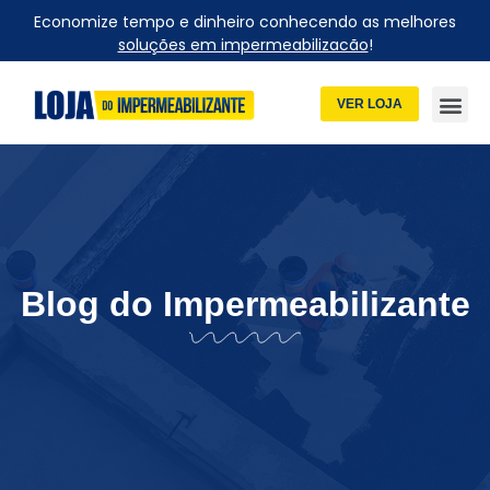
Economize tempo e dinheiro conhecendo as melhores
soluções em impermeabilizacão
!
VER LOJA
Blog do Impermeabilizante