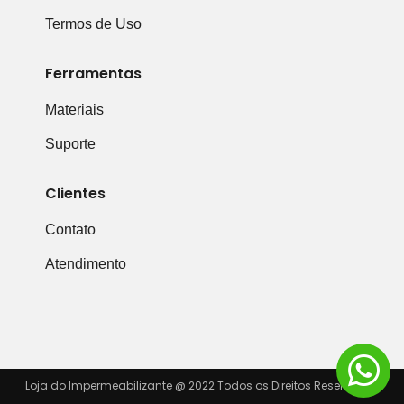
Termos de Uso
Ferramentas
Materiais
Suporte
Clientes
Contato
Atendimento
Loja do Impermeabilizante @ 2022 Todos os Direitos Reservados