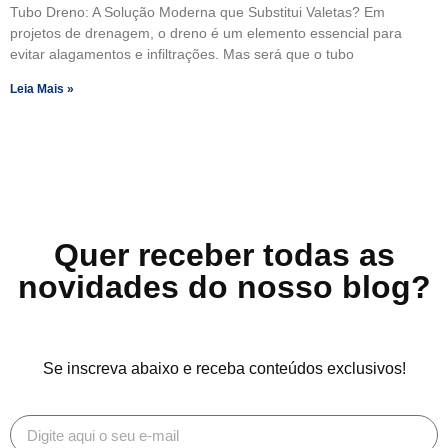
Tubo Dreno: A Solução Moderna que Substitui Valetas? Em
projetos de drenagem, o dreno é um elemento essencial para
evitar alagamentos e infiltrações. Mas será que o tubo
Leia Mais »
Quer receber todas as
novidades do nosso blog?
Se inscreva abaixo e receba conteúdos exclusivos!