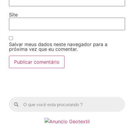
Site
Salvar meus dados neste navegador para a
próxima vez que eu comentar.