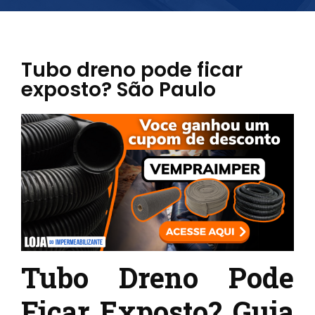
Tubo dreno pode ficar
exposto? São Paulo
Tubo Dreno Pode
Ficar Exposto? Guia