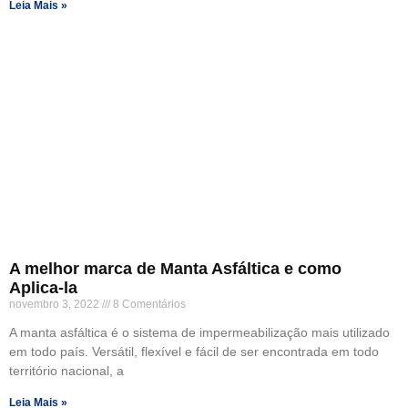
Leia Mais »
A melhor marca de Manta Asfáltica e como
Aplica-la
novembro 3, 2022
8 Comentários
A manta asfáltica é o sistema de impermeabilização mais utilizado
em todo país. Versátil, flexível e fácil de ser encontrada em todo
território nacional, a
Leia Mais »