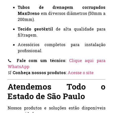
Tubos de drenagem corrugados
MaxDreno
em diversos diâmetros (50mm a
200mm).
Tecido geotêxtil
de alta qualidade para
filtragem.
Acessórios completos para instalação
profissional.
📞
Fale com um técnico
:
Clique aqui para
WhatsApp
🛒
Conheça nossos produtos
:
Acesse o site
Atendemos Todo o
Estado de São Paulo
Nossos produtos e soluções estão disponíveis