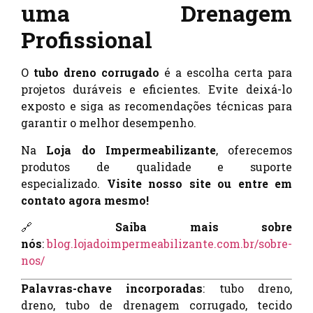
uma Drenagem
Profissional
O
tubo dreno corrugado
é a escolha certa para
projetos duráveis e eficientes. Evite deixá-lo
exposto e siga as recomendações técnicas para
garantir o melhor desempenho.
Na
Loja do Impermeabilizante
, oferecemos
produtos de qualidade e suporte
especializado.
Visite nosso site ou entre em
contato agora mesmo!
🔗
Saiba mais sobre
nós
:
blog.lojadoimpermeabilizante.com.br/sobre-
nos/
Palavras-chave incorporadas
: tubo dreno,
dreno, tubo de drenagem corrugado, tecido