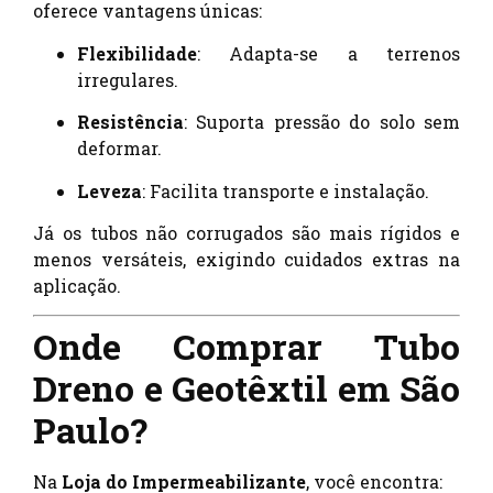
oferece vantagens únicas:
Flexibilidade
: Adapta-se a terrenos
irregulares.
Resistência
: Suporta pressão do solo sem
deformar.
Leveza
: Facilita transporte e instalação.
Já os tubos não corrugados são mais rígidos e
menos versáteis, exigindo cuidados extras na
aplicação.
Onde Comprar Tubo
Dreno e Geotêxtil em São
Paulo?
Na
Loja do Impermeabilizante
, você encontra: