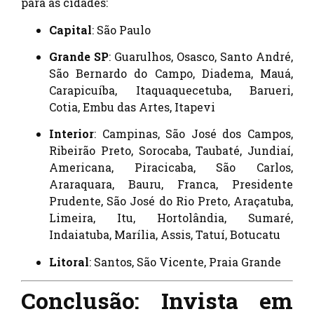
para as cidades:
Capital
: São Paulo
Grande SP
: Guarulhos, Osasco, Santo André,
São Bernardo do Campo, Diadema, Mauá,
Carapicuíba, Itaquaquecetuba, Barueri,
Cotia, Embu das Artes, Itapevi
Interior
: Campinas, São José dos Campos,
Ribeirão Preto, Sorocaba, Taubaté, Jundiaí,
Americana, Piracicaba, São Carlos,
Araraquara, Bauru, Franca, Presidente
Prudente, São José do Rio Preto, Araçatuba,
Limeira, Itu, Hortolândia, Sumaré,
Indaiatuba, Marília, Assis, Tatuí, Botucatu
Litoral
: Santos, São Vicente, Praia Grande
Conclusão: Invista em