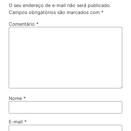
O seu endereço de e-mail não será publicado.
Campos obrigatórios são marcados com
*
Comentário
*
Nome
*
E-mail
*