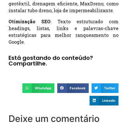
geotêxtil, drenagem eficiente, MaxDreno, como
instalar tubo dreno, loja de impermeabilizante.
Otimização SEO
: Texto estruturado com
headings, listas, links e palavras-chave
estratégicas para melhor ranqueamento no
Google.
Está gostando do conteúdo?
Compartilhe.
WhatsApp
Facebook
Twitter
LinkedIn
Deixe um comentário