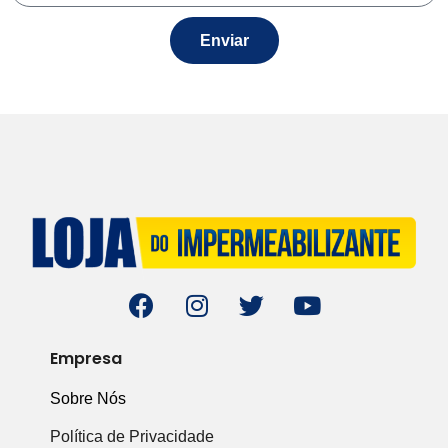
Enviar
Empresa
Sobre Nós
Política de Privacidade