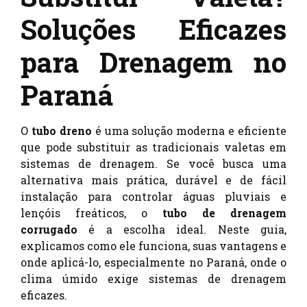
Soluções Eficazes
para Drenagem no
Paraná
O
tubo dreno
é uma solução moderna e eficiente
que pode substituir as tradicionais valetas em
sistemas de drenagem. Se você busca uma
alternativa mais prática, durável e de fácil
instalação para controlar águas pluviais e
lençóis freáticos, o
tubo de drenagem
corrugado
é a escolha ideal. Neste guia,
explicamos como ele funciona, suas vantagens e
onde aplicá-lo, especialmente no Paraná, onde o
clima úmido exige sistemas de drenagem
eficazes.