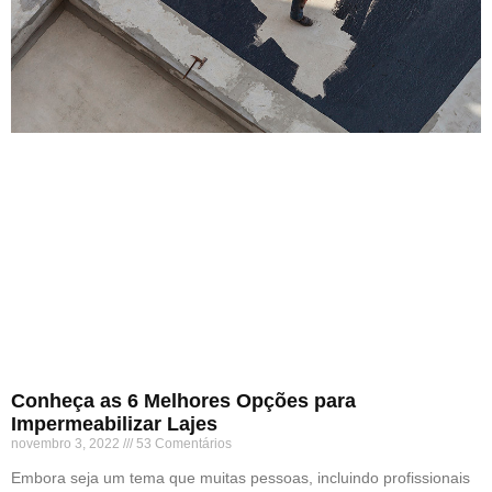
Conheça as 6 Melhores Opções para
Impermeabilizar Lajes
novembro 3, 2022
53 Comentários
Embora seja um tema que muitas pessoas, incluindo profissionais