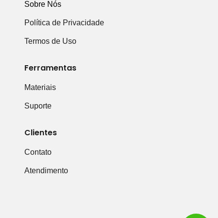
Sobre Nós
Política de Privacidade
Termos de Uso
Ferramentas
Materiais
Suporte
Clientes
Contato
Atendimento