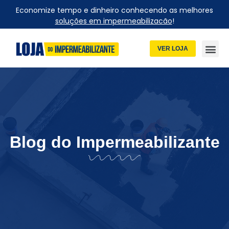
Economize tempo e dinheiro conhecendo as melhores
soluções em impermeabilizacão
!
VER LOJA
Blog do Impermeabilizante