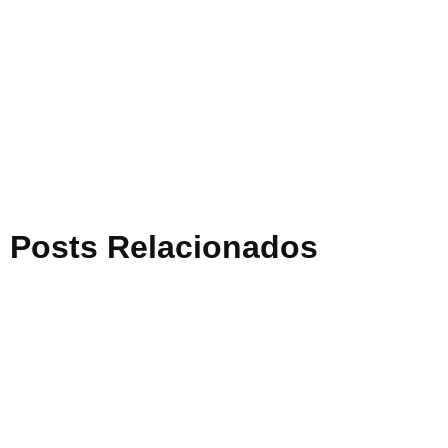
Posts Relacionados