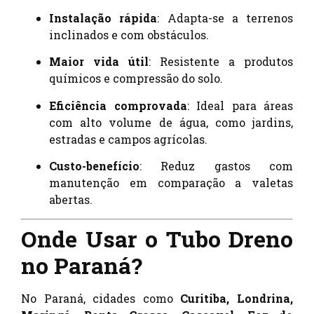
Instalação rápida
: Adapta-se a terrenos
inclinados e com obstáculos.
Maior vida útil
: Resistente a produtos
químicos e compressão do solo.
Eficiência comprovada
: Ideal para áreas
com alto volume de água, como jardins,
estradas e campos agrícolas.
Custo-benefício
: Reduz gastos com
manutenção em comparação a valetas
abertas.
Onde Usar o Tubo Dreno
no Paraná?
No Paraná, cidades como
Curitiba, Londrina,