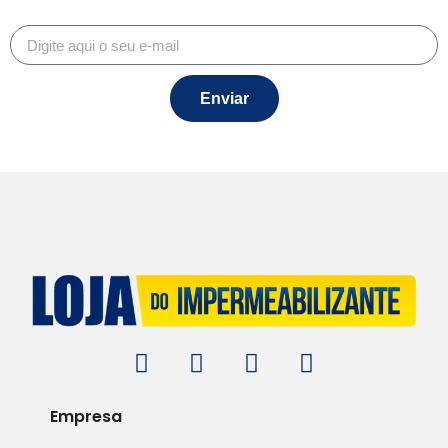
Enviar
Empresa