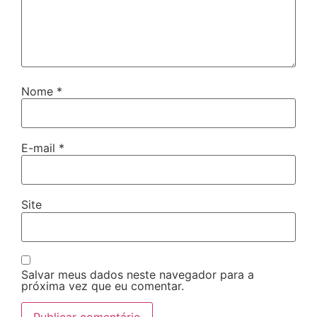
Nome
*
E-mail
*
Site
Salvar meus dados neste navegador para a
próxima vez que eu comentar.