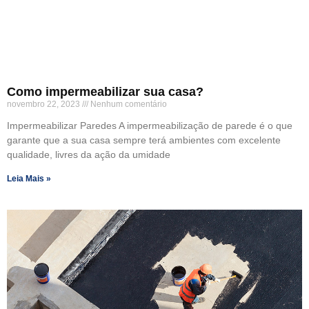
Como impermeabilizar sua casa?
novembro 22, 2023
Nenhum comentário
Impermeabilizar Paredes A impermeabilização de parede é o que
garante que a sua casa sempre terá ambientes com excelente
qualidade, livres da ação da umidade
Leia Mais »