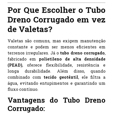
Por Que Escolher o Tubo
Dreno Corrugado em vez
de Valetas?
Valetas são comuns, mas exigem manutenção
constante e podem ser menos eficientes em
terrenos irregulares. Já o
tubo dreno corrugado
,
fabricado em
polietileno de alta densidade
(PEAD)
, oferece flexibilidade, resistência e
longa durabilidade. Além disso, quando
combinado com
tecido geotêxtil
, ele filtra a
água, evitando entupimentos e garantindo um
fluxo contínuo.
Vantagens do Tubo Dreno
Corrugado: