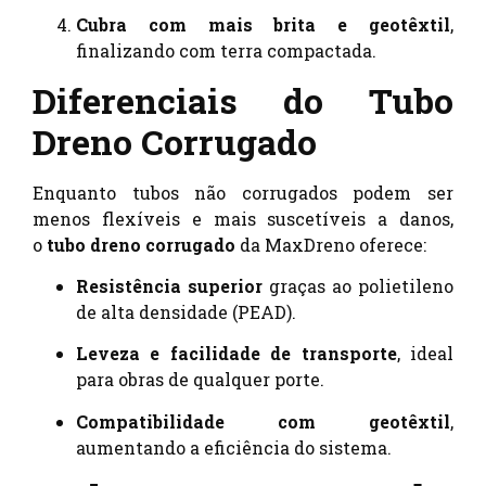
Cubra com mais brita e geotêxtil
,
finalizando com terra compactada.
Diferenciais do Tubo
Dreno Corrugado
Enquanto tubos não corrugados podem ser
menos flexíveis e mais suscetíveis a danos,
o
tubo dreno corrugado
da MaxDreno oferece:
Resistência superior
graças ao polietileno
de alta densidade (PEAD).
Leveza e facilidade de transporte
, ideal
para obras de qualquer porte.
Compatibilidade com geotêxtil
,
aumentando a eficiência do sistema.