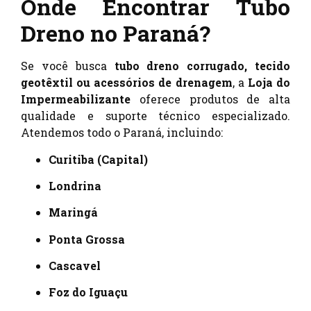
Onde Encontrar Tubo
Dreno no Paraná?
Se você busca
tubo dreno corrugado, tecido
geotêxtil ou acessórios de drenagem
, a
Loja do
Impermeabilizante
oferece produtos de alta
qualidade e suporte técnico especializado.
Atendemos todo o Paraná, incluindo:
Curitiba (Capital)
Londrina
Maringá
Ponta Grossa
Cascavel
Foz do Iguaçu