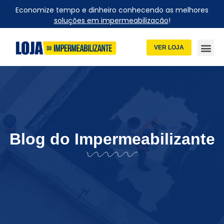
Economize tempo e dinheiro conhecendo as melhores
soluções em impermeabilizacão
!
VER LOJA
Blog do Impermeabilizante