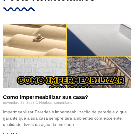
Como impermeabilizar sua casa?
novembro 22, 2023
Nenhum comentário
Impermeabilizar Paredes A impermeabilização de parede é o que
garante que a sua casa sempre terá ambientes com excelente
qualidade, livres da ação da umidade