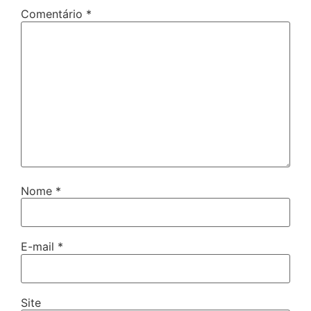
Comentário
*
Nome
*
E-mail
*
Site