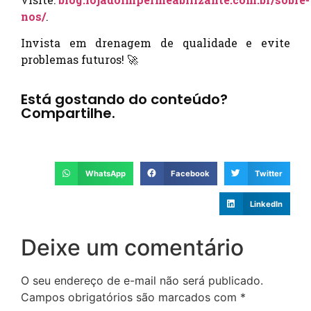
nos/
.
Invista em drenagem de qualidade e evite
problemas futuros! 🚀
Está gostando do conteúdo?
Compartilhe.
WhatsApp
Facebook
Twitter
LinkedIn
Deixe um comentário
O seu endereço de e-mail não será publicado.
Campos obrigatórios são marcados com
*