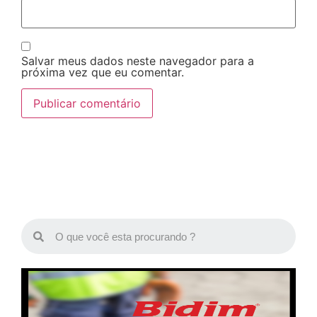
Salvar meus dados neste navegador para a
próxima vez que eu comentar.