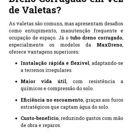
de Valetas?
As valetas são comuns, mas apresentam desafios
como entupimento, manutenção frequente e
ocupação de espaço. Já o
tubo dreno corrugado
,
especialmente os modelos da
MaxDreno
,
oferece vantagens superiores:
Instalação rápida e flexível
, adaptando-se
a terrenos irregulares.
Maior vida útil
, com resistência a
químicos e compressão do solo.
Eficiência no escoamento
, graças aos furos
estratégicos que captam água do solo.
Custo-benefício
, reduzindo gastos com mão
de obra e reparos.