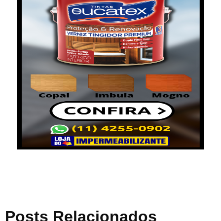
Posts Relacionados