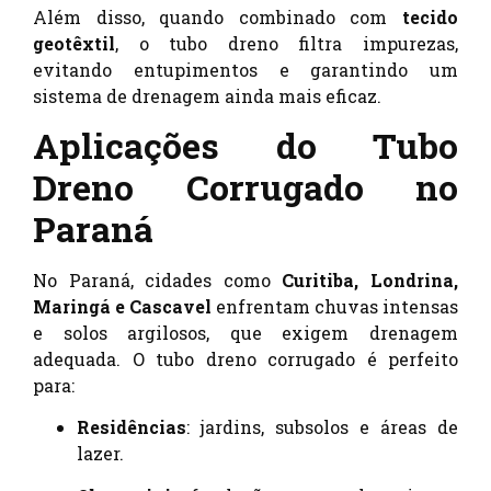
Além disso, quando combinado com
tecido
geotêxtil
, o tubo dreno filtra impurezas,
evitando entupimentos e garantindo um
sistema de drenagem ainda mais eficaz.
Aplicações do Tubo
Dreno Corrugado no
Paraná
No Paraná, cidades como
Curitiba, Londrina,
Maringá e Cascavel
enfrentam chuvas intensas
e solos argilosos, que exigem drenagem
adequada. O tubo dreno corrugado é perfeito
para:
Residências
: jardins, subsolos e áreas de
lazer.