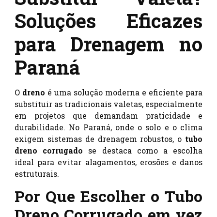
Soluções Eficazes
para Drenagem no
Paraná
O
dreno
é uma solução moderna e eficiente para
substituir as tradicionais valetas, especialmente
em projetos que demandam praticidade e
durabilidade. No Paraná, onde o solo e o clima
exigem sistemas de drenagem robustos, o
tubo
dreno corrugado
se destaca como a escolha
ideal para evitar alagamentos, erosões e danos
estruturais.
Por Que Escolher o Tubo
Dreno Corrugado em vez