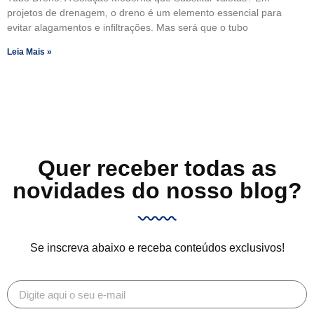
projetos de drenagem, o dreno é um elemento essencial para
evitar alagamentos e infiltrações. Mas será que o tubo
Leia Mais »
Quer receber todas as
novidades do nosso blog?
Se inscreva abaixo e receba conteúdos exclusivos!