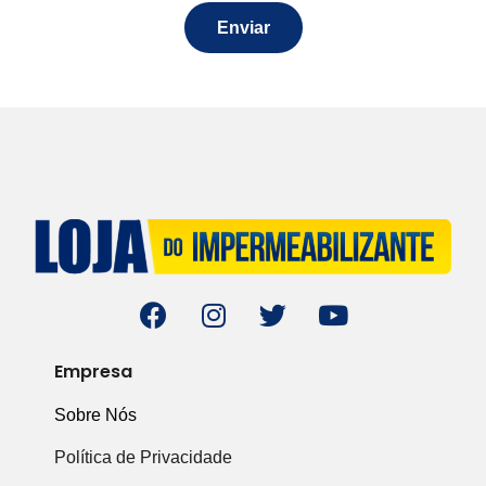
Enviar
Empresa
Sobre Nós
Política de Privacidade