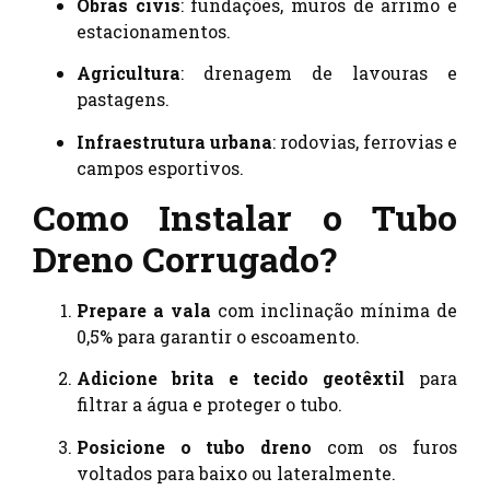
Obras civis
: fundações, muros de arrimo e
estacionamentos.
Agricultura
: drenagem de lavouras e
pastagens.
Infraestrutura urbana
: rodovias, ferrovias e
campos esportivos.
Como Instalar o Tubo
Dreno Corrugado?
Prepare a vala
com inclinação mínima de
0,5% para garantir o escoamento.
Adicione brita e tecido geotêxtil
para
filtrar a água e proteger o tubo.
Posicione o tubo dreno
com os furos
voltados para baixo ou lateralmente.