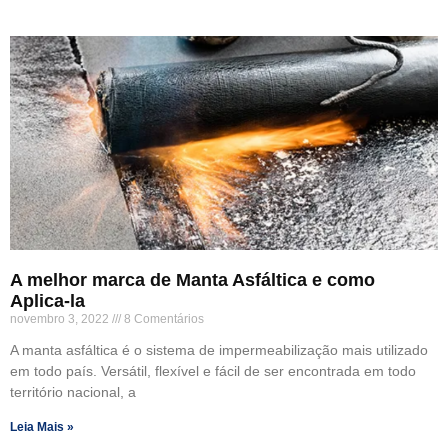
A melhor marca de Manta Asfáltica e como
Aplica-la
novembro 3, 2022
8 Comentários
A manta asfáltica é o sistema de impermeabilização mais utilizado
em todo país. Versátil, flexível e fácil de ser encontrada em todo
território nacional, a
Leia Mais »