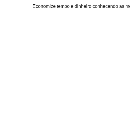
Economize tempo e dinheiro conhecendo as m