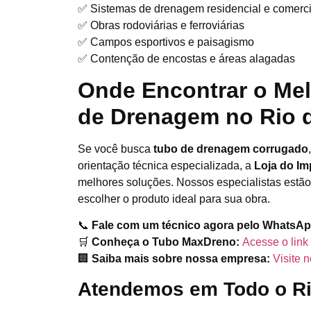
✅ Sistemas de drenagem residencial e comerci
✅ Obras rodoviárias e ferroviárias
✅ Campos esportivos e paisagismo
✅ Contenção de encostas e áreas alagadas
Onde Encontrar o Mel
de Drenagem no Rio 
Se você busca
tubo de drenagem corrugado
orientação técnica especializada, a
Loja do Im
melhores soluções. Nossos especialistas estão
escolher o produto ideal para sua obra.
📞
Fale com um técnico agora pelo WhatsAp
🛒
Conheça o Tubo MaxDreno:
Acesse o link
🏢
Saiba mais sobre nossa empresa:
Visite 
Atendemos em Todo o Ri