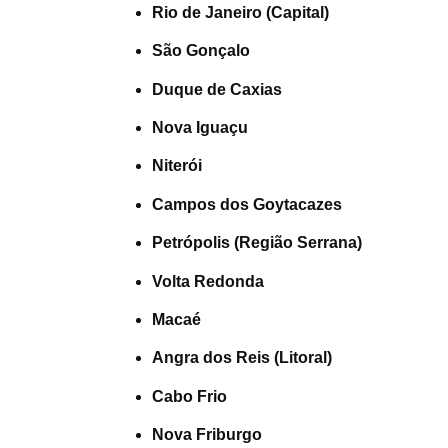
Rio de Janeiro (Capital)
São Gonçalo
Duque de Caxias
Nova Iguaçu
Niterói
Campos dos Goytacazes
Petrópolis (Região Serrana)
Volta Redonda
Macaé
Angra dos Reis (Litoral)
Cabo Frio
Nova Friburgo